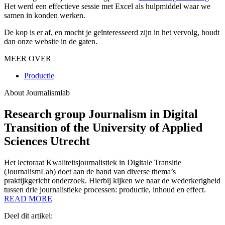
Het werd een effectieve sessie met Excel als hulpmiddel waar we
samen in konden werken.
De kop is er af, en mocht je geïnteresseerd zijn in het vervolg, houdt
dan onze website in de gaten.
MEER OVER
Productie
About Journalismlab
Research group Journalism in Digital
Transition of the University of Applied
Sciences Utrecht
Het lectoraat Kwaliteitsjournalistiek in Digitale Transitie
(JournalismLab) doet aan de hand van diverse thema’s
praktijkgericht onderzoek. Hierbij kijken we naar de wederkerigheid
tussen drie journalistieke processen: productie, inhoud en effect.
READ MORE
Deel dit artikel: