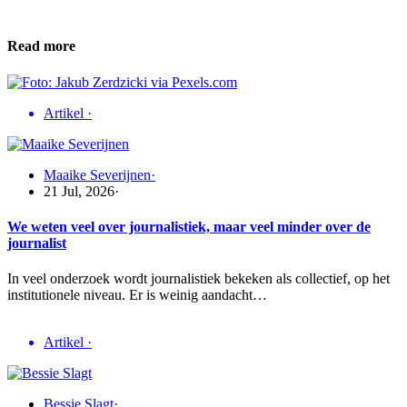
Read more
Artikel
·
Maaike Severijnen
·
21 Jul, 2026
·
We weten veel over journalistiek, maar veel minder over de
journalist
In veel onderzoek wordt journalistiek bekeken als collectief, op het
institutionele niveau. Er is weinig aandacht…
Artikel
·
Bessie Slagt
·