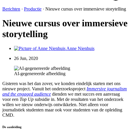
Berichten
·
Productie
·
Nieuwe cursus over immersieve storytelling
Nieuwe cursus over immersieve
storytelling
Anne Nienhuis
26 Jun, 2020
AI-gegenereerde afbeelding
Gisteren was het dan zover, we konden eindelijk starten met ons
nieuwe project. Vanuit het onderzoeksproject
Immersive journalism
and the engaged audience
dienden we met succes een aanvraag
voor een
Top Up
subsidie in. Met de resultaten van het onderzoek
willen we nieuw onderwijs ontwikkelen. Niet alleen voor
journalistiek studenten maar ook voor studenten van de opleiding
CMD.
De aanleiding