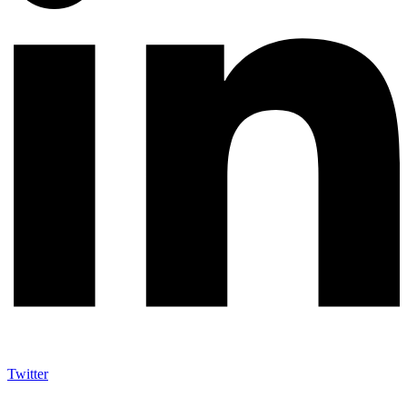
Twitter