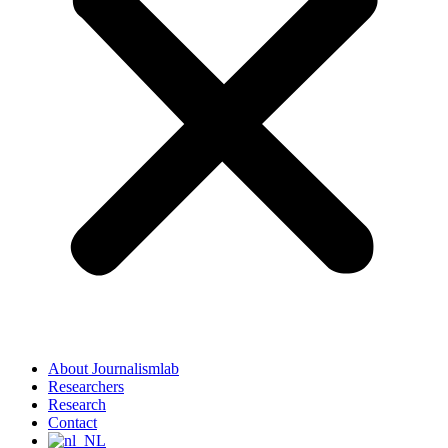
About Journalismlab
Researchers
Research
Contact