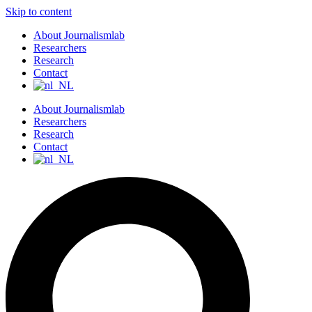
Skip to content
About Journalismlab
Researchers
Research
Contact
About Journalismlab
Researchers
Research
Contact