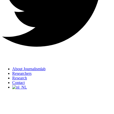
About Journalismlab
Researchers
Research
Contact