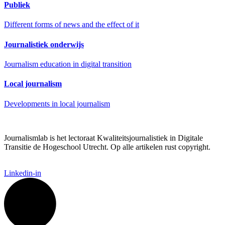
Publiek
Different forms of news and the effect of it
Journalistiek onderwijs
Journalism education in digital transition
Local journalism
Developments in local journalism
Journalismlab is het lectoraat Kwaliteitsjournalistiek in Digitale
Transitie de Hogeschool Utrecht. Op alle artikelen rust copyright.
Linkedin-in