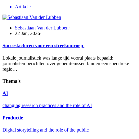
Artikel
·
Sebastiaan Van der Lubben
·
22 Jan, 2026
·
Succesfactoren voor een streekomroep
Lokale journalistiek was lange tijd vooral plaats bepaald:
journalisten berichtten over gebeurtenissen binnen een specifieke
regio…
Thema's
AI
changing research practices and the role of AI
Productie
Digital storytelling and the role of the public