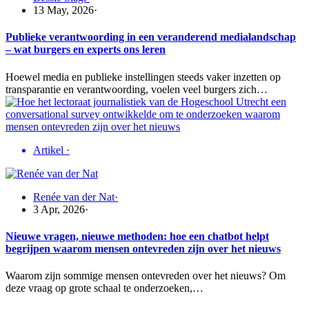
13 May, 2026
·
Publieke verantwoording in een veranderend medialandschap
– wat burgers en experts ons leren
Hoewel media en publieke instellingen steeds vaker inzetten op
transparantie en verantwoording, voelen veel burgers zich…
Artikel
·
Renée van der Nat
·
3 Apr, 2026
·
Nieuwe vragen, nieuwe methoden: hoe een chatbot helpt
begrijpen waarom mensen ontevreden zijn over het nieuws
Waarom zijn sommige mensen ontevreden over het nieuws? Om
deze vraag op grote schaal te onderzoeken,…