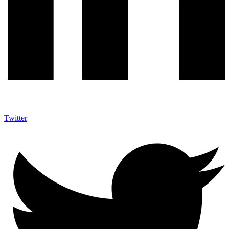
Twitter