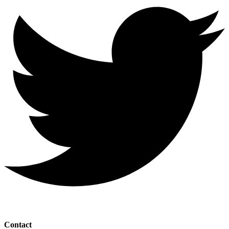
Contact