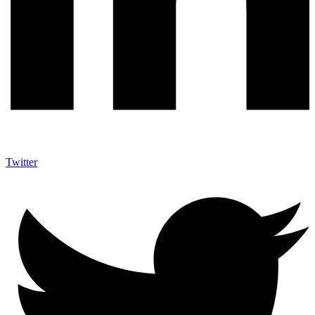
Twitter