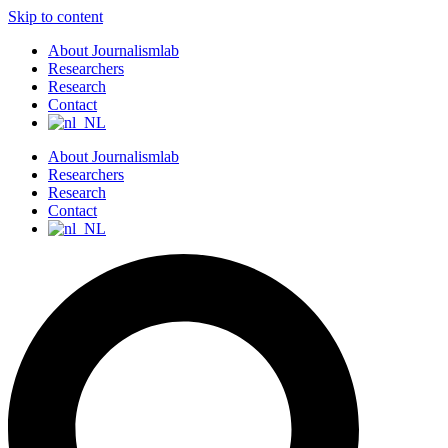
Skip to content
About Journalismlab
Researchers
Research
Contact
About Journalismlab
Researchers
Research
Contact