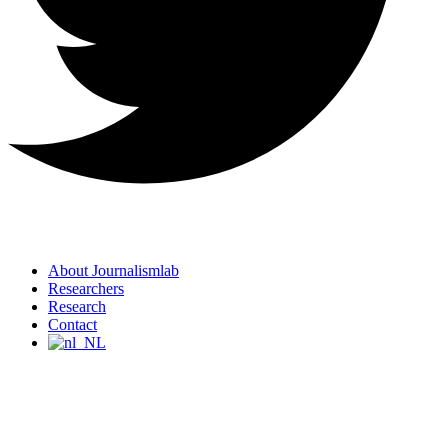
About Journalismlab
Researchers
Research
Contact