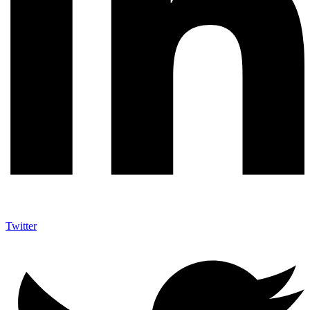
Twitter