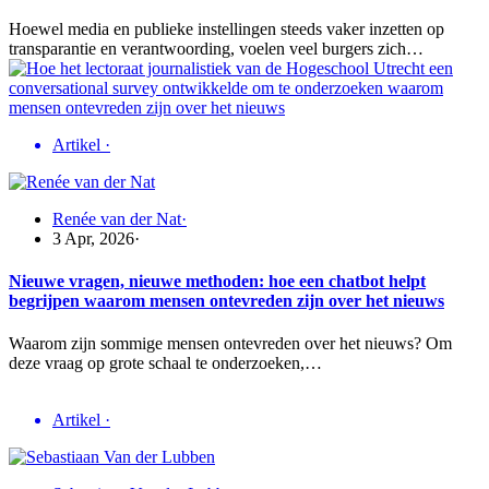
Hoewel media en publieke instellingen steeds vaker inzetten op
transparantie en verantwoording, voelen veel burgers zich…
Artikel
·
Renée van der Nat
·
3 Apr, 2026
·
Nieuwe vragen, nieuwe methoden: hoe een chatbot helpt
begrijpen waarom mensen ontevreden zijn over het nieuws
Waarom zijn sommige mensen ontevreden over het nieuws? Om
deze vraag op grote schaal te onderzoeken,…
Artikel
·