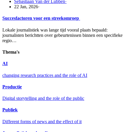
Sebastiaan Van der Lubben
·
22 Jan, 2026
·
Succesfactoren voor een streekomroep
Lokale journalistiek was lange tijd vooral plaats bepaald:
journalisten berichtten over gebeurtenissen binnen een specifieke
regio…
Thema's
AI
changing research practices and the role of AI
Productie
Digital storytelling and the role of the public
Publiek
Different forms of news and the effect of it