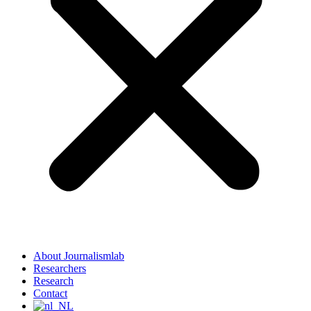
About Journalismlab
Researchers
Research
Contact