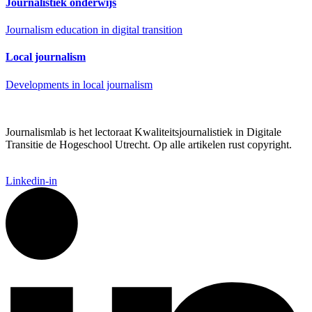
Journalistiek onderwijs
Journalism education in digital transition
Local journalism
Developments in local journalism
Journalismlab is het lectoraat Kwaliteitsjournalistiek in Digitale
Transitie de Hogeschool Utrecht. Op alle artikelen rust copyright.
Linkedin-in