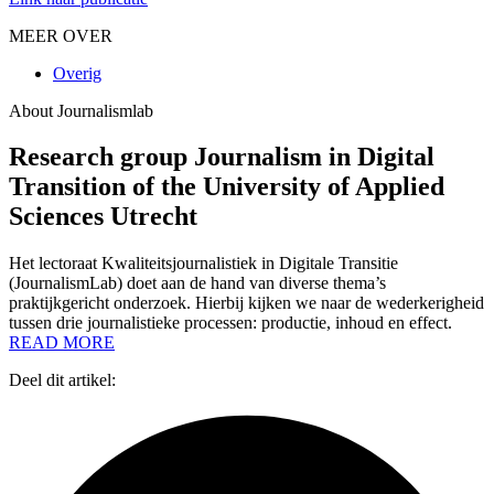
MEER OVER
Overig
About Journalismlab
Research group Journalism in Digital
Transition of the University of Applied
Sciences Utrecht
Het lectoraat Kwaliteitsjournalistiek in Digitale Transitie
(JournalismLab) doet aan de hand van diverse thema’s
praktijkgericht onderzoek. Hierbij kijken we naar de wederkerigheid
tussen drie journalistieke processen: productie, inhoud en effect.
READ MORE
Deel dit artikel: