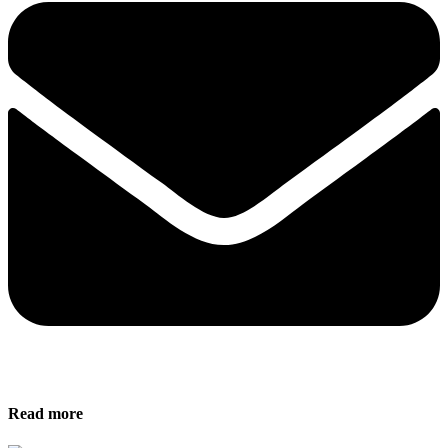
Read more