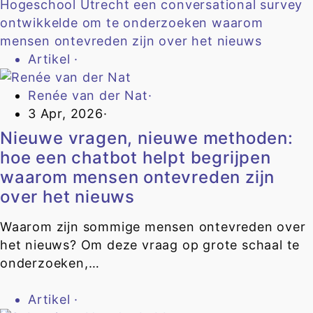
Artikel
·
Renée van der Nat
·
3 Apr, 2026
·
Nieuwe vragen, nieuwe methoden:
hoe een chatbot helpt begrijpen
waarom mensen ontevreden zijn
over het nieuws
Waarom zijn sommige mensen ontevreden over
het nieuws? Om deze vraag op grote schaal te
onderzoeken,…
Artikel
·