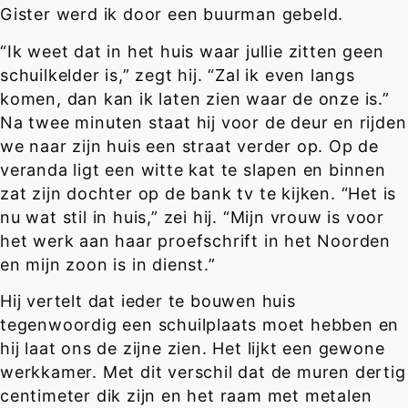
Gister werd ik door een buurman gebeld.
“Ik weet dat in het huis waar jullie zitten geen
schuilkelder is,” zegt hij. “Zal ik even langs
komen, dan kan ik laten zien waar de onze is.”
Na twee minuten staat hij voor de deur en rijden
we naar zijn huis een straat verder op. Op de
veranda ligt een witte kat te slapen en binnen
zat zijn dochter op de bank tv te kijken. “Het is
nu wat stil in huis,” zei hij. “Mijn vrouw is voor
het werk aan haar proefschrift in het Noorden
en mijn zoon is in dienst.”
Hij vertelt dat ieder te bouwen huis
tegenwoordig een schuilplaats moet hebben en
hij laat ons de zijne zien. Het lijkt een gewone
werkkamer. Met dit verschil dat de muren dertig
centimeter dik zijn en het raam met metalen