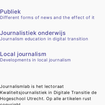
Publiek
Different forms of news and the effect of it
Journalistiek onderwijs
Journalism education in digital transition
Local journalism
Developments in local journalism
Journalismlab is het lectoraat
Kwaliteitsjournalistiek in Digitale Transitie de
Hogeschool Utrecht. Op alle artikelen rust
copyright.