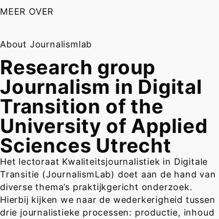
MEER OVER
About Journalismlab
Research group
Journalism in Digital
Transition of the
University of Applied
Sciences Utrecht
Het lectoraat Kwaliteitsjournalistiek in Digitale
Transitie (JournalismLab) doet aan de hand van
diverse thema’s praktijkgericht onderzoek.
Hierbij kijken we naar de wederkerigheid tussen
drie journalistieke processen: productie, inhoud