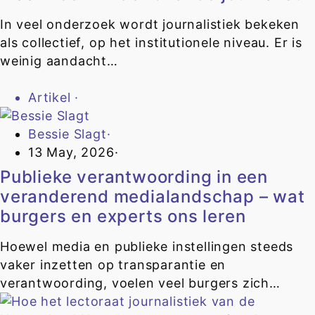
In veel onderzoek wordt journalistiek bekeken
als collectief, op het institutionele niveau. Er is
weinig aandacht…
Artikel
·
Bessie Slagt
·
13 May, 2026
·
Publieke verantwoording in een
veranderend medialandschap – wat
burgers en experts ons leren
Hoewel media en publieke instellingen steeds
vaker inzetten op transparantie en
verantwoording, voelen veel burgers zich…