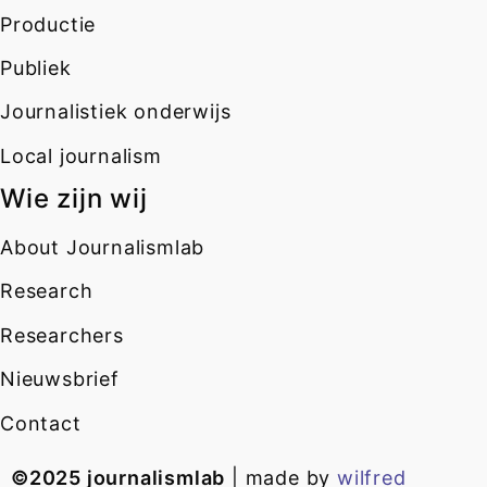
Productie
Publiek
Journalistiek onderwijs
Local journalism
Wie zijn wij
About Journalismlab
Research
Researchers
Nieuwsbrief
Contact
©2025 journalismlab
| made by
wilfred