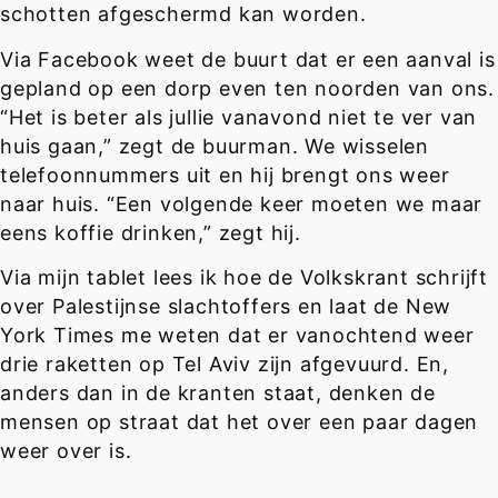
schotten afgeschermd kan worden.
Via Facebook weet de buurt dat er een aanval is
gepland op een dorp even ten noorden van ons.
“Het is beter als jullie vanavond niet te ver van
huis gaan,” zegt de buurman. We wisselen
telefoonnummers uit en hij brengt ons weer
naar huis. “Een volgende keer moeten we maar
eens koffie drinken,” zegt hij.
Via mijn tablet lees ik hoe de Volkskrant schrijft
over Palestijnse slachtoffers en laat de New
York Times me weten dat er vanochtend weer
drie raketten op Tel Aviv zijn afgevuurd. En,
anders dan in de kranten staat, denken de
mensen op straat dat het over een paar dagen
weer over is.