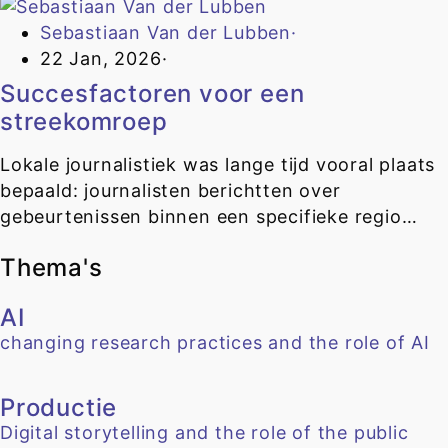
Sebastiaan Van der Lubben
·
22 Jan, 2026
·
Succesfactoren voor een
streekomroep
Lokale journalistiek was lange tijd vooral plaats
bepaald: journalisten berichtten over
gebeurtenissen binnen een specifieke regio…
Thema's
AI
changing research practices and the role of AI
Productie
Digital storytelling and the role of the public