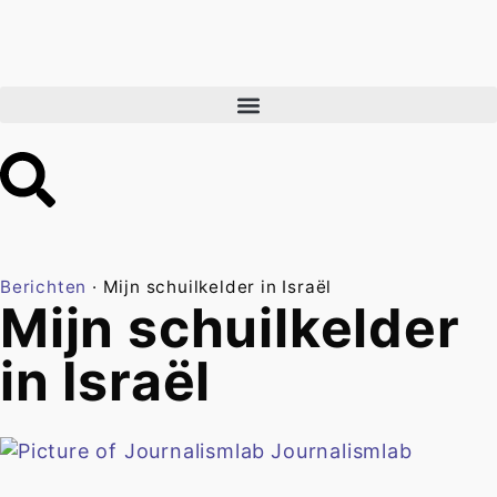
Berichten
·
Mijn schuilkelder in Israël
Mijn schuilkelder
in Israël
Journalismlab