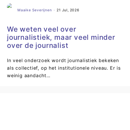
Maaike Severijnen
·
21 Jul, 2026
We weten veel over
journalistiek, maar veel minder
over de journalist
In veel onderzoek wordt journalistiek bekeken
als collectief, op het institutionele niveau. Er is
weinig aandacht…