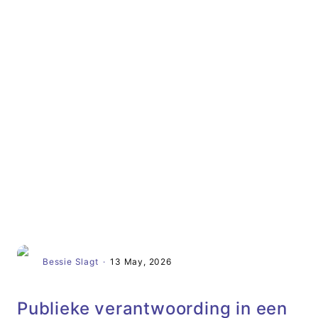
Artikel
Bessie Slagt
·
13 May, 2026
Publieke verantwoording in een