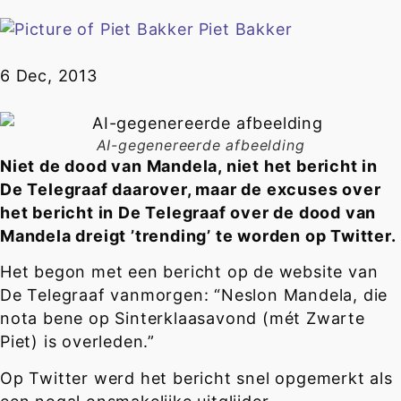
Piet Bakker
6 Dec, 2013
AI-gegenereerde afbeelding
Niet de dood van Mandela, niet het bericht in
De Telegraaf daarover, maar de excuses over
het bericht in De Telegraaf over de dood van
Mandela dreigt ’trending’ te worden op Twitter.
Het begon met een bericht op de website van
De Telegraaf vanmorgen: “Neslon Mandela, die
nota bene op Sinterklaasavond (mét Zwarte
Piet) is overleden.”
Op Twitter werd het bericht snel opgemerkt als