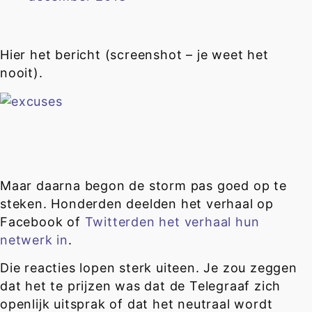
Hier het bericht (screenshot – je weet het
nooit).
Maar daarna begon de storm pas goed op te
steken. Honderden deelden het verhaal op
Facebook of
Twitterden het verhaal hun
netwerk in
.
Die reacties lopen sterk uiteen. Je zou zeggen
dat het te prijzen was dat de Telegraaf zich
openlijk uitsprak of dat het neutraal wordt