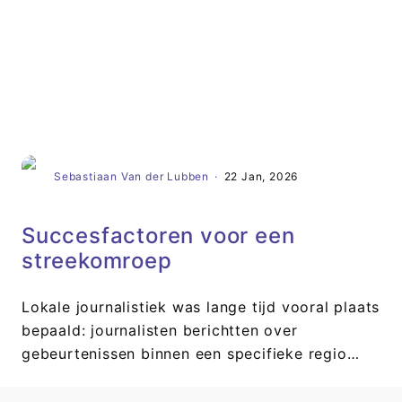
Artikel
Sebastiaan Van der Lubben
·
22 Jan, 2026
Succesfactoren voor een
streekomroep
Lokale journalistiek was lange tijd vooral plaats
bepaald: journalisten berichtten over
gebeurtenissen binnen een specifieke regio…