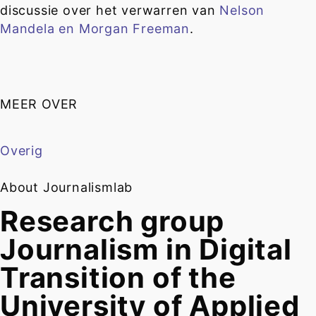
discussie over het verwarren van
Nelson
Mandela en Morgan Freeman
.
MEER OVER
Overig
About Journalismlab
Research group
Journalism in Digital
Transition of the
University of Applied