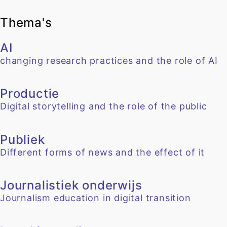
Thema's
AI
changing research practices and the role of AI
Productie
Digital storytelling and the role of the public
Publiek
Different forms of news and the effect of it
Journalistiek onderwijs
Journalism education in digital transition