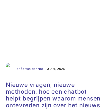
Artikel
Renée van der Nat
·
3 Apr, 2026
Nieuwe vragen, nieuwe
methoden: hoe een chatbot
helpt begrijpen waarom mensen
ontevreden zijn over het nieuws