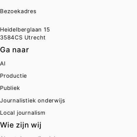
Bezoekadres
Heidelberglaan 15
3584CS Utrecht
Ga naar
AI
Productie
Publiek
Journalistiek onderwijs
Local journalism
Wie zijn wij