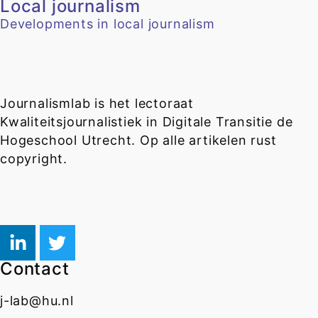
Local journalism
Developments in local journalism
Journalismlab is het lectoraat
Kwaliteitsjournalistiek in Digitale Transitie de
Hogeschool Utrecht. Op alle artikelen rust
copyright.
Contact
j-lab@hu.nl