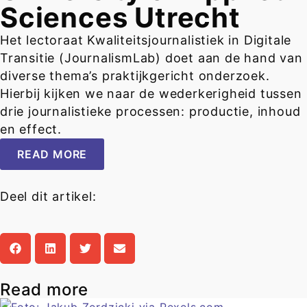
Sciences Utrecht
Het lectoraat Kwaliteitsjournalistiek in Digitale
Transitie (JournalismLab) doet aan de hand van
diverse thema’s praktijkgericht onderzoek.
Hierbij kijken we naar de wederkerigheid tussen
drie journalistieke processen: productie, inhoud
en effect.
READ MORE
Deel dit artikel:
Read more