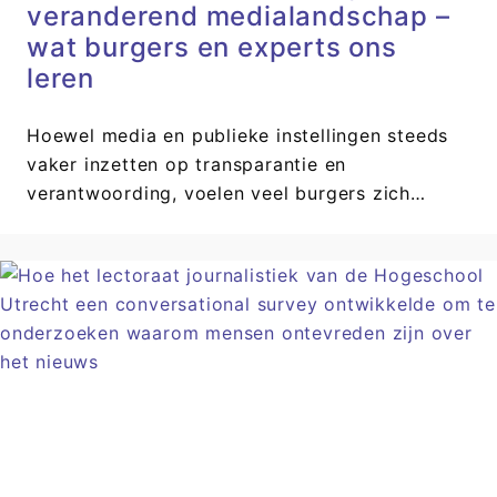
veranderend medialandschap –
wat burgers en experts ons
leren
Hoewel media en publieke instellingen steeds
vaker inzetten op transparantie en
verantwoording, voelen veel burgers zich…