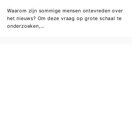
Waarom zijn sommige mensen ontevreden over
het nieuws? Om deze vraag op grote schaal te
onderzoeken,…