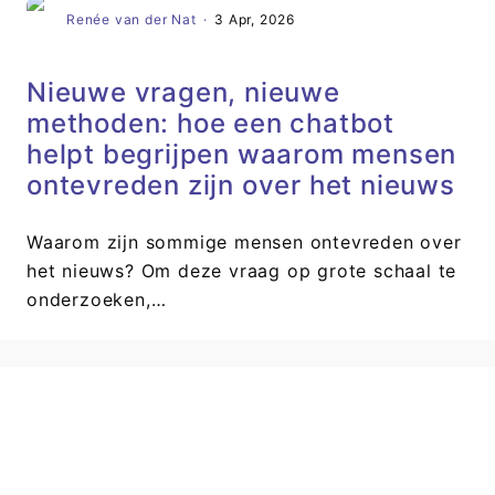
Renée van der Nat
·
3 Apr, 2026
Nieuwe vragen, nieuwe
methoden: hoe een chatbot
helpt begrijpen waarom mensen
ontevreden zijn over het nieuws
Waarom zijn sommige mensen ontevreden over
het nieuws? Om deze vraag op grote schaal te
onderzoeken,…