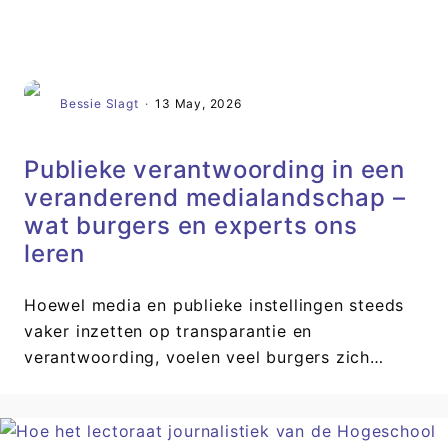
Artikel
Bessie Slagt
·
13 May, 2026
Publieke verantwoording in een
veranderend medialandschap –
wat burgers en experts ons
leren
Hoewel media en publieke instellingen steeds
vaker inzetten op transparantie en
verantwoording, voelen veel burgers zich…