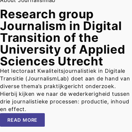
About Journalismlab
Research group
Journalism in Digital
Transition of the
University of Applied
Sciences Utrecht
Het lectoraat Kwaliteitsjournalistiek in Digitale
Transitie (JournalismLab) doet aan de hand van
diverse thema’s praktijkgericht onderzoek.
Hierbij kijken we naar de wederkerigheid tussen
drie journalistieke processen: productie, inhoud
en effect.
READ MORE