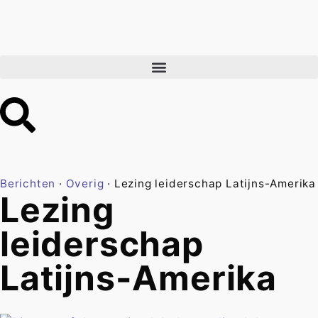
Berichten
·
Overig
·
Lezing leiderschap Latijns-Amerika
Lezing
leiderschap
Latijns-Amerika