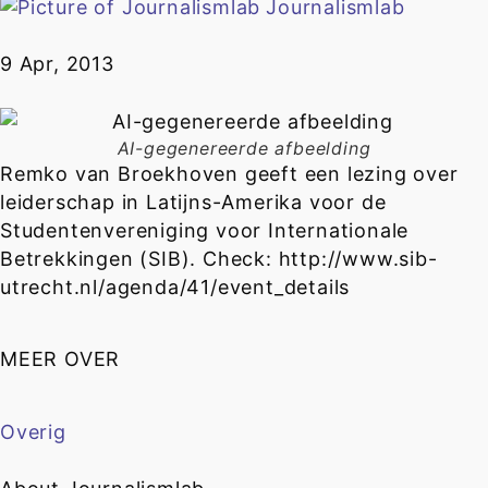
Journalismlab
9 Apr, 2013
AI-gegenereerde afbeelding
Remko van Broekhoven geeft een lezing over
leiderschap in Latijns-Amerika voor de
Studentenvereniging voor Internationale
Betrekkingen (SIB). Check: http://www.sib-
utrecht.nl/agenda/41/event_details
MEER OVER
Overig