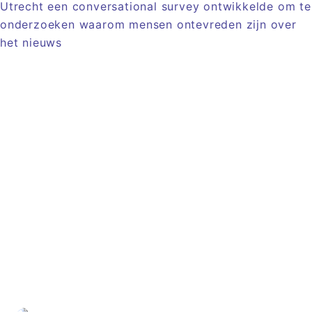
Artikel