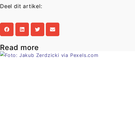
Deel dit artikel:
Read more