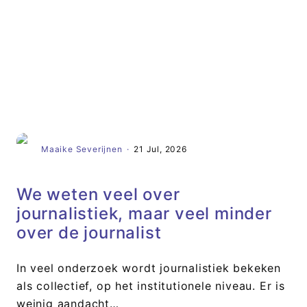
Artikel
Maaike Severijnen
·
21 Jul, 2026
We weten veel over
journalistiek, maar veel minder
over de journalist
In veel onderzoek wordt journalistiek bekeken
als collectief, op het institutionele niveau. Er is
weinig aandacht…