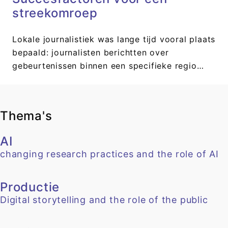
streekomroep
Lokale journalistiek was lange tijd vooral plaats
bepaald: journalisten berichtten over
gebeurtenissen binnen een specifieke regio…
Thema's
AI
changing research practices and the role of AI
Productie
Digital storytelling and the role of the public