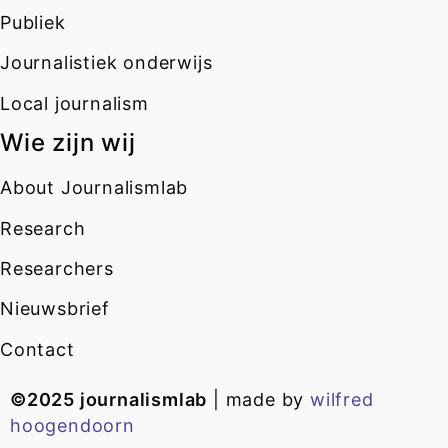
Publiek
Journalistiek onderwijs
Local journalism
Wie zijn wij
About Journalismlab
Research
Researchers
Nieuwsbrief
Contact
©2025 journalismlab
| made by
wilfred
hoogendoorn