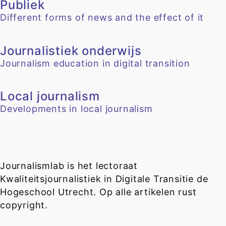
Publiek
Different forms of news and the effect of it
Journalistiek onderwijs
Journalism education in digital transition
Local journalism
Developments in local journalism
Journalismlab is het lectoraat
Kwaliteitsjournalistiek in Digitale Transitie de
Hogeschool Utrecht. Op alle artikelen rust
copyright.