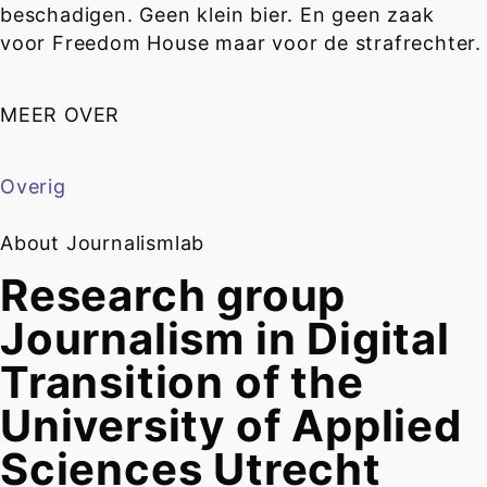
beschadigen. Geen klein bier. En geen zaak
voor Freedom House maar voor de strafrechter.
MEER OVER
Overig
About Journalismlab
Research group
Journalism in Digital
Transition of the
University of Applied
Sciences Utrecht