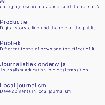
AI
changing research practices and the role of AI
Productie
Digital storytelling and the role of the public
Publiek
Different forms of news and the effect of it
Journalistiek onderwijs
Journalism education in digital transition
Local journalism
Developments in local journalism