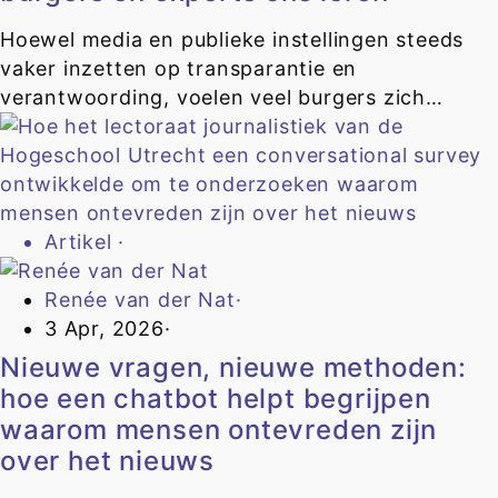
Hoewel media en publieke instellingen steeds
vaker inzetten op transparantie en
verantwoording, voelen veel burgers zich…
Artikel
·
Renée van der Nat
·
3 Apr, 2026
·
Nieuwe vragen, nieuwe methoden:
hoe een chatbot helpt begrijpen
waarom mensen ontevreden zijn
over het nieuws