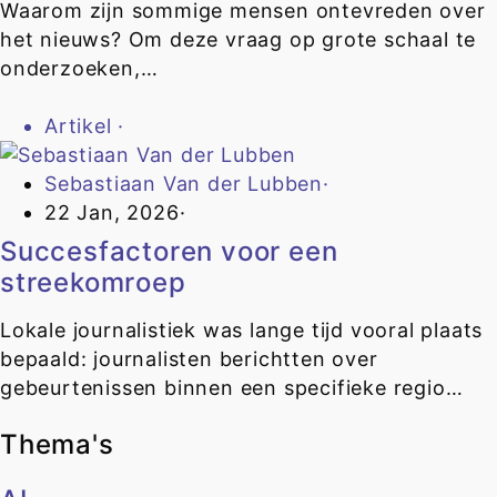
Waarom zijn sommige mensen ontevreden over
het nieuws? Om deze vraag op grote schaal te
onderzoeken,…
Artikel
·
Sebastiaan Van der Lubben
·
22 Jan, 2026
·
Succesfactoren voor een
streekomroep
Lokale journalistiek was lange tijd vooral plaats
bepaald: journalisten berichtten over
gebeurtenissen binnen een specifieke regio…
Thema's