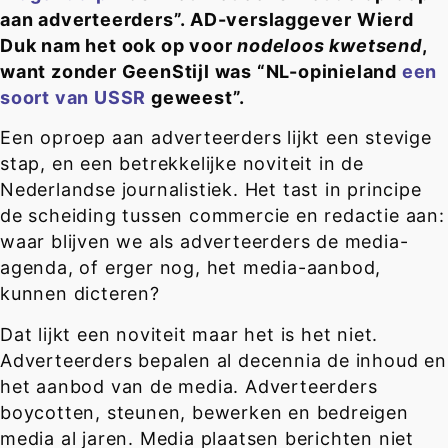
aan adverteerders”. AD-verslaggever Wierd
Duk nam het ook op voor
nodeloos kwetsend
,
want zonder GeenStijl was “NL-opinieland
een
soort van USSR
geweest”.
Een oproep aan adverteerders lijkt een stevige
stap, en een betrekkelijke noviteit in de
Nederlandse journalistiek. Het tast in principe
de scheiding tussen commercie en redactie aan:
waar blijven we als adverteerders de media-
agenda, of erger nog, het media-aanbod,
kunnen dicteren?
Dat lijkt een noviteit maar het is het niet.
Adverteerders bepalen al decennia de inhoud en
het aanbod van de media. Adverteerders
boycotten, steunen, bewerken en bedreigen
media al jaren. Media plaatsen berichten niet