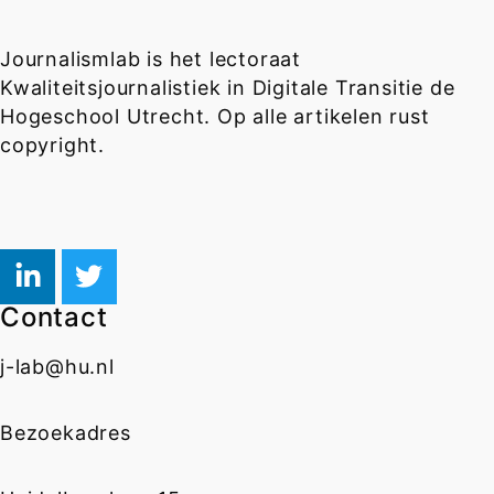
Journalismlab is het lectoraat
Kwaliteitsjournalistiek in Digitale Transitie de
Hogeschool Utrecht. Op alle artikelen rust
copyright.
Contact
j-lab@hu.nl
Bezoekadres