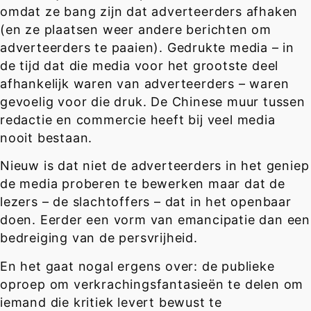
omdat ze bang zijn dat adverteerders afhaken
(en ze plaatsen weer andere berichten om
adverteerders te paaien). Gedrukte media – in
de tijd dat die media voor het grootste deel
afhankelijk waren van adverteerders – waren
gevoelig voor die druk. De Chinese muur tussen
redactie en commercie heeft bij veel media
nooit bestaan.
Nieuw is dat niet de adverteerders in het geniep
de media proberen te bewerken maar dat de
lezers – de slachtoffers – dat in het openbaar
doen. Eerder een vorm van emancipatie dan een
bedreiging van de persvrijheid.
En het gaat nogal ergens over: de publieke
oproep om verkrachingsfantasieën te delen om
iemand die kritiek levert bewust te