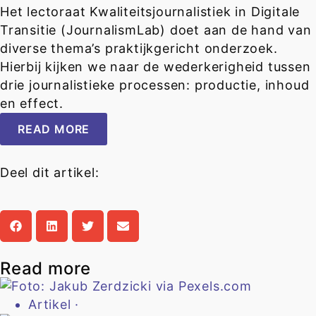
Het lectoraat Kwaliteitsjournalistiek in Digitale
Transitie (JournalismLab) doet aan de hand van
diverse thema’s praktijkgericht onderzoek.
Hierbij kijken we naar de wederkerigheid tussen
drie journalistieke processen: productie, inhoud
en effect.
READ MORE
Deel dit artikel:
Read more
Artikel
·