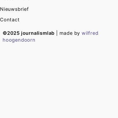
Nieuwsbrief
Contact
©2025 journalismlab
| made by
wilfred
hoogendoorn