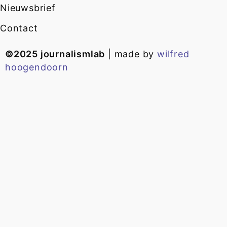
Nieuwsbrief
Contact
©2025 journalismlab
| made by
wilfred
hoogendoorn