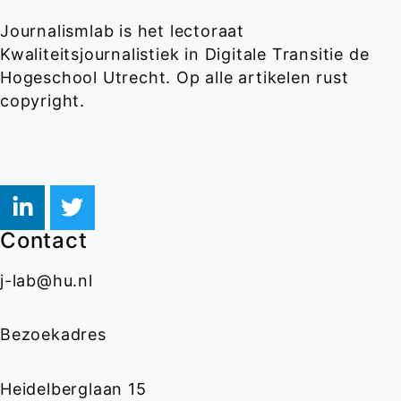
Journalismlab is het lectoraat
Kwaliteitsjournalistiek in Digitale Transitie de
Hogeschool Utrecht. Op alle artikelen rust
copyright.
Contact
j-lab@hu.nl
Bezoekadres
Heidelberglaan 15