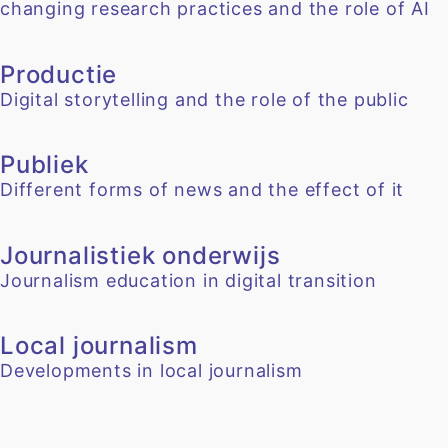
changing research practices and the role of AI
Productie
Digital storytelling and the role of the public
Publiek
Different forms of news and the effect of it
Journalistiek onderwijs
Journalism education in digital transition
Local journalism
Developments in local journalism