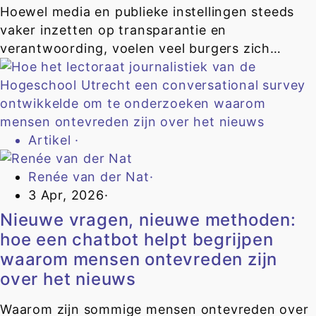
Hoewel media en publieke instellingen steeds
vaker inzetten op transparantie en
verantwoording, voelen veel burgers zich…
Artikel
·
Renée van der Nat
·
3 Apr, 2026
·
Nieuwe vragen, nieuwe methoden:
hoe een chatbot helpt begrijpen
waarom mensen ontevreden zijn
over het nieuws
Waarom zijn sommige mensen ontevreden over