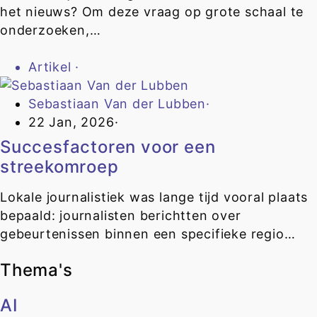
het nieuws? Om deze vraag op grote schaal te
onderzoeken,…
Artikel
·
Sebastiaan Van der Lubben
·
22 Jan, 2026
·
Succesfactoren voor een
streekomroep
Lokale journalistiek was lange tijd vooral plaats
bepaald: journalisten berichtten over
gebeurtenissen binnen een specifieke regio…
Thema's
AI