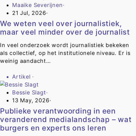
Maaike Severijnen
·
21 Jul, 2026
·
We weten veel over journalistiek,
maar veel minder over de journalist
In veel onderzoek wordt journalistiek bekeken
als collectief, op het institutionele niveau. Er is
weinig aandacht…
Artikel
·
Bessie Slagt
·
13 May, 2026
·
Publieke verantwoording in een
veranderend medialandschap – wat
burgers en experts ons leren