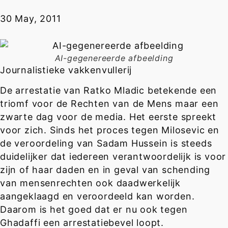
30 May, 2011
AI-gegenereerde afbeelding
Journalistieke vakkenvullerij
De arrestatie van Ratko Mladic betekende een
triomf voor de Rechten van de Mens maar een
zwarte dag voor de media. Het eerste spreekt
voor zich. Sinds het proces tegen Milosevic en
de veroordeling van Sadam Hussein is steeds
duidelijker dat iedereen verantwoordelijk is voor
zijn of haar daden en in geval van schending
van mensenrechten ook daadwerkelijk
aangeklaagd en veroordeeld kan worden.
Daarom is het goed dat er nu ook tegen
Ghadaffi een arrestatiebevel loopt.