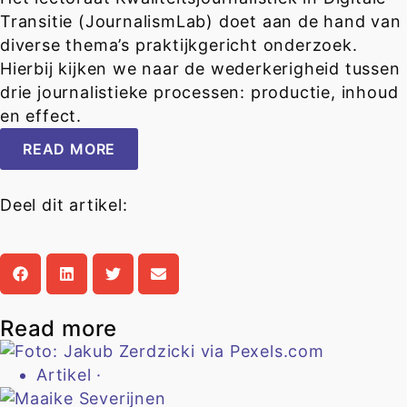
Transitie (JournalismLab) doet aan de hand van
diverse thema’s praktijkgericht onderzoek.
Hierbij kijken we naar de wederkerigheid tussen
drie journalistieke processen: productie, inhoud
en effect.
READ MORE
Deel dit artikel:
Read more
Artikel
·