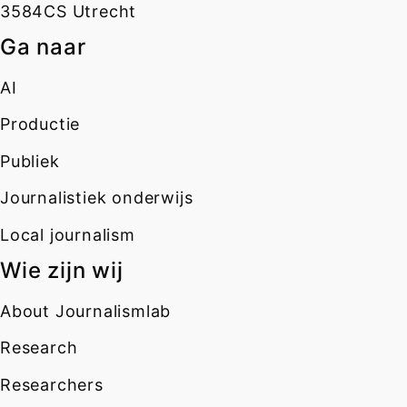
3584CS Utrecht
Ga naar
AI
Productie
Publiek
Journalistiek onderwijs
Local journalism
Wie zijn wij
About Journalismlab
Research
Researchers