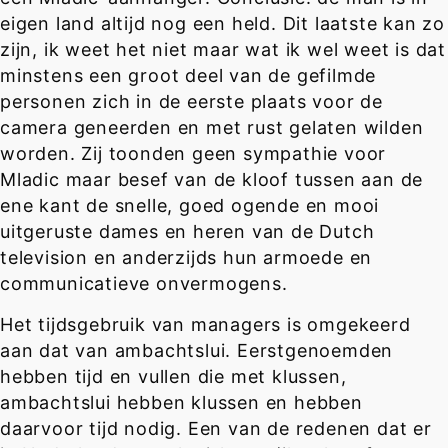
eigen land altijd nog een held. Dit laatste kan zo
zijn, ik weet het niet maar wat ik wel weet is dat
minstens een groot deel van de gefilmde
personen zich in de eerste plaats voor de
camera geneerden en met rust gelaten wilden
worden. Zij toonden geen sympathie voor
Mladic maar besef van de kloof tussen aan de
ene kant de snelle, goed ogende en mooi
uitgeruste dames en heren van de Dutch
television en anderzijds hun armoede en
communicatieve onvermogens.
Het tijdsgebruik van managers is omgekeerd
aan dat van ambachtslui. Eerstgenoemden
hebben tijd en vullen die met klussen,
ambachtslui hebben klussen en hebben
daarvoor tijd nodig. Een van de redenen dat er