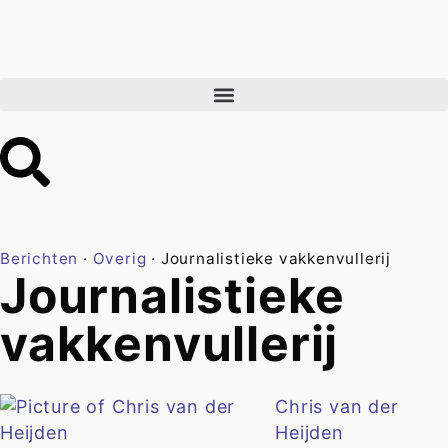
Berichten
·
Overig
·
Journalistieke vakkenvullerij
Journalistieke
vakkenvullerij
Chris van der
Heijden