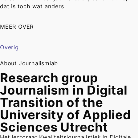
dat is toch wat anders
MEER OVER
Overig
About Journalismlab
Research group
Journalism in Digital
Transition of the
University of Applied
Sciences Utrecht
Het lectoraat Kwaliteitsjournalistiek in Digitale