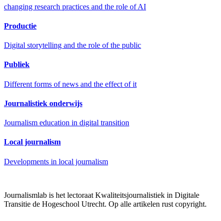
changing research practices and the role of AI
Productie
Digital storytelling and the role of the public
Publiek
Different forms of news and the effect of it
Journalistiek onderwijs
Journalism education in digital transition
Local journalism
Developments in local journalism
Journalismlab is het lectoraat Kwaliteitsjournalistiek in Digitale
Transitie de Hogeschool Utrecht. Op alle artikelen rust copyright.