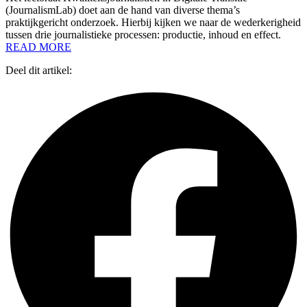
(JournalismLab) doet aan de hand van diverse thema’s
praktijkgericht onderzoek. Hierbij kijken we naar de wederkerigheid
tussen drie journalistieke processen: productie, inhoud en effect.
READ MORE
Deel dit artikel: