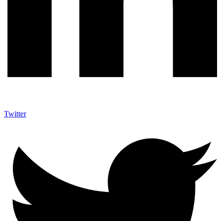
Twitter