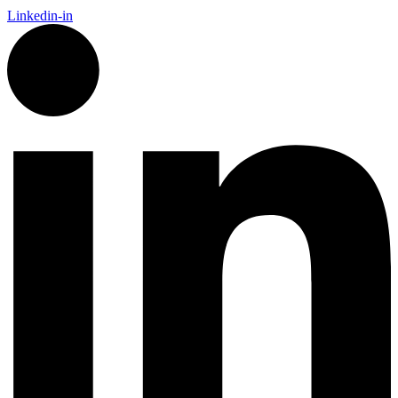
Linkedin-in