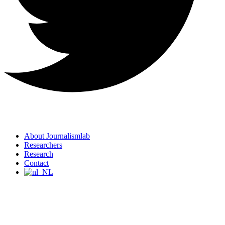
About Journalismlab
Researchers
Research
Contact