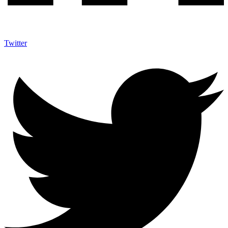
Twitter