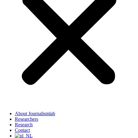
About Journalismlab
Researchers
Research
Contact