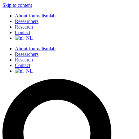
Skip to content
About Journalismlab
Researchers
Research
Contact
About Journalismlab
Researchers
Research
Contact