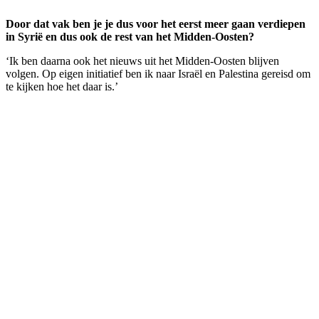
Door dat vak ben je je dus voor het eerst meer gaan verdiepen
in Syrië en dus ook de rest van het Midden-Oosten?
‘Ik ben daarna ook het nieuws uit het Midden-Oosten blijven
volgen. Op eigen initiatief ben ik naar Israël en Palestina gereisd om
te kijken hoe het daar is.’