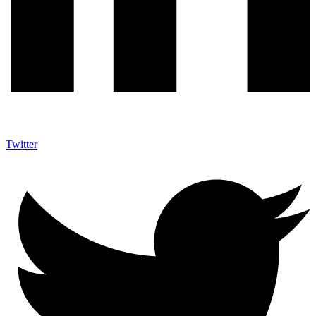
Twitter