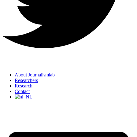
About Journalismlab
Researchers
Research
Contact