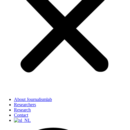
About Journalismlab
Researchers
Research
Contact