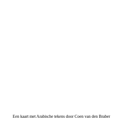
Een kaart met Arabische tekens door Coen van den Braber