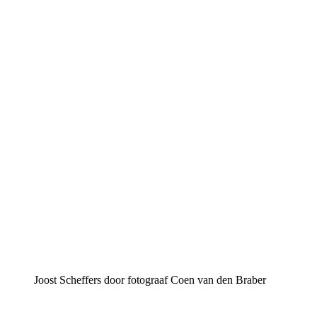
Joost Scheffers door fotograaf Coen van den Braber