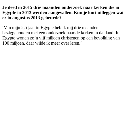
Je deed in 2015 drie maanden onderzoek naar kerken die in
Egypte in 2013 werden aangevallen. Kun je kort uitleggen wat
er in augustus 2013 gebeurde?
‘Van mijn 2,5 jaar in Egypte heb ik mij drie maanden
beziggehouden met een onderzoek naar de kerken in dat land. In
Egypte wonen zo’n vijf miljoen christenen op een bevolking van
100 miljoen, daar wilde ik meer over leren.’