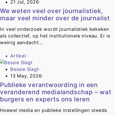
21 Jul, 2026
·
We weten veel over journalistiek,
maar veel minder over de journalist
In veel onderzoek wordt journalistiek bekeken
als collectief, op het institutionele niveau. Er is
weinig aandacht…
Artikel
·
Bessie Slagt
·
13 May, 2026
·
Publieke verantwoording in een
veranderend medialandschap – wat
burgers en experts ons leren
Hoewel media en publieke instellingen steeds