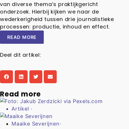
van diverse thema’s praktijkgericht
onderzoek. Hierbij kijken we naar de
wederkerigheid tussen drie journalistieke
processen: productie, inhoud en effect.
READ MORE
Deel dit artikel:
Read more
Artikel
·
Maaike Severijnen
·