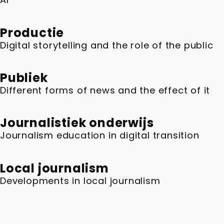
Productie
Digital storytelling and the role of the public
Publiek
Different forms of news and the effect of it
Journalistiek onderwijs
Journalism education in digital transition
Local journalism
Developments in local journalism