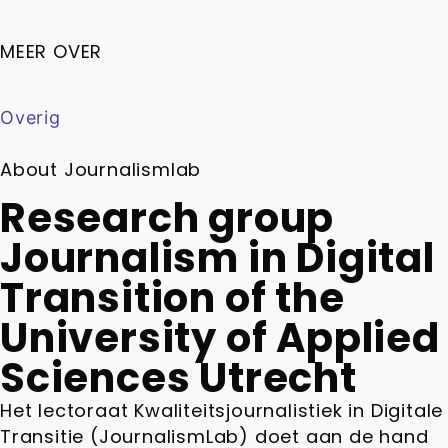
MEER OVER
Overig
About Journalismlab
Research group
Journalism in Digital
Transition of the
University of Applied
Sciences Utrecht
Het lectoraat Kwaliteitsjournalistiek in Digitale
Transitie (JournalismLab) doet aan de hand