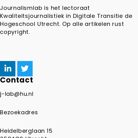
Journalismlab is het lectoraat
Kwaliteitsjournalistiek in Digitale Transitie de
Hogeschool Utrecht. Op alle artikelen rust
copyright.
Contact
j-lab@hu.nl
Bezoekadres
Heidelberglaan 15