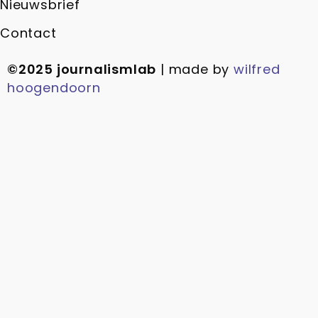
Nieuwsbrief
Contact
©2025 journalismlab
| made by
wilfred
hoogendoorn