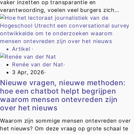
vaker inzetten op transparantie en
verantwoording, voelen veel burgers zich…
Artikel
·
Renée van der Nat
·
3 Apr, 2026
·
Nieuwe vragen, nieuwe methoden:
hoe een chatbot helpt begrijpen
waarom mensen ontevreden zijn
over het nieuws
Waarom zijn sommige mensen ontevreden over
het nieuws? Om deze vraag op grote schaal te