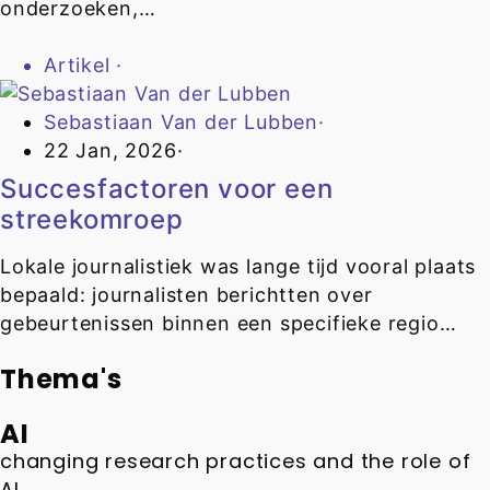
onderzoeken,…
Artikel
·
Sebastiaan Van der Lubben
·
22 Jan, 2026
·
Succesfactoren voor een
streekomroep
Lokale journalistiek was lange tijd vooral plaats
bepaald: journalisten berichtten over
gebeurtenissen binnen een specifieke regio…
Thema's
AI
changing research practices and the role of
AI