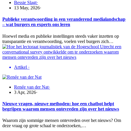
Bessie Slagt
·
13 May, 2026
·
Publieke verantwoording in een veranderend medialandschap
– wat burgers en experts ons leren
Hoewel media en publieke instellingen steeds vaker inzetten op
transparantie en verantwoording, voelen veel burgers zich…
Artikel
·
Renée van der Nat
·
3 Apr, 2026
·
Nieuwe vragen, nieuwe methoden: hoe een chatbot helpt
begrijpen waarom mensen ontevreden zijn over het nieuws
Waarom zijn sommige mensen ontevreden over het nieuws? Om
deze vraag op grote schaal te onderzoeken,…