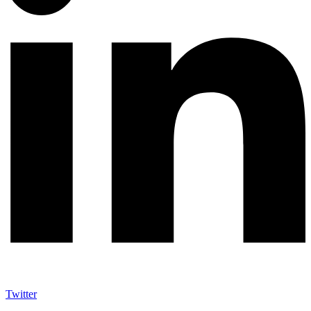
Twitter