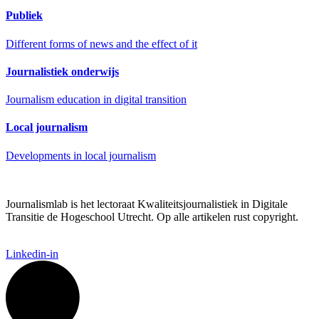
Publiek
Different forms of news and the effect of it
Journalistiek onderwijs
Journalism education in digital transition
Local journalism
Developments in local journalism
Journalismlab is het lectoraat Kwaliteitsjournalistiek in Digitale
Transitie de Hogeschool Utrecht. Op alle artikelen rust copyright.
Linkedin-in