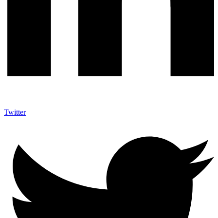
Twitter