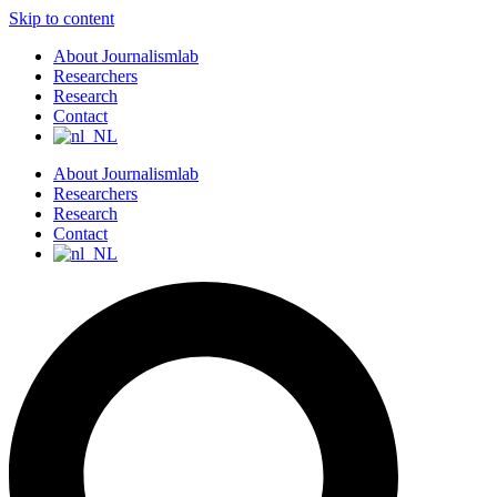
Skip to content
About Journalismlab
Researchers
Research
Contact
About Journalismlab
Researchers
Research
Contact