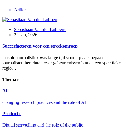
Artikel
·
Sebastiaan Van der Lubben
·
22 Jan, 2026
·
Succesfactoren voor een streekomroep
Lokale journalistiek was lange tijd vooral plaats bepaald:
journalisten berichtten over gebeurtenissen binnen een specifieke
regio…
Thema's
AI
changing research practices and the role of AI
Productie
Digital storytelling and the role of the public