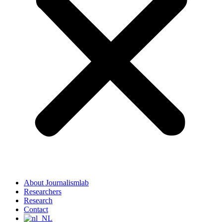
About Journalismlab
Researchers
Research
Contact