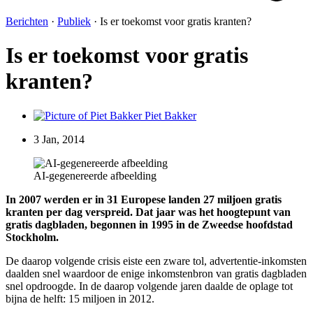
Berichten
·
Publiek
·
Is er toekomst voor gratis kranten?
Is er toekomst voor gratis
kranten?
Piet Bakker
3 Jan, 2014
AI-gegenereerde afbeelding
In 2007 werden er in 31 Europese landen 27 miljoen gratis
kranten per dag verspreid. Dat jaar was het hoogtepunt van
gratis dagbladen, begonnen in 1995 in de Zweedse hoofdstad
Stockholm.
De daarop volgende crisis eiste een zware tol, advertentie-inkomsten
daalden snel waardoor de enige inkomstenbron van gratis dagbladen
snel opdroogde. In de daarop volgende jaren daalde de oplage tot
bijna de helft: 15 miljoen in 2012.