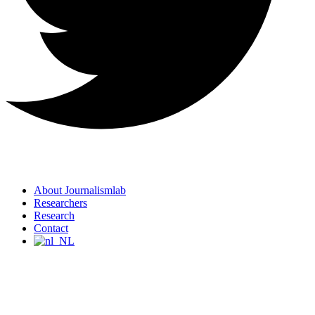
About Journalismlab
Researchers
Research
Contact