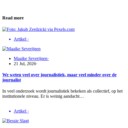
Read more
Artikel
·
Maaike Severijnen
·
21 Jul, 2026
·
We weten veel over journalistiek, maar veel minder over de
journalist
In veel onderzoek wordt journalistiek bekeken als collectief, op het
institutionele niveau. Er is weinig aandacht…
Artikel
·