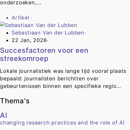
onderzoeken,…
Artikel
·
Sebastiaan Van der Lubben
·
22 Jan, 2026
·
Succesfactoren voor een
streekomroep
Lokale journalistiek was lange tijd vooral plaats
bepaald: journalisten berichtten over
gebeurtenissen binnen een specifieke regio…
Thema's
AI
changing research practices and the role of AI