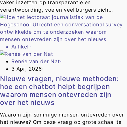
vaker inzetten op transparantie en
verantwoording, voelen veel burgers zich…
Artikel
·
Renée van der Nat
·
3 Apr, 2026
·
Nieuwe vragen, nieuwe methoden:
hoe een chatbot helpt begrijpen
waarom mensen ontevreden zijn
over het nieuws
Waarom zijn sommige mensen ontevreden over
het nieuws? Om deze vraag op grote schaal te