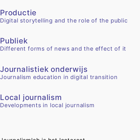
Productie
Digital storytelling and the role of the public
Publiek
Different forms of news and the effect of it
Journalistiek onderwijs
Journalism education in digital transition
Local journalism
Developments in local journalism