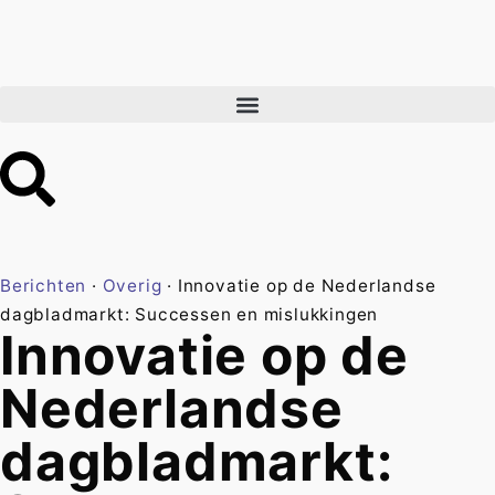
Berichten
·
Overig
·
Innovatie op de Nederlandse
dagbladmarkt: Successen en mislukkingen
Innovatie op de
Nederlandse
dagbladmarkt: