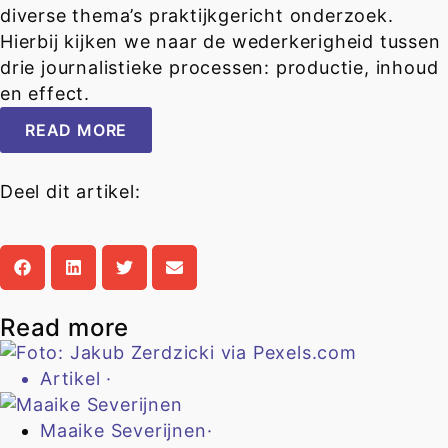
diverse thema’s praktijkgericht onderzoek.
Hierbij kijken we naar de wederkerigheid tussen
drie journalistieke processen: productie, inhoud
en effect.
READ MORE
Deel dit artikel:
Read more
Artikel
·
Maaike Severijnen
·