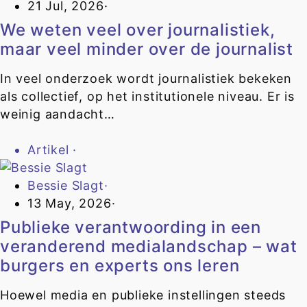
21 Jul, 2026
·
We weten veel over journalistiek,
maar veel minder over de journalist
In veel onderzoek wordt journalistiek bekeken
als collectief, op het institutionele niveau. Er is
weinig aandacht…
Artikel
·
Bessie Slagt
·
13 May, 2026
·
Publieke verantwoording in een
veranderend medialandschap – wat
burgers en experts ons leren
Hoewel media en publieke instellingen steeds