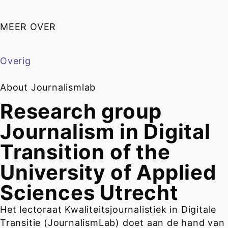
MEER OVER
Overig
About Journalismlab
Research group
Journalism in Digital
Transition of the
University of Applied
Sciences Utrecht
Het lectoraat Kwaliteitsjournalistiek in Digitale
Transitie (JournalismLab) doet aan de hand van