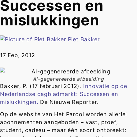
Successen en
mislukkingen
Piet Bakker
17 Feb, 2012
AI-gegenereerde afbeelding
Bakker, P. (17 februari 2012).
Innovatie op de
Nederlandse dagbladmarkt: Successen en
mislukkingen.
De Nieuwe Reporter.
Op de website van Het Parool worden allerlei
abonnementen aangeboden – vast, proef,
student, cadeau – maar één soort ontbreekt: