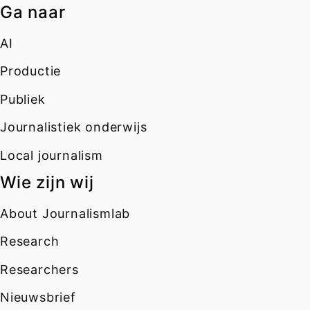
Ga naar
AI
Productie
Publiek
Journalistiek onderwijs
Local journalism
Wie zijn wij
About Journalismlab
Research
Researchers
Nieuwsbrief