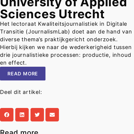
University of Applied
Sciences Utrecht
Het lectoraat Kwaliteitsjournalistiek in Digitale
Transitie (JournalismLab) doet aan de hand van
diverse thema’s praktijkgericht onderzoek.
Hierbij kijken we naar de wederkerigheid tussen
drie journalistieke processen: productie, inhoud
en effect.
READ MORE
Deel dit artikel:
Read more