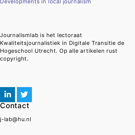
Developments in local journalism
Journalismlab is het lectoraat
Kwaliteitsjournalistiek in Digitale Transitie de
Hogeschool Utrecht. Op alle artikelen rust
copyright.
Contact
j-lab@hu.nl