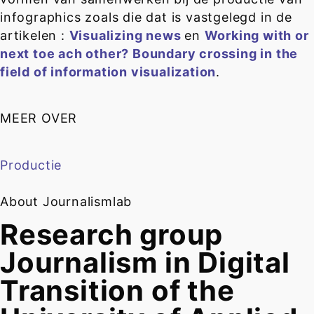
infographics zoals die dat is vastgelegd in de
artikelen :
Visualizing news
en
Working with or
next toe ach other? Boundary crossing in the
field of information visualization
.
MEER OVER
Productie
About Journalismlab
Research group
Journalism in Digital
Transition of the