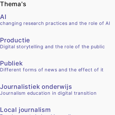
Thema's
AI
changing research practices and the role of AI
Productie
Digital storytelling and the role of the public
Publiek
Different forms of news and the effect of it
Journalistiek onderwijs
Journalism education in digital transition
Local journalism