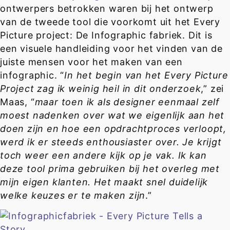
ontwerpers betrokken waren bij het ontwerp
van de tweede tool die voorkomt uit het Every
Picture project: De Infographic fabriek. Dit is
een visuele handleiding voor het vinden van de
juiste mensen voor het maken van een
infographic. “
In het begin van het Every Picture
Project zag ik weinig heil in dit onderzoek
,” zei
Maas, “
maar toen ik als designer eenmaal zelf
moest nadenken over wat we eigenlijk aan het
doen zijn en hoe een opdrachtproces verloopt,
werd ik er steeds enthousiaster over. Je krijgt
toch weer een andere kijk op je vak. Ik kan
deze tool prima gebruiken bij het overleg met
mijn eigen klanten. Het maakt snel duidelijk
welke keuzes er te maken zijn
.”