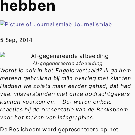
hebben
Journalismlab
5 Sep, 2014
AI-gegenereerde afbeelding
Wordt ie ook in het Engels vertaald? Ik ga hem
meteen gebruiken bij mijn overleg met klanten.
Hadden we zoiets maar eerder gehad, dat had
veel misverstanden met onze opdrachtgevers
kunnen voorkomen. – Dat waren enkele
reacties bij de presentatie van de Beslisboom
voor het maken van infographics.
De Beslisboom werd gepresenteerd op het