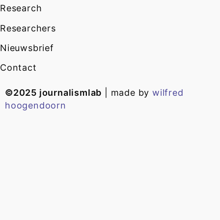
Research
Researchers
Nieuwsbrief
Contact
©2025 journalismlab
| made by
wilfred
hoogendoorn