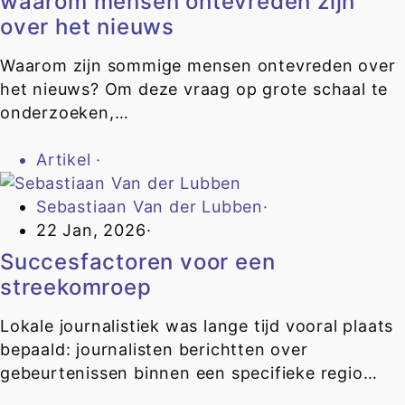
waarom mensen ontevreden zijn
over het nieuws
Waarom zijn sommige mensen ontevreden over
het nieuws? Om deze vraag op grote schaal te
onderzoeken,…
Artikel
·
Sebastiaan Van der Lubben
·
22 Jan, 2026
·
Succesfactoren voor een
streekomroep
Lokale journalistiek was lange tijd vooral plaats
bepaald: journalisten berichtten over
gebeurtenissen binnen een specifieke regio…