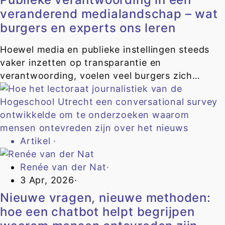
veranderend medialandschap – wat
burgers en experts ons leren
Hoewel media en publieke instellingen steeds
vaker inzetten op transparantie en
verantwoording, voelen veel burgers zich…
Artikel
·
Renée van der Nat
·
3 Apr, 2026
·
Nieuwe vragen, nieuwe methoden:
hoe een chatbot helpt begrijpen