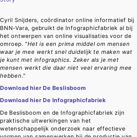
Cyril Snijders, coördinator online informatief bij
BNN-Vara, gebruikt de Infographicfabriek al bij
het ontwerpen van online visualisaties voor de
omroep. “
Het is een prima middel om mensen
waar je mee werkt snel duidelijk te maken wat
je kunt met infographics. Zeker als je met
mensen werkt die daar niet veel ervaring mee
hebben
.”
Download hier De Beslisboom
Download hier De Infographicfabriek
De Beslisboom en de Infographicfabriek zijn
praktische uitwerkingen van het
wetenschappelijk onderzoek naar effectieve
vormen van samenwerken bij de productie van