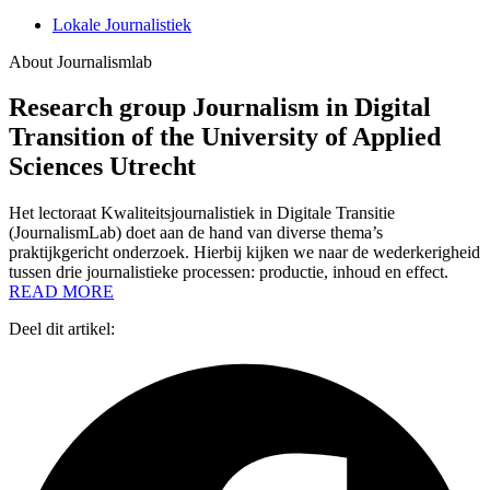
Lokale Journalistiek
About Journalismlab
Research group Journalism in Digital
Transition of the University of Applied
Sciences Utrecht
Het lectoraat Kwaliteitsjournalistiek in Digitale Transitie
(JournalismLab) doet aan de hand van diverse thema’s
praktijkgericht onderzoek. Hierbij kijken we naar de wederkerigheid
tussen drie journalistieke processen: productie, inhoud en effect.
READ MORE
Deel dit artikel: