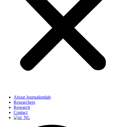
About Journalismlab
Researchers
Research
Contact