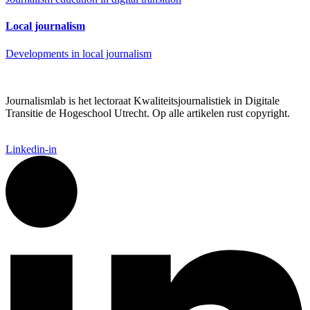
Local journalism
Developments in local journalism
Journalismlab is het lectoraat Kwaliteitsjournalistiek in Digitale
Transitie de Hogeschool Utrecht. Op alle artikelen rust copyright.
Linkedin-in