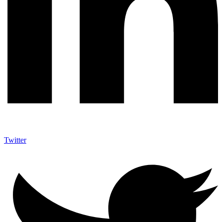
Twitter