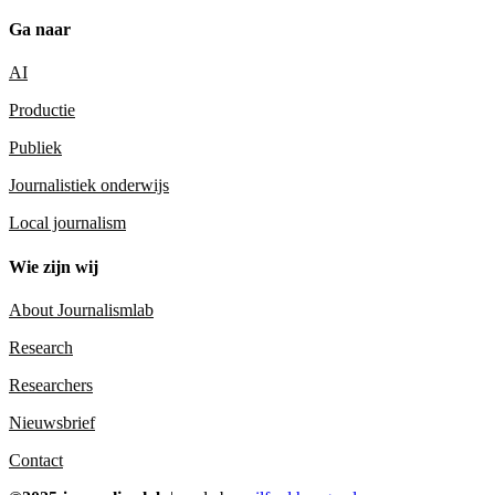
Ga naar
AI
Productie
Publiek
Journalistiek onderwijs
Local journalism
Wie zijn wij
About Journalismlab
Research
Researchers
Nieuwsbrief
Contact