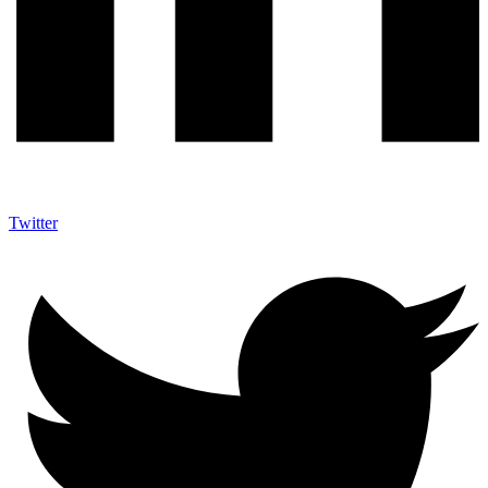
Twitter