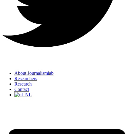
About Journalismlab
Researchers
Research
Contact