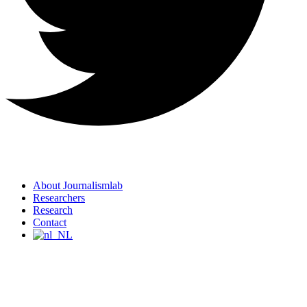
About Journalismlab
Researchers
Research
Contact