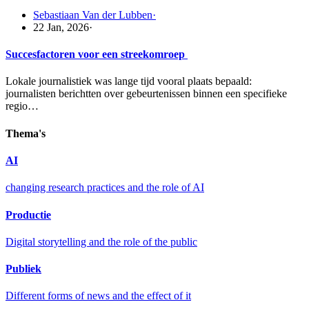
Sebastiaan Van der Lubben
·
22 Jan, 2026
·
Succesfactoren voor een streekomroep
Lokale journalistiek was lange tijd vooral plaats bepaald:
journalisten berichtten over gebeurtenissen binnen een specifieke
regio…
Thema's
AI
changing research practices and the role of AI
Productie
Digital storytelling and the role of the public
Publiek
Different forms of news and the effect of it