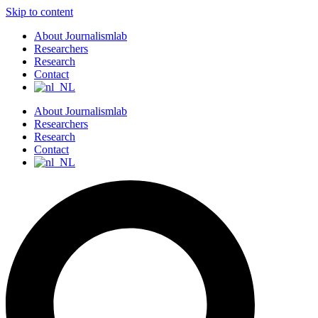
Skip to content
About Journalismlab
Researchers
Research
Contact
About Journalismlab
Researchers
Research
Contact