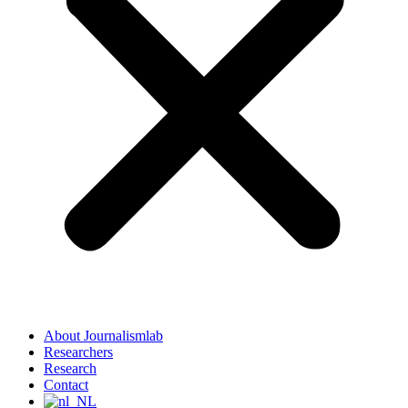
About Journalismlab
Researchers
Research
Contact