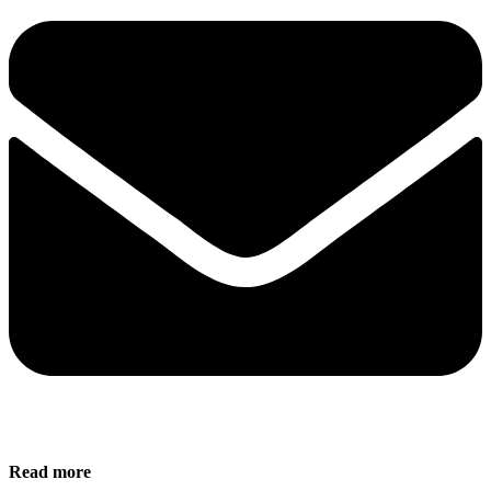
Read more