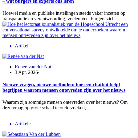
– wat burgers en experts ons leren
Hoewel media en publieke instellingen steeds vaker inzetten op
transparantie en verantwoording, voelen veel burgers zich…
Artikel
·
Renée van der Nat
·
3 Apr, 2026
·
Nieuwe vragen, nieuwe methoden: hoe een chatbot helpt
begrijpen waarom mensen ontevreden zijn over het nieuws
Waarom zijn sommige mensen ontevreden over het nieuws? Om
deze vraag op grote schaal te onderzoeken,…
Artikel
·