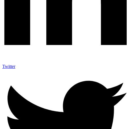
Twitter