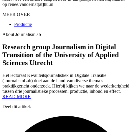
op renee.vandernat[at]hu.nl
MEER OVER
Productie
About Journalismlab
Research group Journalism in Digital
Transition of the University of Applied
Sciences Utrecht
Het lectoraat Kwaliteitsjournalistiek in Digitale Transitie
(JournalismLab) doet aan de hand van diverse thema’s
praktijkgericht onderzoek. Hierbij kijken we naar de wederkerigheid
tussen drie journalistieke processen: productie, inhoud en effect.
READ MORE
Deel dit artikel: