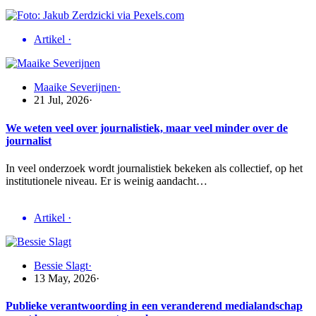
Artikel
·
Maaike Severijnen
·
21 Jul, 2026
·
We weten veel over journalistiek, maar veel minder over de
journalist
In veel onderzoek wordt journalistiek bekeken als collectief, op het
institutionele niveau. Er is weinig aandacht…
Artikel
·
Bessie Slagt
·
13 May, 2026
·
Publieke verantwoording in een veranderend medialandschap