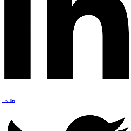
Twitter