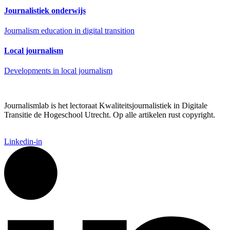
Journalistiek onderwijs
Journalism education in digital transition
Local journalism
Developments in local journalism
Journalismlab is het lectoraat Kwaliteitsjournalistiek in Digitale
Transitie de Hogeschool Utrecht. Op alle artikelen rust copyright.
Linkedin-in