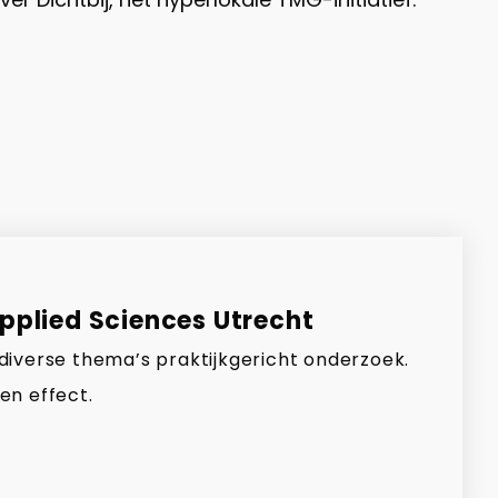
Applied Sciences Utrecht
 diverse thema’s praktijkgericht onderzoek.
en effect.