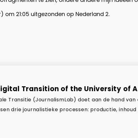
 om 21:05 uitgezonden op Nederland 2.
gital Transition of the University of 
gitale Transitie (JournalismLab) doet aan de hand van
sen drie journalistieke processen: productie, inhoud 