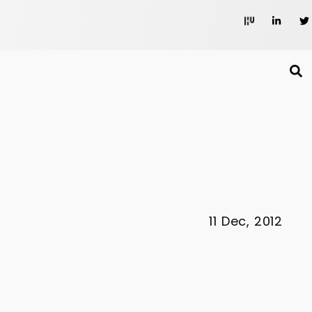
11 Dec, 2012