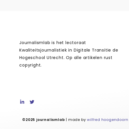
Journalismlab is het lectoraat
Kwaliteitsjournalistiek in Digitale Transitie de
Hogeschool Utrecht. Op alle artikelen rust
copyright.
©2025 journalismlab
| made by
wilfred hoogendoorn