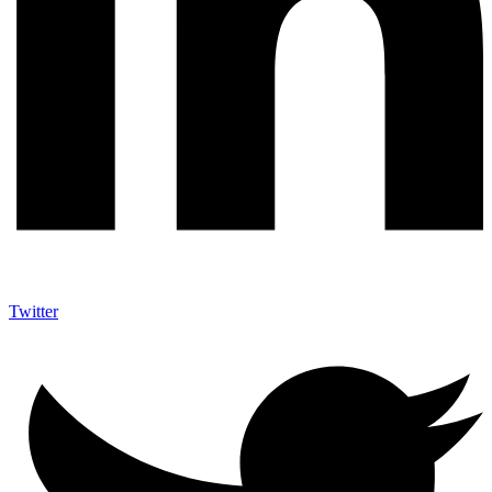
Twitter