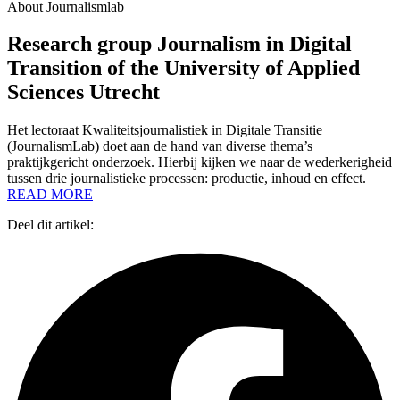
About Journalismlab
Research group Journalism in Digital
Transition of the University of Applied
Sciences Utrecht
Het lectoraat Kwaliteitsjournalistiek in Digitale Transitie
(JournalismLab) doet aan de hand van diverse thema’s
praktijkgericht onderzoek. Hierbij kijken we naar de wederkerigheid
tussen drie journalistieke processen: productie, inhoud en effect.
READ MORE
Deel dit artikel: