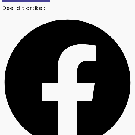
Deel dit artikel: