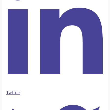
Twitter