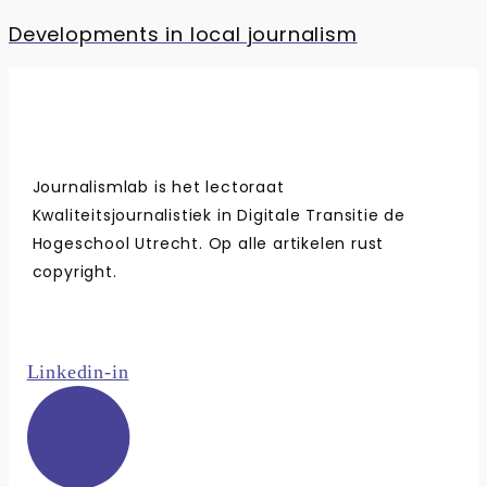
Developments in local journalism
Journalismlab is het lectoraat
Kwaliteitsjournalistiek in Digitale Transitie de
Hogeschool Utrecht. Op alle artikelen rust
copyright.
Linkedin-in