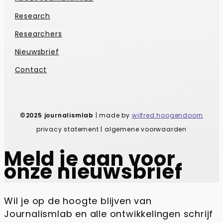
Research
Researchers
Nieuwsbrief
Contact
©2025 journalismlab
| made by
wilfred hoogendoorn
privacy statement | algemene voorwaarden
Meld je aan voor
onze nieuwsbrief
Wil je op de hoogte blijven van
Journalismlab en alle ontwikkelingen schrijf