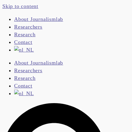
Skip to content
About Journalismlab
Researchers
Research
Contact
About Journalismlab
Researchers
Research
Contact