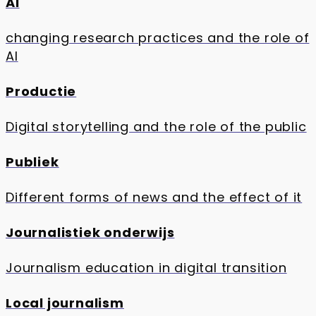
AI
changing research practices and the role of
AI
Productie
Digital storytelling and the role of the public
Publiek
Different forms of news and the effect of it
Journalistiek onderwijs
Journalism education in digital transition
Local journalism