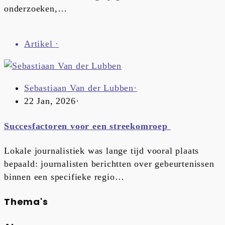
onderzoeken,…
Artikel
·
Sebastiaan Van der Lubben
·
22 Jan, 2026
·
Succesfactoren voor een streekomroep
Lokale journalistiek was lange tijd vooral plaats
bepaald: journalisten berichtten over gebeurtenissen
binnen een specifieke regio…
Thema's