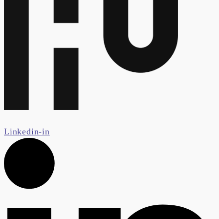
Linkedin-in