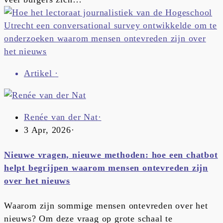
Artikel
·
Renée van der Nat
·
3 Apr, 2026
·
Nieuwe vragen, nieuwe methoden: hoe een chatbot
helpt begrijpen waarom mensen ontevreden zijn
over het nieuws
Waarom zijn sommige mensen ontevreden over het
nieuws? Om deze vraag op grote schaal te