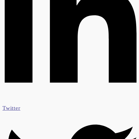
Twitter