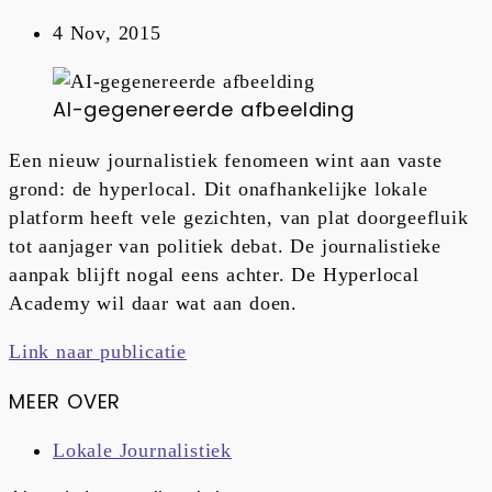
4 Nov, 2015
AI-gegenereerde afbeelding
Een nieuw journalistiek fenomeen wint aan vaste
grond: de hyperlocal. Dit onafhankelijke lokale
platform heeft vele gezichten, van plat doorgeefluik
tot aanjager van politiek debat. De journalistieke
aanpak blijft nogal eens achter. De Hyperlocal
Academy wil daar wat aan doen.
Link naar publicatie
MEER OVER
Lokale Journalistiek