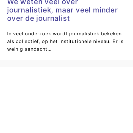
We weten veel over
journalistiek, maar veel minder
over de journalist
In veel onderzoek wordt journalistiek bekeken
als collectief, op het institutionele niveau. Er is
weinig aandacht…