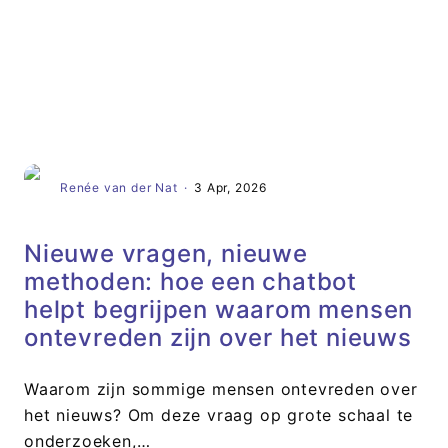
Artikel
Renée van der Nat
·
3 Apr, 2026
Nieuwe vragen, nieuwe
methoden: hoe een chatbot
helpt begrijpen waarom mensen
ontevreden zijn over het nieuws
Waarom zijn sommige mensen ontevreden over
het nieuws? Om deze vraag op grote schaal te
onderzoeken,…