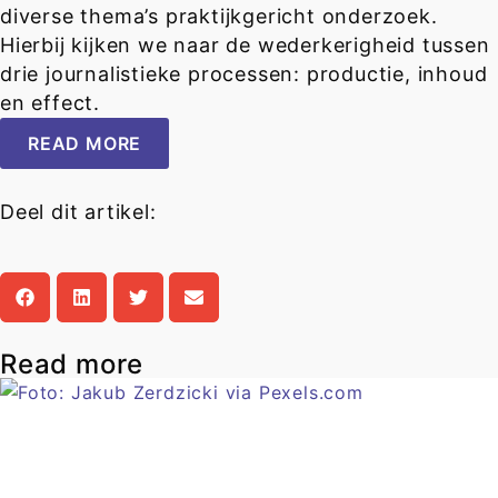
diverse thema’s praktijkgericht onderzoek.
Hierbij kijken we naar de wederkerigheid tussen
drie journalistieke processen: productie, inhoud
en effect.
READ MORE
Deel dit artikel:
Read more