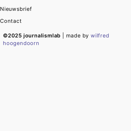
Nieuwsbrief
Contact
©2025 journalismlab
| made by
wilfred
hoogendoorn