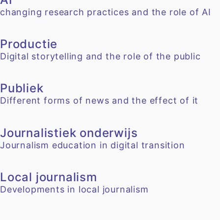
changing research practices and the role of AI
Productie
Digital storytelling and the role of the public
Publiek
Different forms of news and the effect of it
Journalistiek onderwijs
Journalism education in digital transition
Local journalism
Developments in local journalism