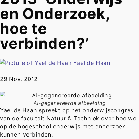
en Onderzoek,
hoe te
verbinden?’
Yael de Haan
29 Nov, 2012
AI-gegenereerde afbeelding
Yael de Haan spreekt op het onderwijscongres
van de faculteit Natuur & Techniek over hoe we
op de hogeschool onderwijs met onderzoek
kunnen verbinden.