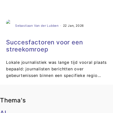
Artikel
Sebastiaan Van der Lubben
·
22 Jan, 2026
Succesfactoren voor een
streekomroep
Lokale journalistiek was lange tijd vooral plaats
bepaald: journalisten berichtten over
gebeurtenissen binnen een specifieke regio…
Thema's
AI