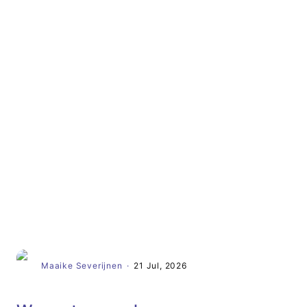
Artikel
Maaike Severijnen
·
21 Jul, 2026