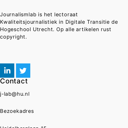
Journalismlab is het lectoraat
Kwaliteitsjournalistiek in Digitale Transitie de
Hogeschool Utrecht. Op alle artikelen rust
copyright.
Contact
j-lab@hu.nl
Bezoekadres