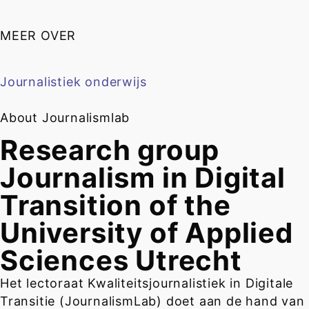
MEER OVER
Journalistiek onderwijs
About Journalismlab
Research group
Journalism in Digital
Transition of the
University of Applied
Sciences Utrecht
Het lectoraat Kwaliteitsjournalistiek in Digitale
Transitie (JournalismLab) doet aan de hand van