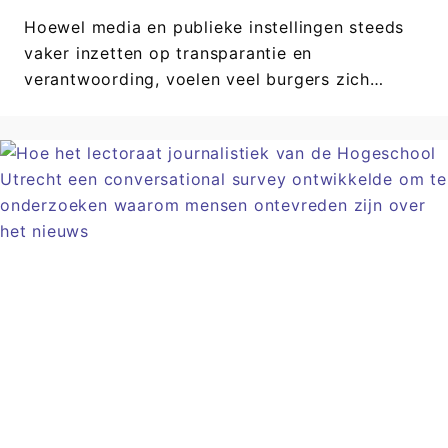
Hoewel media en publieke instellingen steeds
vaker inzetten op transparantie en
verantwoording, voelen veel burgers zich…