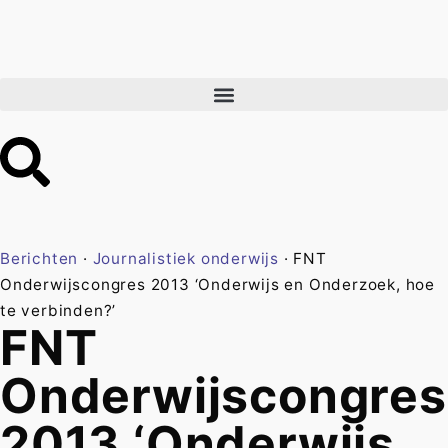
Berichten
·
Journalistiek onderwijs
·
FNT
Onderwijscongres 2013 ‘Onderwijs en Onderzoek, hoe
te verbinden?’
FNT
Onderwijscongres
2013 ‘Onderwijs