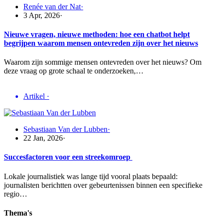
Renée van der Nat
·
3 Apr, 2026
·
Nieuwe vragen, nieuwe methoden: hoe een chatbot helpt
begrijpen waarom mensen ontevreden zijn over het nieuws
Waarom zijn sommige mensen ontevreden over het nieuws? Om
deze vraag op grote schaal te onderzoeken,…
Artikel
·
Sebastiaan Van der Lubben
·
22 Jan, 2026
·
Succesfactoren voor een streekomroep
Lokale journalistiek was lange tijd vooral plaats bepaald:
journalisten berichtten over gebeurtenissen binnen een specifieke
regio…
Thema's