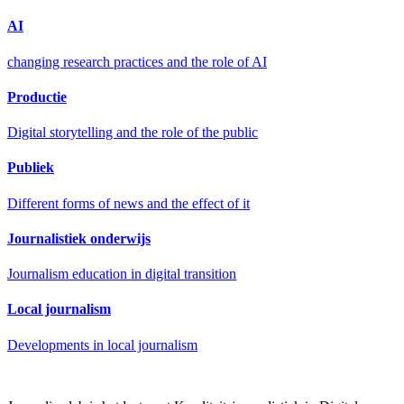
AI
changing research practices and the role of AI
Productie
Digital storytelling and the role of the public
Publiek
Different forms of news and the effect of it
Journalistiek onderwijs
Journalism education in digital transition
Local journalism
Developments in local journalism