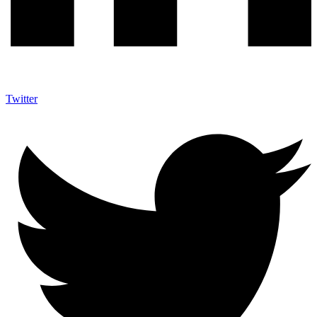
Twitter