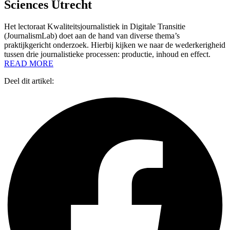
Sciences Utrecht
Het lectoraat Kwaliteitsjournalistiek in Digitale Transitie
(JournalismLab) doet aan de hand van diverse thema’s
praktijkgericht onderzoek. Hierbij kijken we naar de wederkerigheid
tussen drie journalistieke processen: productie, inhoud en effect.
READ MORE
Deel dit artikel: