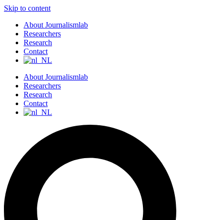
Skip to content
About Journalismlab
Researchers
Research
Contact
About Journalismlab
Researchers
Research
Contact