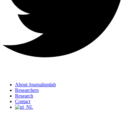
About Journalismlab
Researchers
Research
Contact