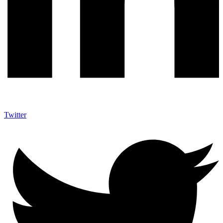
Twitter