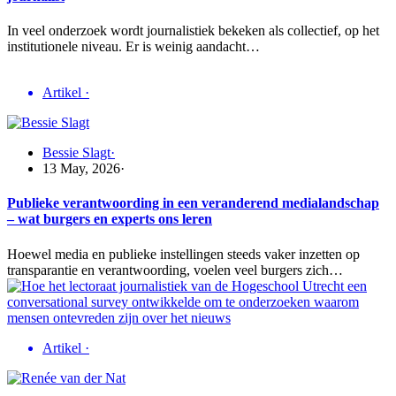
In veel onderzoek wordt journalistiek bekeken als collectief, op het
institutionele niveau. Er is weinig aandacht…
Artikel
·
Bessie Slagt
·
13 May, 2026
·
Publieke verantwoording in een veranderend medialandschap
– wat burgers en experts ons leren
Hoewel media en publieke instellingen steeds vaker inzetten op
transparantie en verantwoording, voelen veel burgers zich…
Artikel
·