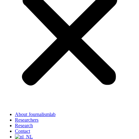
About Journalismlab
Researchers
Research
Contact