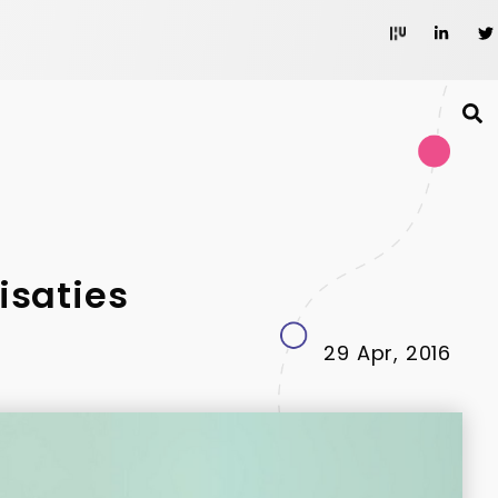
isaties
29 Apr, 2016