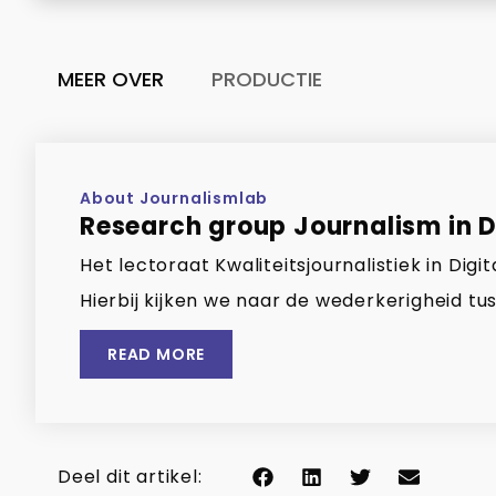
MEER OVER
PRODUCTIE
About Journalismlab
Research group Journalism in Di
Het lectoraat Kwaliteitsjournalistiek in Di
Hierbij kijken we naar de wederkerigheid tus
READ MORE
Deel dit artikel: