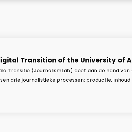
gital Transition of the University of 
gitale Transitie (JournalismLab) doet aan de hand van
sen drie journalistieke processen: productie, inhoud 