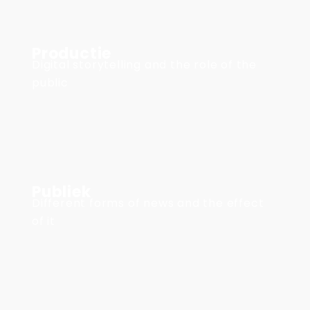
Productie
Digital storytelling and the role of the
public
Publiek
Different forms of news and the effect
of it