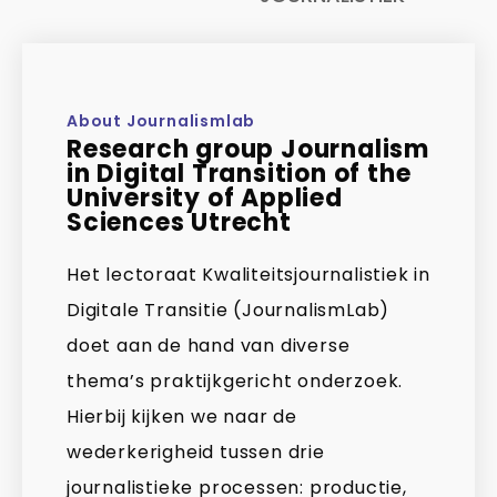
About Journalismlab
Research group Journalism
in Digital Transition of the
University of Applied
Sciences Utrecht
Het lectoraat Kwaliteitsjournalistiek in
Digitale Transitie (JournalismLab)
doet aan de hand van diverse
thema’s praktijkgericht onderzoek.
Hierbij kijken we naar de
wederkerigheid tussen drie
journalistieke processen: productie,