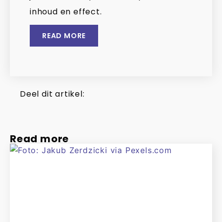
inhoud en effect.
READ MORE
Deel dit artikel:
Read more