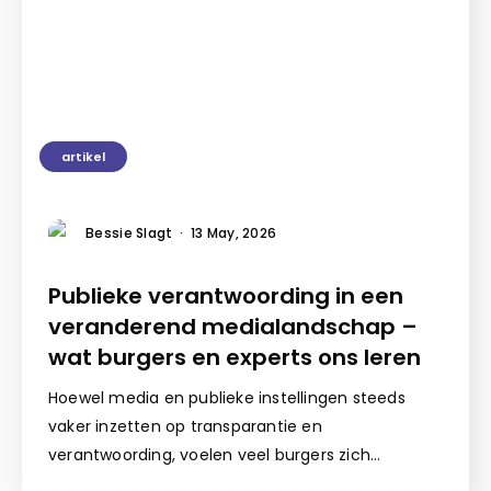
artikel
Bessie Slagt
·
13 May, 2026
Publieke verantwoording in een
veranderend medialandschap –
wat burgers en experts ons leren
Hoewel media en publieke instellingen steeds
vaker inzetten op transparantie en
verantwoording, voelen veel burgers zich…