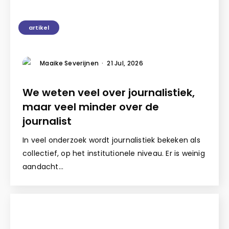
artikel
Maaike Severijnen
·
21 Jul, 2026
We weten veel over journalistiek,
maar veel minder over de
journalist
In veel onderzoek wordt journalistiek bekeken als
collectief, op het institutionele niveau. Er is weinig
aandacht…