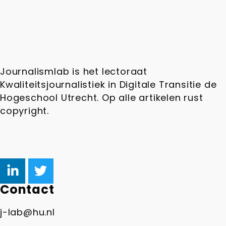
Journalismlab is het lectoraat
Kwaliteitsjournalistiek in Digitale Transitie de
Hogeschool Utrecht. Op alle artikelen rust
copyright.
Contact
j-lab@hu.nl