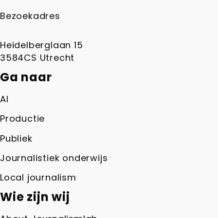
Bezoekadres
Heidelberglaan 15
3584CS Utrecht
Ga naar
AI
Productie
Publiek
Journalistiek onderwijs
Local journalism
Wie zijn wij