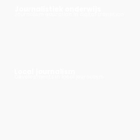
Journalistiek onderwijs
Journalism education in digital transition
Local journalism
Developments in local journalism