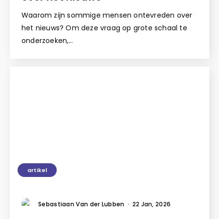
Waarom zijn sommige mensen ontevreden over
het nieuws? Om deze vraag op grote schaal te
onderzoeken,…
artikel
Sebastiaan Van der Lubben
·
22 Jan, 2026