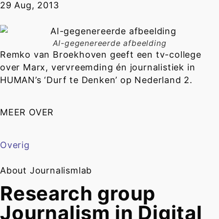
29 Aug, 2013
AI-gegenereerde afbeelding
Remko van Broekhoven geeft een tv-college
over Marx, vervreemding én journalistiek in
HUMAN’s ‘Durf te Denken’ op Nederland 2.
MEER OVER
Overig
About Journalismlab
Research group
Journalism in Digital