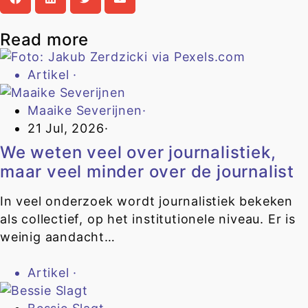
Read more
Artikel
·
Maaike Severijnen
·
21 Jul, 2026
·
We weten veel over journalistiek,
maar veel minder over de journalist
In veel onderzoek wordt journalistiek bekeken
als collectief, op het institutionele niveau. Er is
weinig aandacht…
Artikel
·