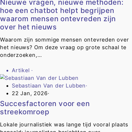
Nieuwe vragen, nieuwe methoden:
hoe een chatbot helpt begrijpen
waarom mensen ontevreden zijn
over het nieuws
Waarom zijn sommige mensen ontevreden over
het nieuws? Om deze vraag op grote schaal te
onderzoeken,…
Artikel
·
Sebastiaan Van der Lubben
·
22 Jan, 2026
·
Succesfactoren voor een
streekomroep
Lokale journalistiek was lange tijd vooral plaats