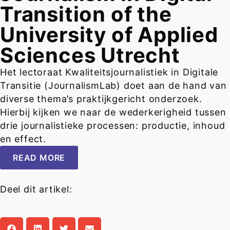
Transition of the
University of Applied
Sciences Utrecht
Het lectoraat Kwaliteitsjournalistiek in Digitale
Transitie (JournalismLab) doet aan de hand van
diverse thema’s praktijkgericht onderzoek.
Hierbij kijken we naar de wederkerigheid tussen
drie journalistieke processen: productie, inhoud
en effect.
READ MORE
Deel dit artikel: