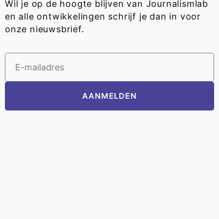
Wil je op de hoogte blijven van Journalismlab
en alle ontwikkelingen schrijf je dan in voor
onze nieuwsbrief.
AANMELDEN