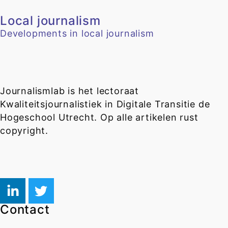
Local journalism
Developments in local journalism
Journalismlab is het lectoraat
Kwaliteitsjournalistiek in Digitale Transitie de
Hogeschool Utrecht. Op alle artikelen rust
copyright.
Contact