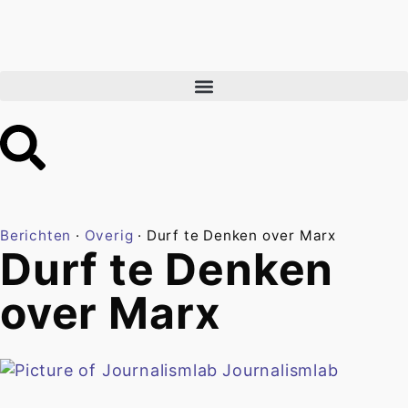
Berichten
·
Overig
·
Durf te Denken over Marx
Durf te Denken
over Marx
Journalismlab