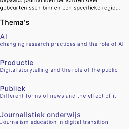
bepaald: journalisten berichtten over
gebeurtenissen binnen een specifieke regio…
Thema's
AI
changing research practices and the role of AI
Productie
Digital storytelling and the role of the public
Publiek
Different forms of news and the effect of it
Journalistiek onderwijs
Journalism education in digital transition