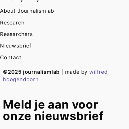
About Journalismlab
Research
Researchers
Nieuwsbrief
Contact
©2025 journalismlab
| made by
wilfred
hoogendoorn
Meld je aan voor
onze nieuwsbrief