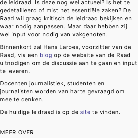
de leidraad. Is deze nog wel actueel? Is het te
gedetailleerd of mist het essentiële zaken? De
Raad wil graag kritisch de leidraad bekijken en
waar nodig aanpassen. Maar daar hebben zij
wel input voor nodig van vakgenoten.
Binnenkort zal Hans Laroes, voorzitter van de
Raad, via een
blog
op de website van de Raad
uitnodigen om de discussie aan te gaan en input
te leveren.
Docenten journalistiek, studenten en
journalisten worden van harte gevraagd om
mee te denken.
De huidige leidraad is op de
site
te vinden.
MEER OVER