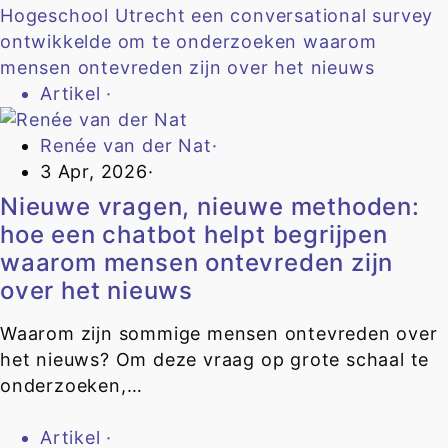
Artikel
·
Renée van der Nat
·
3 Apr, 2026
·
Nieuwe vragen, nieuwe methoden:
hoe een chatbot helpt begrijpen
waarom mensen ontevreden zijn
over het nieuws
Waarom zijn sommige mensen ontevreden over
het nieuws? Om deze vraag op grote schaal te
onderzoeken,…
Artikel
·