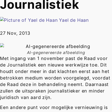
Journalistiek
Yael de Haan
27 Nov, 2013
AI-gegenereerde afbeelding
Met ingang van 1 november past de Raad voor
de Journalistiek een nieuwe werkwijze toe. Dit
houdt onder meer in dat klachten eerst aan het
betrokken medium worden voorgelegd, voordat
de Raad deze in behandeling neemt. Daarnaast
zullen de uitspraken journalistieker en minder
juridisch van aard zijn.
Een andere punt voor mogelijke vernieuwing is