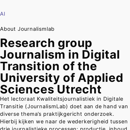
AI
About Journalismlab
Research group
Journalism in Digital
Transition of the
University of Applied
Sciences Utrecht
Het lectoraat Kwaliteitsjournalistiek in Digitale
Transitie (JournalismLab) doet aan de hand van
diverse thema’s praktijkgericht onderzoek.
Hierbij kijken we naar de wederkerigheid tussen
drie journalistieke processen: productie, inhoud