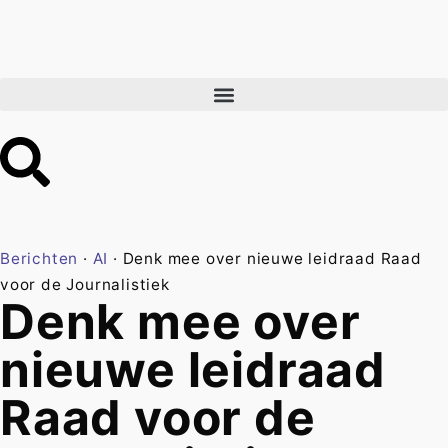
Berichten
·
AI
·
Denk mee over nieuwe leidraad Raad
voor de Journalistiek
Denk mee over
nieuwe leidraad
Raad voor de