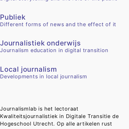
Publiek
Different forms of news and the effect of it
Journalistiek onderwijs
Journalism education in digital transition
Local journalism
Developments in local journalism
Journalismlab is het lectoraat
Kwaliteitsjournalistiek in Digitale Transitie de
Hogeschool Utrecht. Op alle artikelen rust