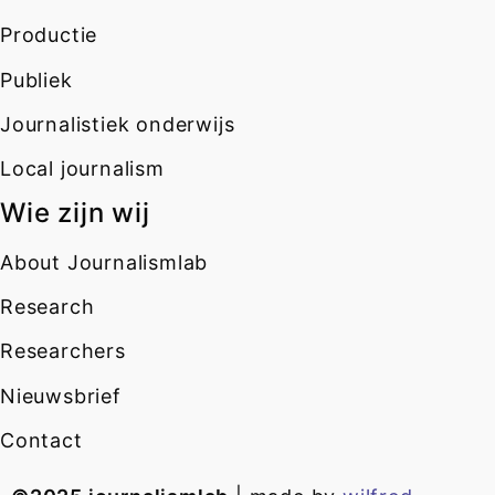
Productie
Publiek
Journalistiek onderwijs
Local journalism
Wie zijn wij
About Journalismlab
Research
Researchers
Nieuwsbrief
Contact