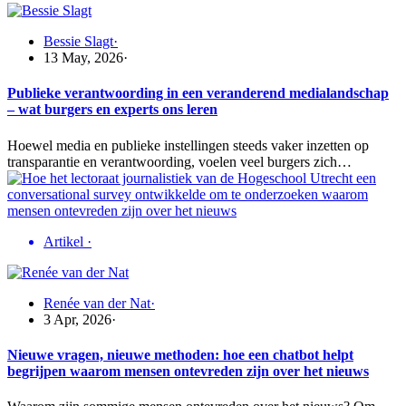
Bessie Slagt
·
13 May, 2026
·
Publieke verantwoording in een veranderend medialandschap
– wat burgers en experts ons leren
Hoewel media en publieke instellingen steeds vaker inzetten op
transparantie en verantwoording, voelen veel burgers zich…
Artikel
·
Renée van der Nat
·
3 Apr, 2026
·
Nieuwe vragen, nieuwe methoden: hoe een chatbot helpt
begrijpen waarom mensen ontevreden zijn over het nieuws