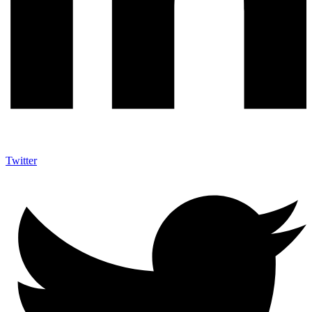
Twitter