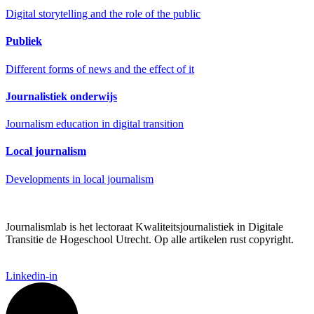
Digital storytelling and the role of the public
Publiek
Different forms of news and the effect of it
Journalistiek onderwijs
Journalism education in digital transition
Local journalism
Developments in local journalism
Journalismlab is het lectoraat Kwaliteitsjournalistiek in Digitale
Transitie de Hogeschool Utrecht. Op alle artikelen rust copyright.
Linkedin-in