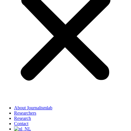
About Journalismlab
Researchers
Research
Contact