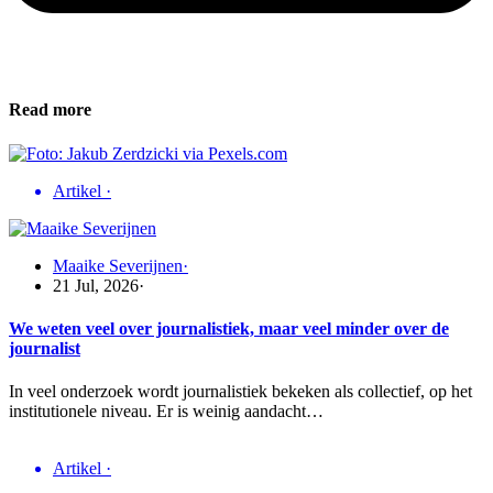
Read more
Artikel
·
Maaike Severijnen
·
21 Jul, 2026
·
We weten veel over journalistiek, maar veel minder over de
journalist
In veel onderzoek wordt journalistiek bekeken als collectief, op het
institutionele niveau. Er is weinig aandacht…
Artikel
·