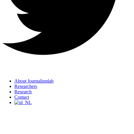
About Journalismlab
Researchers
Research
Contact