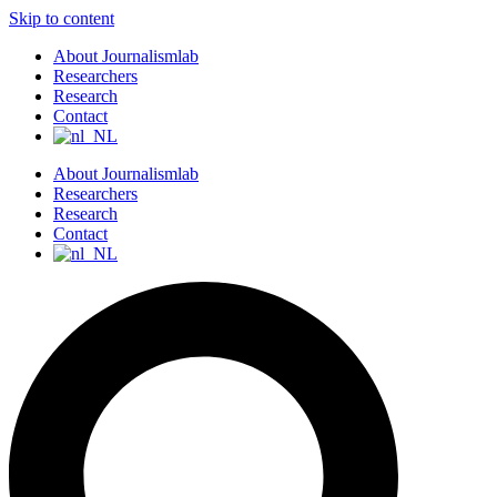
Skip to content
About Journalismlab
Researchers
Research
Contact
About Journalismlab
Researchers
Research
Contact