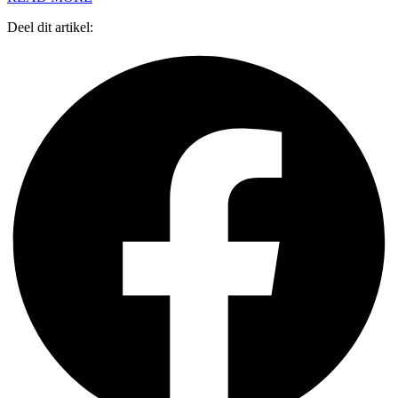
Deel dit artikel: