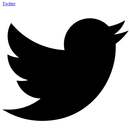
Twitter