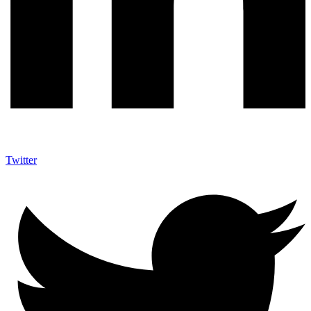
Twitter