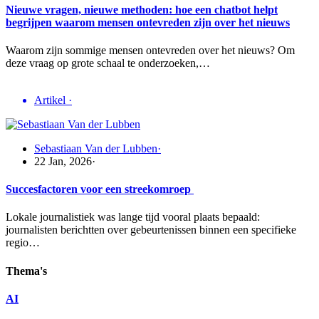
Nieuwe vragen, nieuwe methoden: hoe een chatbot helpt
begrijpen waarom mensen ontevreden zijn over het nieuws
Waarom zijn sommige mensen ontevreden over het nieuws? Om
deze vraag op grote schaal te onderzoeken,…
Artikel
·
Sebastiaan Van der Lubben
·
22 Jan, 2026
·
Succesfactoren voor een streekomroep
Lokale journalistiek was lange tijd vooral plaats bepaald:
journalisten berichtten over gebeurtenissen binnen een specifieke
regio…
Thema's
AI