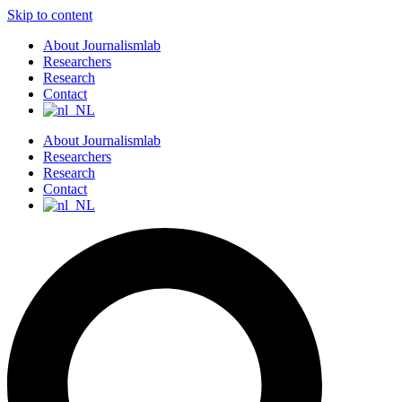
Skip to content
About Journalismlab
Researchers
Research
Contact
About Journalismlab
Researchers
Research
Contact