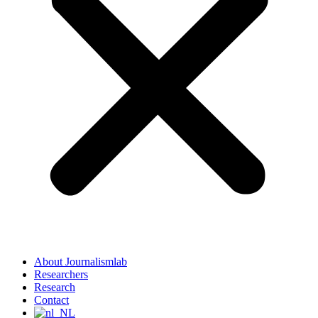
About Journalismlab
Researchers
Research
Contact