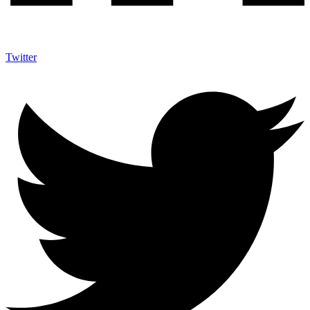
Twitter