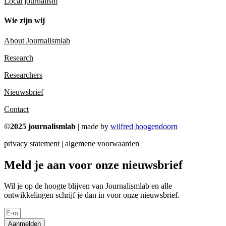
Local journalism
Wie zijn wij
About Journalismlab
Research
Researchers
Nieuwsbrief
Contact
©2025 journalismlab
| made by
wilfred hoogendoorn
privacy statement | algemene voorwaarden
Meld je aan voor onze nieuwsbrief
Wil je op de hoogte blijven van Journalismlab en alle
ontwikkelingen schrijf je dan in voor onze nieuwsbrief.
Aanmelden