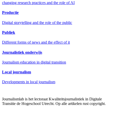
changing research practices and the role of AI
Productie
Digital storytelling and the role of the public
Publiek
Different forms of news and the effect of it
Journalistiek onderwijs
Journalism education in digital transition
Local journalism
Developments in local journalism
Journalismlab is het lectoraat Kwaliteitsjournalistiek in Digitale
Transitie de Hogeschool Utrecht. Op alle artikelen rust copyright.