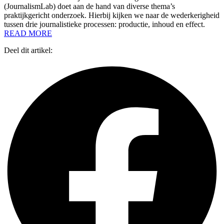
(JournalismLab) doet aan de hand van diverse thema’s
praktijkgericht onderzoek. Hierbij kijken we naar de wederkerigheid
tussen drie journalistieke processen: productie, inhoud en effect.
READ MORE
Deel dit artikel: