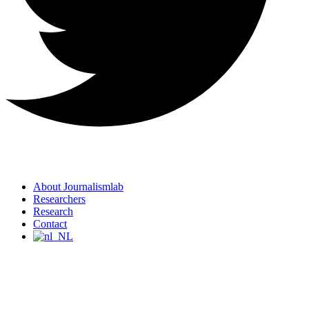
About Journalismlab
Researchers
Research
Contact