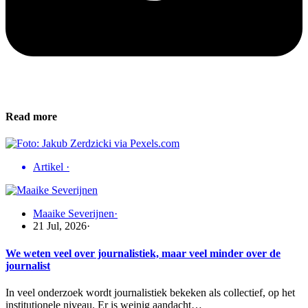
Read more
Artikel
·
Maaike Severijnen
·
21 Jul, 2026
·
We weten veel over journalistiek, maar veel minder over de
journalist
In veel onderzoek wordt journalistiek bekeken als collectief, op het
institutionele niveau. Er is weinig aandacht…