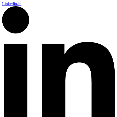
Linkedin-in