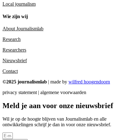
Local journalism
Wie zijn wij
About Journalismlab
Research
Researchers
Nieuwsbrief
Contact
©2025 journalismlab
| made by
wilfred hoogendoorn
privacy statement | algemene voorwaarden
Meld je aan voor onze nieuwsbrief
Wil je op de hoogte blijven van Journalismlab en alle
ontwikkelingen schrijf je dan in voor onze nieuwsbrief.