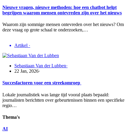
Nieuwe vragen, nieuwe methoden: hoe een chatbot helpt
begrijpen waarom mensen ontevreden zijn over het nieuws
Waarom zijn sommige mensen ontevreden over het nieuws? Om
deze vraag op grote schaal te onderzoeken,…
Artikel
·
Sebastiaan Van der Lubben
·
22 Jan, 2026
·
Succesfactoren voor een streekomroep
Lokale journalistiek was lange tijd vooral plaats bepaald:
journalisten berichtten over gebeurtenissen binnen een specifieke
regio…
Thema's
AI