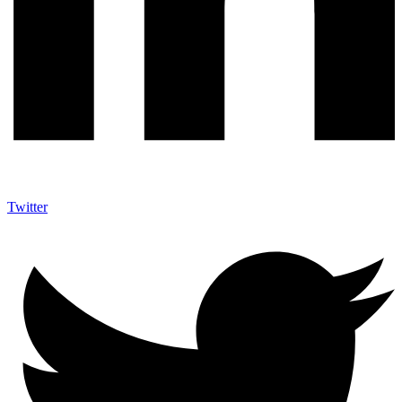
Twitter