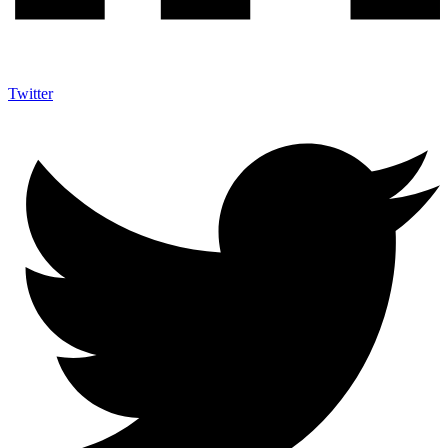
Twitter