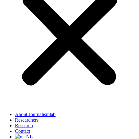
About Journalismlab
Researchers
Research
Contact