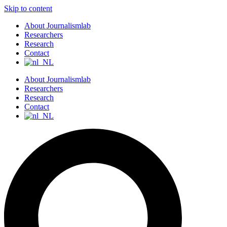
Skip to content
About Journalismlab
Researchers
Research
Contact
About Journalismlab
Researchers
Research
Contact