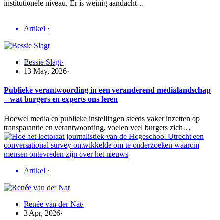
institutionele niveau. Er is weinig aandacht…
Artikel
·
Bessie Slagt
·
13 May, 2026
·
Publieke verantwoording in een veranderend medialandschap
– wat burgers en experts ons leren
Hoewel media en publieke instellingen steeds vaker inzetten op
transparantie en verantwoording, voelen veel burgers zich…
Artikel
·
Renée van der Nat
·
3 Apr, 2026
·