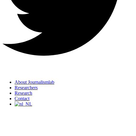
About Journalismlab
Researchers
Research
Contact