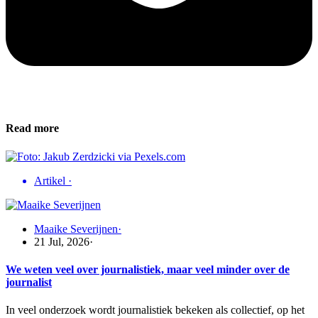
Read more
Artikel
·
Maaike Severijnen
·
21 Jul, 2026
·
We weten veel over journalistiek, maar veel minder over de
journalist
In veel onderzoek wordt journalistiek bekeken als collectief, op het