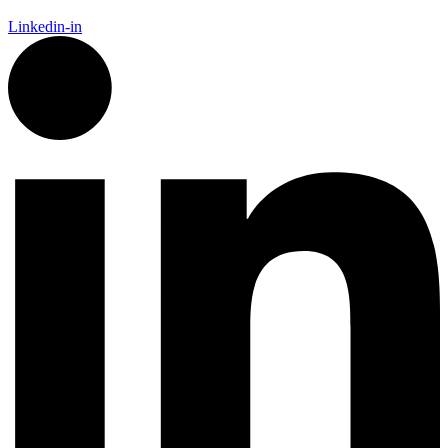
Linkedin-in