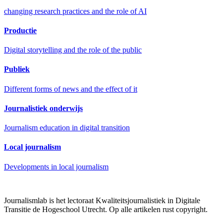
changing research practices and the role of AI
Productie
Digital storytelling and the role of the public
Publiek
Different forms of news and the effect of it
Journalistiek onderwijs
Journalism education in digital transition
Local journalism
Developments in local journalism
Journalismlab is het lectoraat Kwaliteitsjournalistiek in Digitale
Transitie de Hogeschool Utrecht. Op alle artikelen rust copyright.