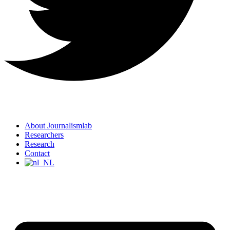
About Journalismlab
Researchers
Research
Contact