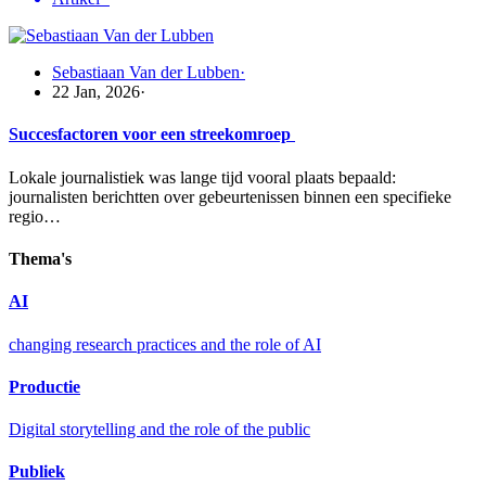
Sebastiaan Van der Lubben
·
22 Jan, 2026
·
Succesfactoren voor een streekomroep
Lokale journalistiek was lange tijd vooral plaats bepaald:
journalisten berichtten over gebeurtenissen binnen een specifieke
regio…
Thema's
AI
changing research practices and the role of AI
Productie
Digital storytelling and the role of the public
Publiek