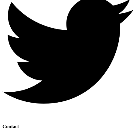
Contact