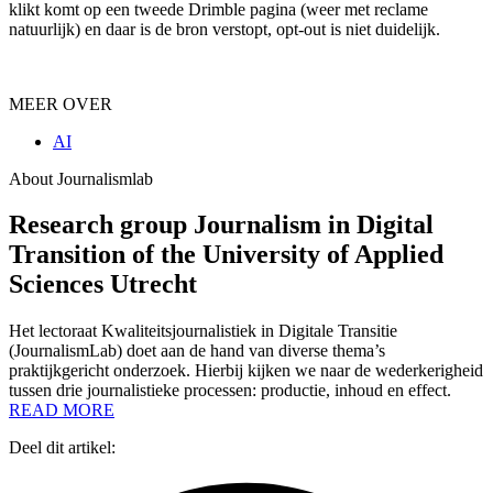
klikt komt op een tweede Drimble pagina (weer met reclame
natuurlijk) en daar is de bron verstopt, opt-out is niet duidelijk.
MEER OVER
AI
About Journalismlab
Research group Journalism in Digital
Transition of the University of Applied
Sciences Utrecht
Het lectoraat Kwaliteitsjournalistiek in Digitale Transitie
(JournalismLab) doet aan de hand van diverse thema’s
praktijkgericht onderzoek. Hierbij kijken we naar de wederkerigheid
tussen drie journalistieke processen: productie, inhoud en effect.
READ MORE
Deel dit artikel: