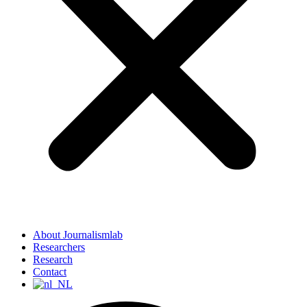
About Journalismlab
Researchers
Research
Contact