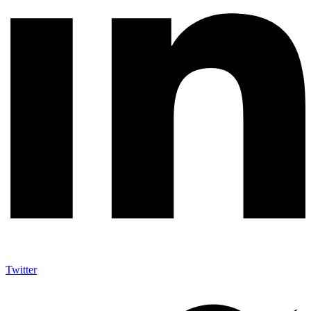
Twitter