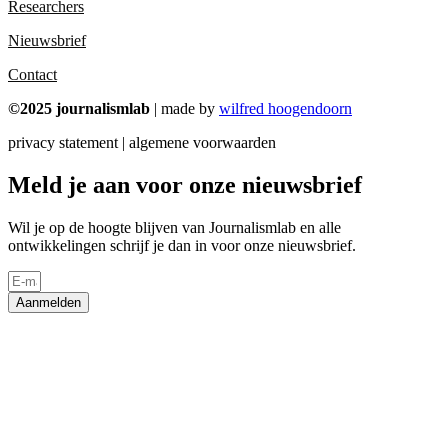
Researchers
Nieuwsbrief
Contact
©2025 journalismlab
| made by
wilfred hoogendoorn
privacy statement | algemene voorwaarden
Meld je aan voor onze nieuwsbrief
Wil je op de hoogte blijven van Journalismlab en alle
ontwikkelingen schrijf je dan in voor onze nieuwsbrief.
Aanmelden