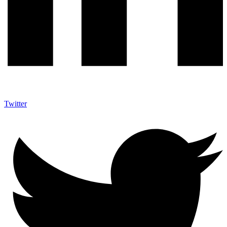
Twitter