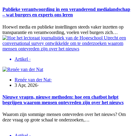
Publieke verantwoording in een veranderend medialandschap
– wat burgers en experts ons leren
Hoewel media en publieke instellingen steeds vaker inzetten op
transparantie en verantwoording, voelen veel burgers zich…
Artikel
·
Renée van der Nat
·
3 Apr, 2026
·
Nieuwe vragen, nieuwe methoden: hoe een chatbot helpt
begrijpen waarom mensen ontevreden zijn over het nieuws
Waarom zijn sommige mensen ontevreden over het nieuws? Om
deze vraag op grote schaal te onderzoeken,…
Artikel
·