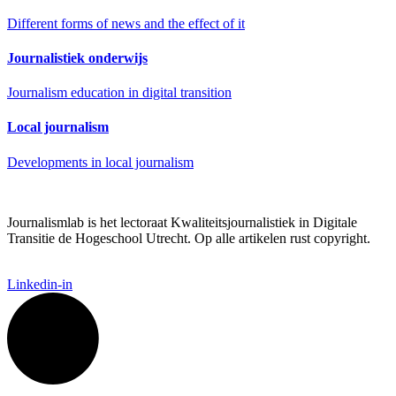
Different forms of news and the effect of it
Journalistiek onderwijs
Journalism education in digital transition
Local journalism
Developments in local journalism
Journalismlab is het lectoraat Kwaliteitsjournalistiek in Digitale
Transitie de Hogeschool Utrecht. Op alle artikelen rust copyright.
Linkedin-in