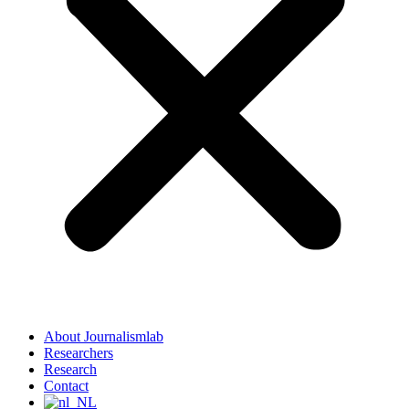
About Journalismlab
Researchers
Research
Contact