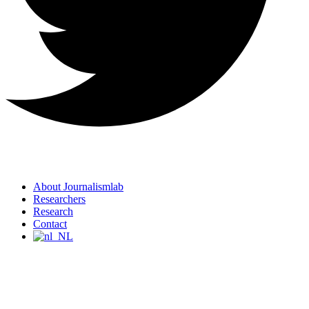
About Journalismlab
Researchers
Research
Contact