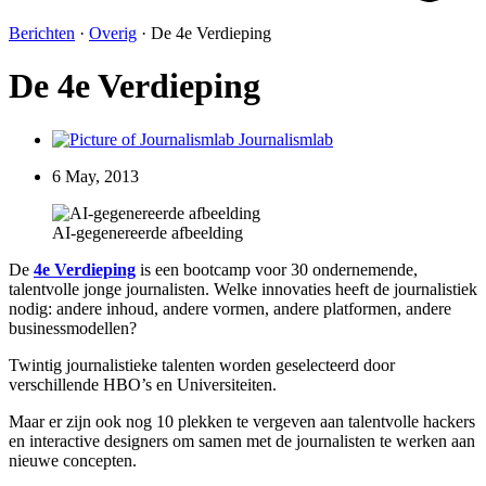
Berichten
·
Overig
·
De 4e Verdieping
De 4e Verdieping
Journalismlab
6 May, 2013
AI-gegenereerde afbeelding
De
4e Verdieping
is een bootcamp voor 30 ondernemende,
talentvolle jonge journalisten. Welke innovaties heeft de journalistiek
nodig: andere inhoud, andere vormen, andere platformen, andere
businessmodellen?
Twintig journalistieke talenten worden geselecteerd door
verschillende HBO’s en Universiteiten.
Maar er zijn ook nog 10 plekken te vergeven aan talentvolle hackers
en interactive designers om samen met de journalisten te werken aan
nieuwe concepten.