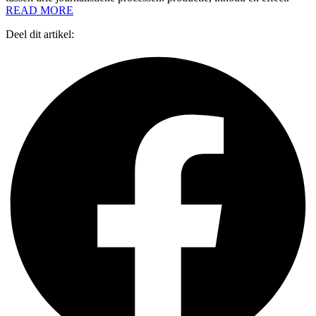
READ MORE
Deel dit artikel: