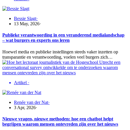
Bessie Slagt
·
13 May, 2026
·
Publieke verantwoording in een veranderend medialandschap
– wat burgers en experts ons leren
Hoewel media en publieke instellingen steeds vaker inzetten op
transparantie en verantwoording, voelen veel burgers zich…
Artikel
·
Renée van der Nat
·
3 Apr, 2026
·
Nieuwe vragen, nieuwe methoden: hoe een chatbot helpt
begrijpen waarom mensen ontevreden zijn over het nieuws