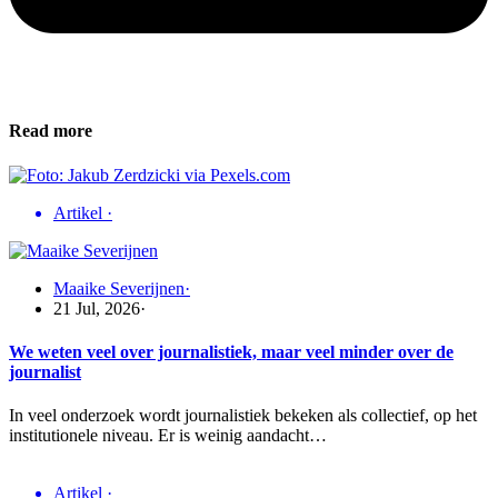
Read more
Artikel
·
Maaike Severijnen
·
21 Jul, 2026
·
We weten veel over journalistiek, maar veel minder over de
journalist
In veel onderzoek wordt journalistiek bekeken als collectief, op het
institutionele niveau. Er is weinig aandacht…
Artikel
·