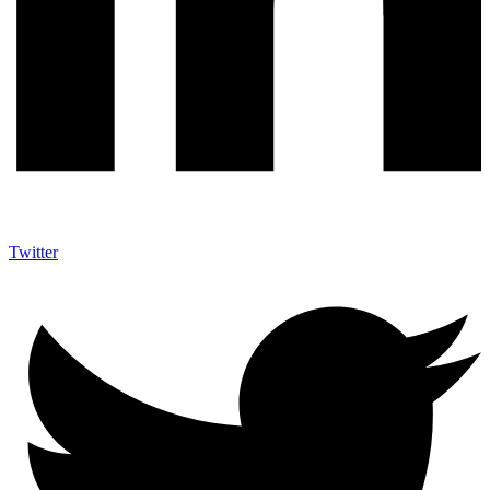
Twitter