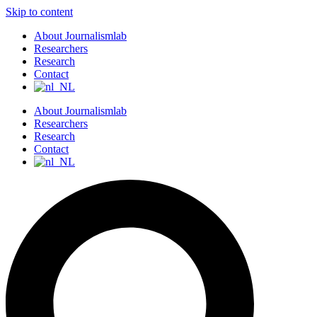
Skip to content
About Journalismlab
Researchers
Research
Contact
About Journalismlab
Researchers
Research
Contact