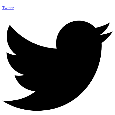
Twitter