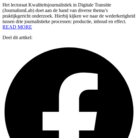
Het lectoraat Kwaliteitsjournalistiek in Digitale Transitie
(JournalismLab) doet aan de hand van diverse thema’s
praktijkgericht onderzoek. Hierbij kijken we naar de wederkerigheid
tussen drie journalistieke processen: productie, inhoud en effect.
READ MORE
Deel dit artikel: