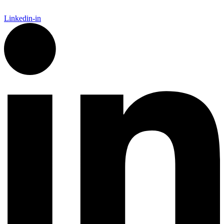
Linkedin-in