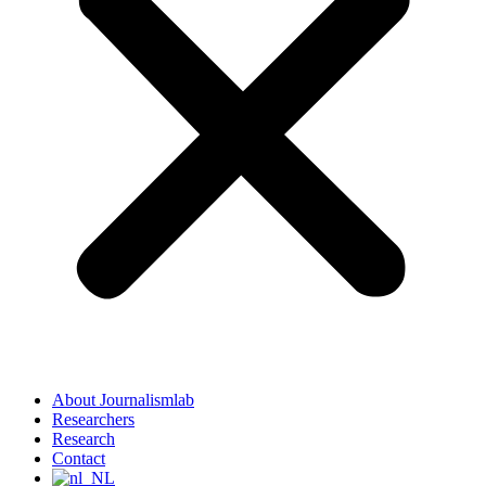
About Journalismlab
Researchers
Research
Contact