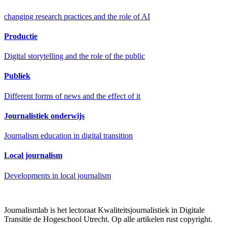
changing research practices and the role of AI
Productie
Digital storytelling and the role of the public
Publiek
Different forms of news and the effect of it
Journalistiek onderwijs
Journalism education in digital transition
Local journalism
Developments in local journalism
Journalismlab is het lectoraat Kwaliteitsjournalistiek in Digitale
Transitie de Hogeschool Utrecht. Op alle artikelen rust copyright.