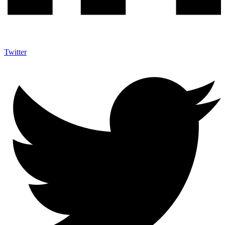
Twitter