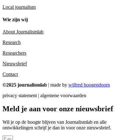
Local journalism
Wie zijn wij
About Journalismlab
Research
Researchers
Nieuwsbrief
Contact
©2025 journalismlab
| made by
wilfred hoogendoorn
privacy statement | algemene voorwaarden
Meld je aan voor onze nieuwsbrief
Wil je op de hoogte blijven van Journalismlab en alle
ontwikkelingen schrijf je dan in voor onze nieuwsbrief.