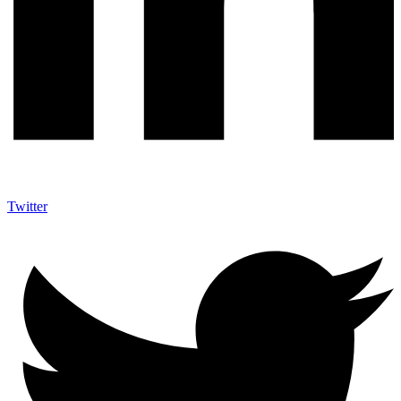
Twitter