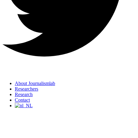
About Journalismlab
Researchers
Research
Contact