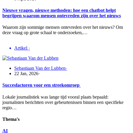
Nieuwe vragen, nieuwe methoden: hoe een chatbot helpt
begrijpen waarom mensen ontevreden zijn over het nieuws
Waarom zijn sommige mensen ontevreden over het nieuws? Om
deze vraag op grote schaal te onderzoeken,…
Artikel
·
Sebastiaan Van der Lubben
·
22 Jan, 2026
·
Succesfactoren voor een streekomroep
Lokale journalistiek was lange tijd vooral plaats bepaald:
journalisten berichtten over gebeurtenissen binnen een specifieke
regio…
Thema's
AI