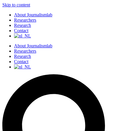
Skip to content
About Journalismlab
Researchers
Research
Contact
About Journalismlab
Researchers
Research
Contact