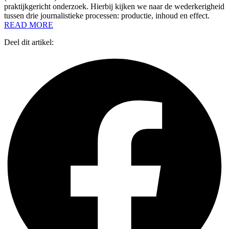
praktijkgericht onderzoek. Hierbij kijken we naar de wederkerigheid
tussen drie journalistieke processen: productie, inhoud en effect.
READ MORE
Deel dit artikel: