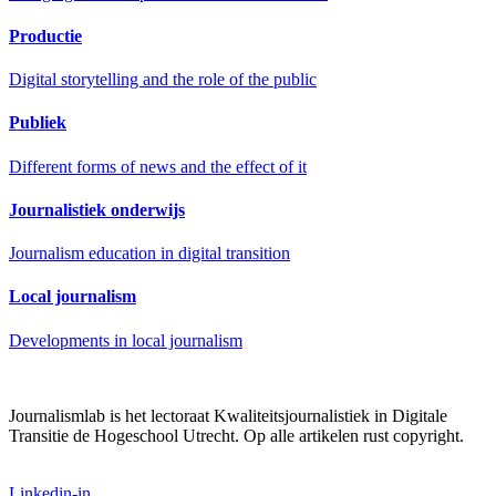
Productie
Digital storytelling and the role of the public
Publiek
Different forms of news and the effect of it
Journalistiek onderwijs
Journalism education in digital transition
Local journalism
Developments in local journalism
Journalismlab is het lectoraat Kwaliteitsjournalistiek in Digitale
Transitie de Hogeschool Utrecht. Op alle artikelen rust copyright.
Linkedin-in