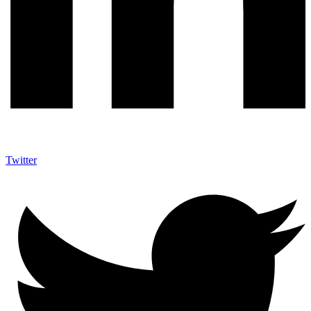
Twitter