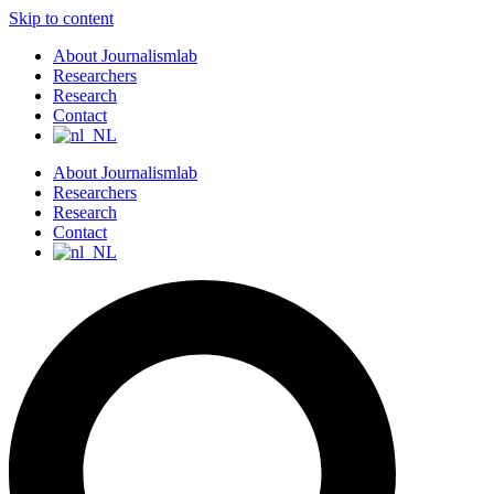
Skip to content
About Journalismlab
Researchers
Research
Contact
About Journalismlab
Researchers
Research
Contact