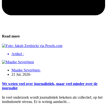
Read more
Artikel
·
Maaike Severijnen
·
21 Jul, 2026
·
We weten veel over journalistiek, maar veel minder over de
journalist
In veel onderzoek wordt journalistiek bekeken als collectief, op het
institutionele niveau. Er is weinig aandacht…