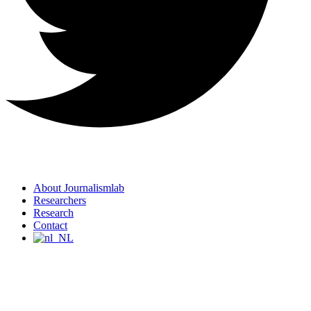
About Journalismlab
Researchers
Research
Contact