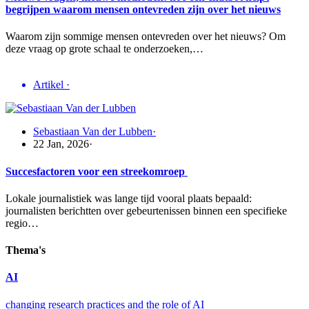
begrijpen waarom mensen ontevreden zijn over het nieuws
Waarom zijn sommige mensen ontevreden over het nieuws? Om
deze vraag op grote schaal te onderzoeken,…
Artikel
·
Sebastiaan Van der Lubben
·
22 Jan, 2026
·
Succesfactoren voor een streekomroep
Lokale journalistiek was lange tijd vooral plaats bepaald:
journalisten berichtten over gebeurtenissen binnen een specifieke
regio…
Thema's
AI
changing research practices and the role of AI