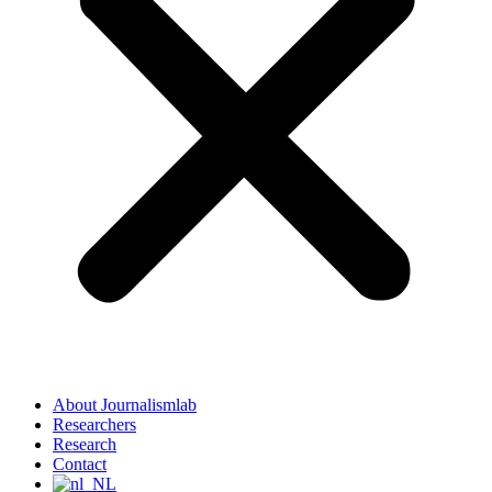
About Journalismlab
Researchers
Research
Contact