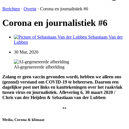
Berichten
·
Overig
·
Corona en journalistiek #6
Corona en journalistiek #6
Sebastiaan Van der
Lubben
30 Mar, 2020
AI-gegenereerde afbeelding
Zolang er geen vaccin gevonden wordt, hebben we alleen ons
(gezond) verstand om COVID-19 te beheersen. Daarom een
dagelijkse post met links en kanttekeningen over het raakvlak
tussen virus en journalistiek. Aflevering 6, 30 maart 2020 /
Chris van der Heijden & Sebastiaan van der Lubben
**
Media, Corona & klimaat