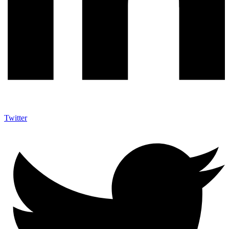
Twitter