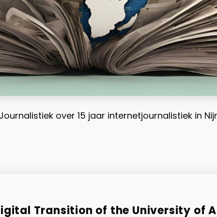
Journalistiek over 15 jaar internetjournalistiek in 
gital Transition of the University of 