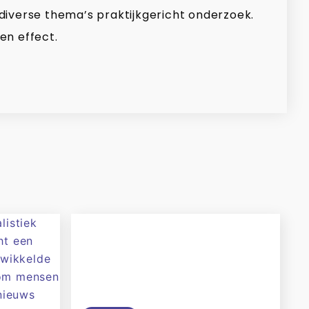
 diverse thema’s praktijkgericht onderzoek.
en effect.