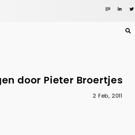
gen door Pieter Broertjes
2 Feb, 2011