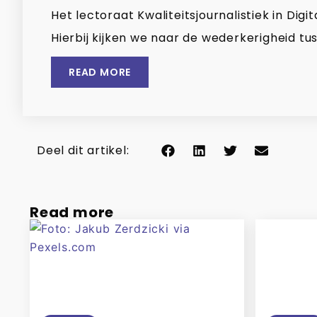
Het lectoraat Kwaliteitsjournalistiek in Di
Hierbij kijken we naar de wederkerigheid tus
READ MORE
Deel dit artikel:
Read more