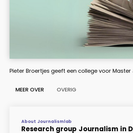
Pieter Broertjes geeft een college voor Master 
MEER OVER
OVERIG
About Journalismlab
Research group Journalism in Di