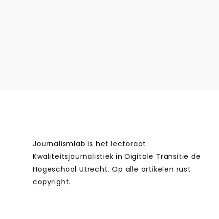
Journalismlab is het lectoraat
Kwaliteitsjournalistiek in Digitale Transitie de
Hogeschool Utrecht. Op alle artikelen rust
copyright.