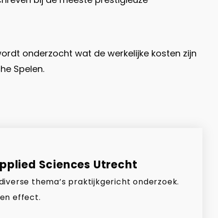
rdt onderzocht wat de werkelijke kosten zijn
he Spelen.
Applied Sciences Utrecht
 diverse thema’s praktijkgericht onderzoek.
en effect.