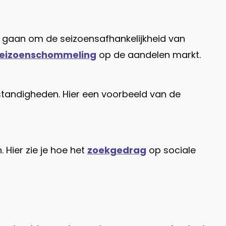
 gaan om de seizoensafhankelijkheid van
eizoenschommeling
op de aandelen markt.
standigheden. Hier een voorbeeld van de
 Hier zie je hoe het
zoekgedrag
op sociale