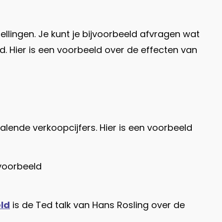
llingen. Je kunt je bijvoorbeeld afvragen wat
d. Hier is een voorbeeld over de effecten van
alende verkoopcijfers. Hier is een voorbeeld
 voorbeeld
ld
is de Ted talk van Hans Rosling over de