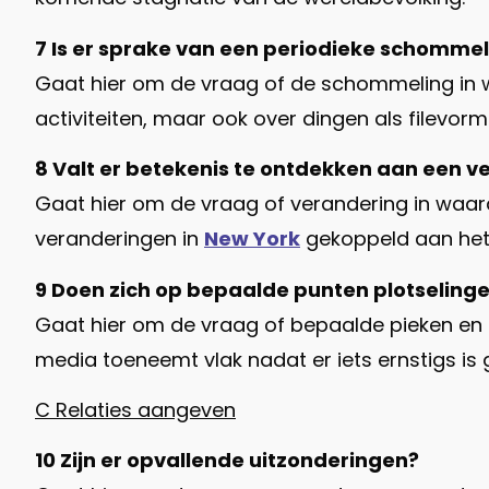
7 Is er sprake van een periodieke schommel
Gaat hier om de vraag of de schommeling in 
activiteiten, maar ook over dingen als filevo
8 Valt er betekenis te ontdekken aan een v
Gaat hier om de vraag of verandering in waar
veranderingen in
New York
gekoppeld aan het
9 Doen zich op bepaalde punten plotseling
Gaat hier om de vraag of bepaalde pieken en d
media toeneemt vlak nadat er iets ernstigs is g
C Relaties aangeven
10 Zijn er opvallende uitzonderingen?