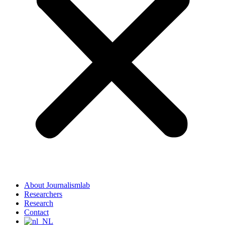
About Journalismlab
Researchers
Research
Contact