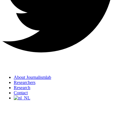
About Journalismlab
Researchers
Research
Contact