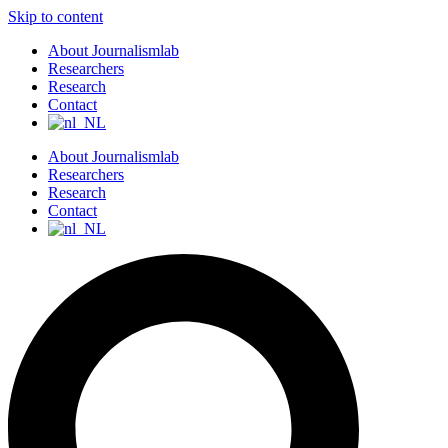
Skip to content
About Journalismlab
Researchers
Research
Contact
About Journalismlab
Researchers
Research
Contact