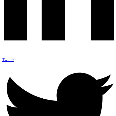
Twitter