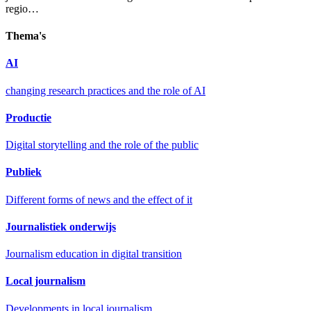
regio…
Thema's
AI
changing research practices and the role of AI
Productie
Digital storytelling and the role of the public
Publiek
Different forms of news and the effect of it
Journalistiek onderwijs
Journalism education in digital transition
Local journalism
Developments in local journalism