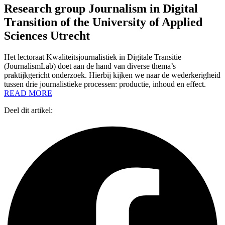
Research group Journalism in Digital
Transition of the University of Applied
Sciences Utrecht
Het lectoraat Kwaliteitsjournalistiek in Digitale Transitie
(JournalismLab) doet aan de hand van diverse thema’s
praktijkgericht onderzoek. Hierbij kijken we naar de wederkerigheid
tussen drie journalistieke processen: productie, inhoud en effect.
READ MORE
Deel dit artikel: