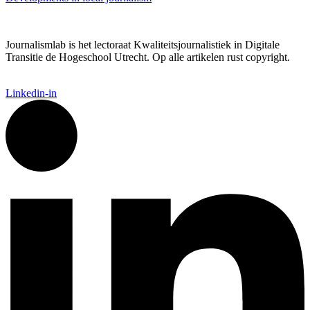
Journalismlab is het lectoraat Kwaliteitsjournalistiek in Digitale
Transitie de Hogeschool Utrecht. Op alle artikelen rust copyright.
Linkedin-in