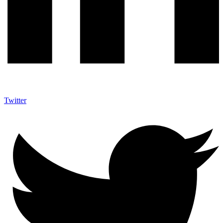
Twitter