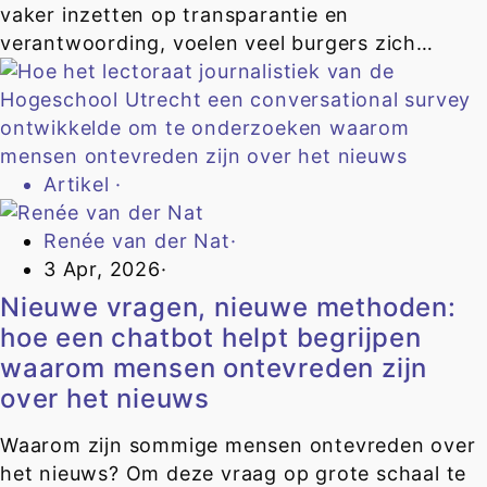
vaker inzetten op transparantie en
verantwoording, voelen veel burgers zich…
Artikel
·
Renée van der Nat
·
3 Apr, 2026
·
Nieuwe vragen, nieuwe methoden:
hoe een chatbot helpt begrijpen
waarom mensen ontevreden zijn
over het nieuws
Waarom zijn sommige mensen ontevreden over
het nieuws? Om deze vraag op grote schaal te