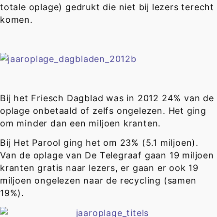
totale oplage) gedrukt die niet bij lezers terecht
komen.
Bij het Friesch Dagblad was in 2012 24% van de
oplage onbetaald of zelfs ongelezen. Het ging
om minder dan een miljoen kranten.
Bij Het Parool ging het om 23% (5.1 miljoen).
Van de oplage van De Telegraaf gaan 19 miljoen
kranten gratis naar lezers, er gaan er ook 19
miljoen ongelezen naar de recycling (samen
19%).