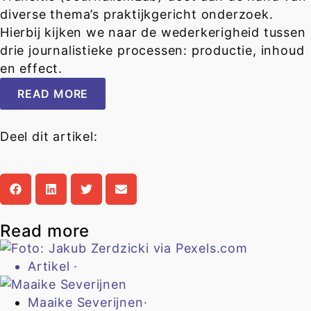
diverse thema’s praktijkgericht onderzoek.
Hierbij kijken we naar de wederkerigheid tussen
drie journalistieke processen: productie, inhoud
en effect.
READ MORE
Deel dit artikel:
Read more
Artikel
·
Maaike Severijnen
·