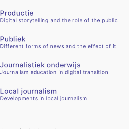
Productie
Digital storytelling and the role of the public
Publiek
Different forms of news and the effect of it
Journalistiek onderwijs
Journalism education in digital transition
Local journalism
Developments in local journalism