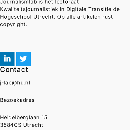
Journalismlab is het lectoraat
Kwaliteitsjournalistiek in Digitale Transitie de
Hogeschool Utrecht. Op alle artikelen rust
copyright.
Contact
j-lab@hu.nl
Bezoekadres
Heidelberglaan 15
3584CS Utrecht