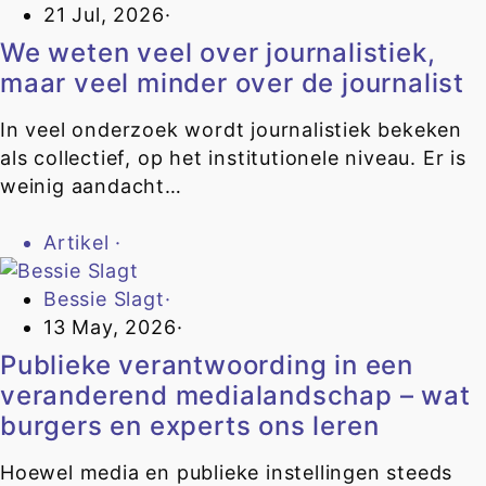
21 Jul, 2026
·
We weten veel over journalistiek,
maar veel minder over de journalist
In veel onderzoek wordt journalistiek bekeken
als collectief, op het institutionele niveau. Er is
weinig aandacht…
Artikel
·
Bessie Slagt
·
13 May, 2026
·
Publieke verantwoording in een
veranderend medialandschap – wat
burgers en experts ons leren
Hoewel media en publieke instellingen steeds