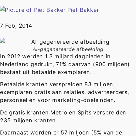
Piet Bakker
7 Feb, 2014
AI-gegenereerde afbeelding
In 2012 werden 1.3 miljard dagbladen in
Nederland gedrukt, 71% daarvan (900 miljoen)
bestaat uit betaalde exemplaren.
Betaalde kranten verspreiden 83 miljoen
exemplaren gratis aan relaties, adverteerders,
personeel en voor marketing-doeleinden.
De gratis kranten Metro en Spits verspreiden
235 miljoen kranten.
Daarnaast worden er 57 miljoen (5% van de