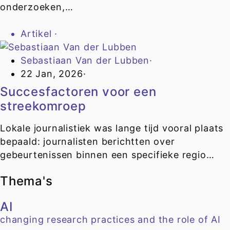
onderzoeken,…
Artikel
·
Sebastiaan Van der Lubben
·
22 Jan, 2026
·
Succesfactoren voor een
streekomroep
Lokale journalistiek was lange tijd vooral plaats
bepaald: journalisten berichtten over
gebeurtenissen binnen een specifieke regio…
Thema's
AI
changing research practices and the role of AI