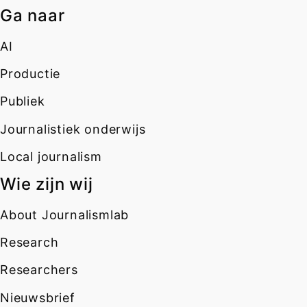
Ga naar
AI
Productie
Publiek
Journalistiek onderwijs
Local journalism
Wie zijn wij
About Journalismlab
Research
Researchers
Nieuwsbrief