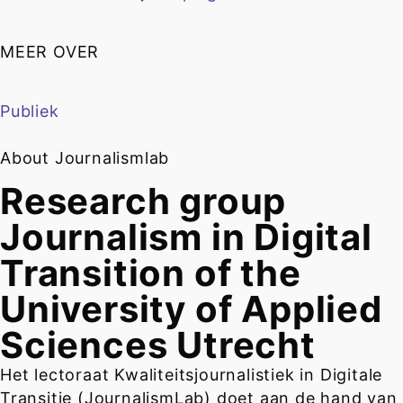
MEER OVER
Publiek
About Journalismlab
Research group
Journalism in Digital
Transition of the
University of Applied
Sciences Utrecht
Het lectoraat Kwaliteitsjournalistiek in Digitale
Transitie (JournalismLab) doet aan de hand van