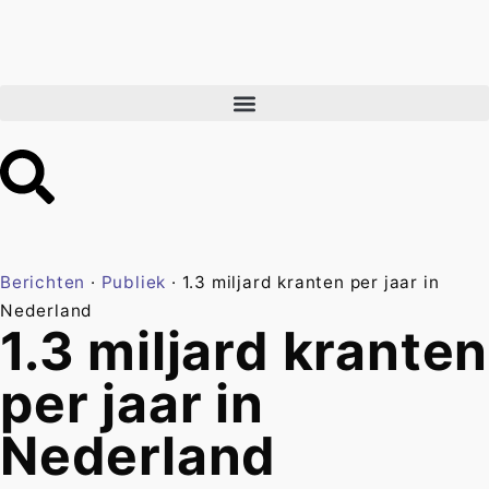
Berichten
·
Publiek
·
1.3 miljard kranten per jaar in
Nederland
1.3 miljard kranten
per jaar in
Nederland