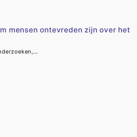
m mensen ontevreden zijn over het
onderzoeken,…