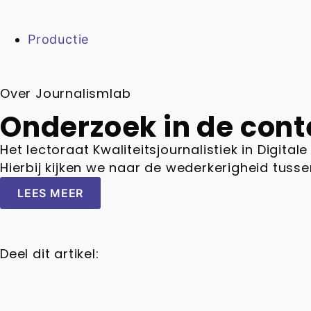
Productie
Over Journalismlab
Onderzoek in de cont
Het lectoraat Kwaliteitsjournalistiek in Digit
Hierbij kijken we naar de wederkerigheid tusse
LEES MEER
Deel dit artikel: