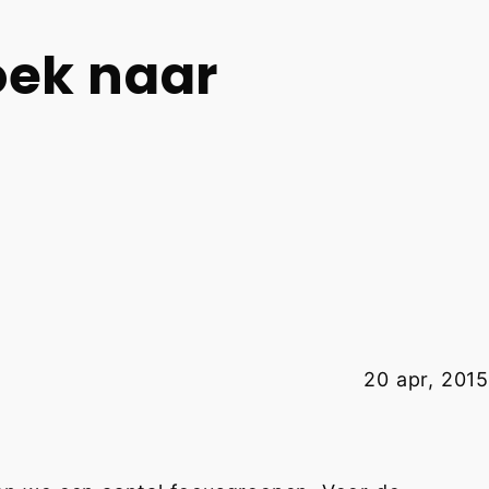
oek naar
20 apr, 2015