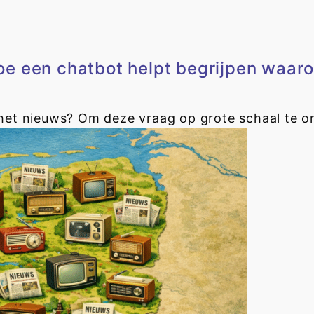
e een chatbot helpt begrijpen waaro
et nieuws? Om deze vraag op grote schaal te 