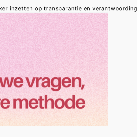
ker inzetten op transparantie en verantwoording