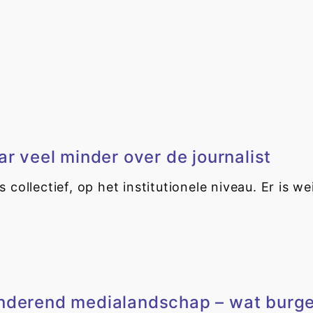
ar veel minder over de journalist
 collectief, op het institutionele niveau. Er is 
anderend medialandschap – wat burge