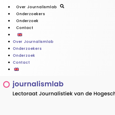
Over Journalismlab
Onderzoekers
Onderzoek
Contact
Over Journalismlab
Onderzoekers
Onderzoek
Contact