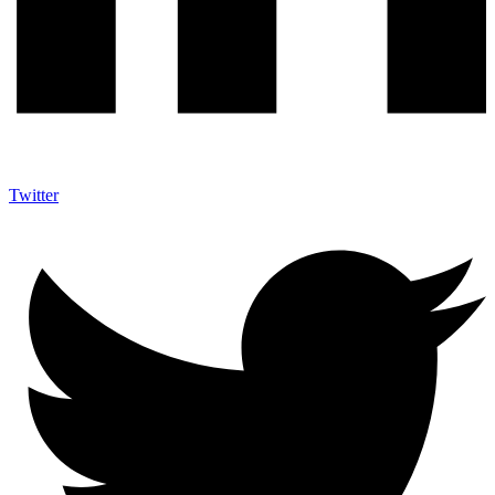
Twitter