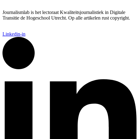
Journalismlab is het lectoraat Kwaliteitsjournalistiek in Digitale
Transitie de Hogeschool Utrecht. Op alle artikelen rust copyright.
Linkedin-in