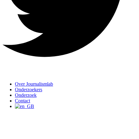
Over Journalismlab
Onderzoekers
Onderzoek
Contact