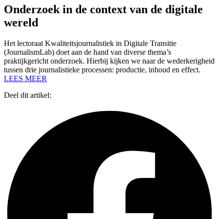
Onderzoek in de context van de digitale
wereld
Het lectoraat Kwaliteitsjournalistiek in Digitale Transitie
(JournalismLab) doet aan de hand van diverse thema’s
praktijkgericht onderzoek. Hierbij kijken we naar de wederkerigheid
tussen drie journalistieke processen: productie, inhoud en effect.
LEES MEER
Deel dit artikel: