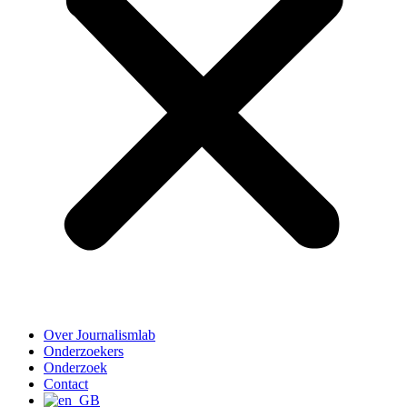
Over Journalismlab
Onderzoekers
Onderzoek
Contact