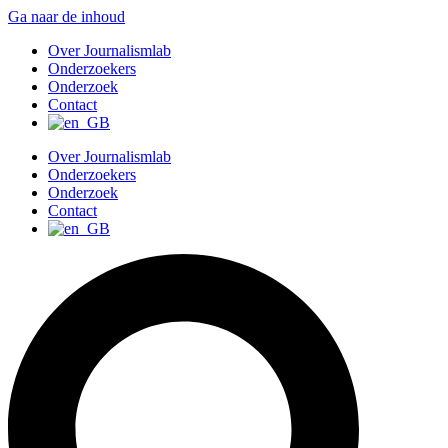
Ga naar de inhoud
Over Journalismlab
Onderzoekers
Onderzoek
Contact
Over Journalismlab
Onderzoekers
Onderzoek
Contact