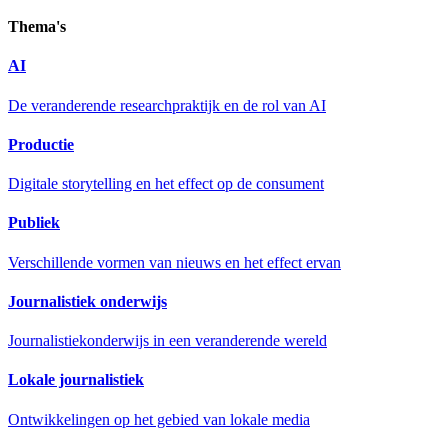
Thema's
AI
De veranderende researchpraktijk en de rol van AI
Productie
Digitale storytelling en het effect op de consument
Publiek
Verschillende vormen van nieuws en het effect ervan
Journalistiek onderwijs
Journalistiekonderwijs in een veranderende wereld
Lokale journalistiek
Ontwikkelingen op het gebied van lokale media