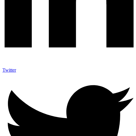
Twitter