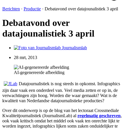
Berichten
·
Productie
·
Debatavond over datajounalistiek 3 april
Debatavond over
datajounalistiek 3 april
Journalismlab
28 mrt, 2013
AI-gegenereerde afbeelding
Datajournalistiek is nog steeds in opkomst. Infographics
zijn daar vaak een onderdeel van. Veel media zetten er op in, de
verwachtingen zijn hoog. Worden die waar gemaakt? Wat is de
kwaliteit van Nederlandse datajournalistieke producties?
Over dit onderwerp is op de blog van het lectoraat Crossmediale
Kwaliteitjournalistiek (JournalismLab) al
regelmatig geschreven
,
ook vaak kritisch omdat het middel ook vaak ten onrechte lijkt te
worden ingezet, infographics lijken soms zaken onduidelijker te