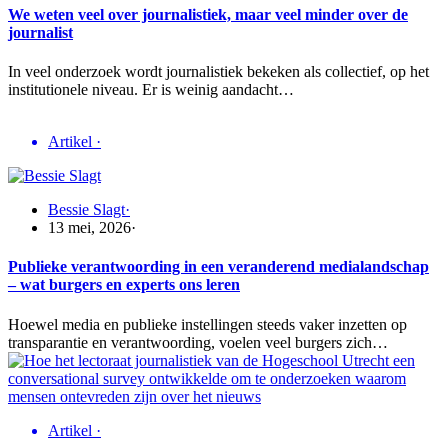
We weten veel over journalistiek, maar veel minder over de
journalist
In veel onderzoek wordt journalistiek bekeken als collectief, op het
institutionele niveau. Er is weinig aandacht…
Artikel
·
Bessie Slagt
·
13 mei, 2026
·
Publieke verantwoording in een veranderend medialandschap
– wat burgers en experts ons leren
Hoewel media en publieke instellingen steeds vaker inzetten op
transparantie en verantwoording, voelen veel burgers zich…
Artikel
·