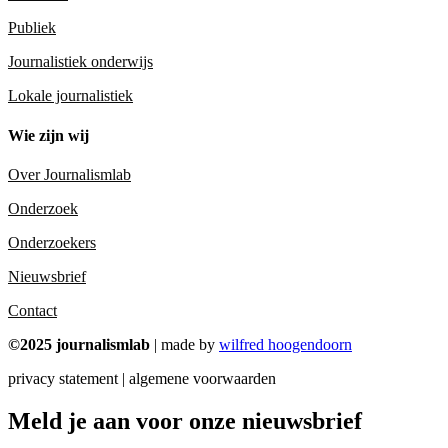
Publiek
Journalistiek onderwijs
Lokale journalistiek
Wie zijn wij
Over Journalismlab
Onderzoek
Onderzoekers
Nieuwsbrief
Contact
©2025 journalismlab
| made by
wilfred hoogendoorn
privacy statement | algemene voorwaarden
Meld je aan voor onze nieuwsbrief