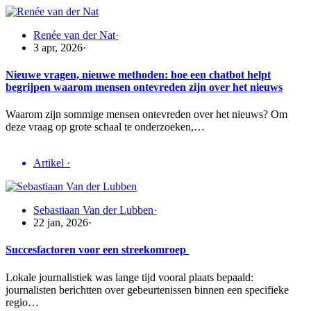
Renée van der Nat
·
3 apr, 2026
·
Nieuwe vragen, nieuwe methoden: hoe een chatbot helpt
begrijpen waarom mensen ontevreden zijn over het nieuws
Waarom zijn sommige mensen ontevreden over het nieuws? Om
deze vraag op grote schaal te onderzoeken,…
Artikel
·
Sebastiaan Van der Lubben
·
22 jan, 2026
·
Succesfactoren voor een streekomroep
Lokale journalistiek was lange tijd vooral plaats bepaald:
journalisten berichtten over gebeurtenissen binnen een specifieke
regio…