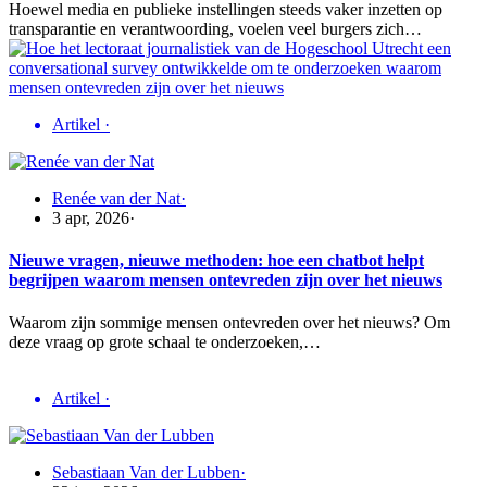
Hoewel media en publieke instellingen steeds vaker inzetten op
transparantie en verantwoording, voelen veel burgers zich…
Artikel
·
Renée van der Nat
·
3 apr, 2026
·
Nieuwe vragen, nieuwe methoden: hoe een chatbot helpt
begrijpen waarom mensen ontevreden zijn over het nieuws
Waarom zijn sommige mensen ontevreden over het nieuws? Om
deze vraag op grote schaal te onderzoeken,…
Artikel
·
Sebastiaan Van der Lubben
·