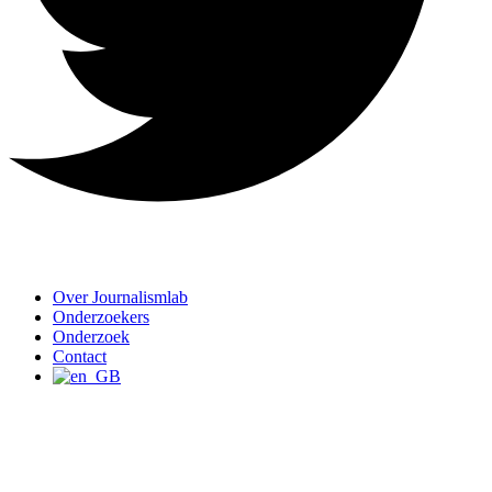
Over Journalismlab
Onderzoekers
Onderzoek
Contact