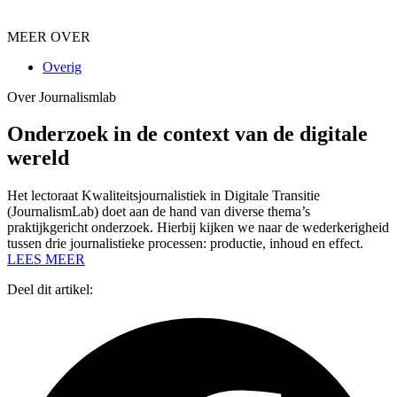
MEER OVER
Overig
Over Journalismlab
Onderzoek in de context van de digitale
wereld
Het lectoraat Kwaliteitsjournalistiek in Digitale Transitie
(JournalismLab) doet aan de hand van diverse thema’s
praktijkgericht onderzoek. Hierbij kijken we naar de wederkerigheid
tussen drie journalistieke processen: productie, inhoud en effect.
LEES MEER
Deel dit artikel: