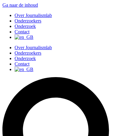
Ga naar de inhoud
Over Journalismlab
Onderzoekers
Onderzoek
Contact
Over Journalismlab
Onderzoekers
Onderzoek
Contact