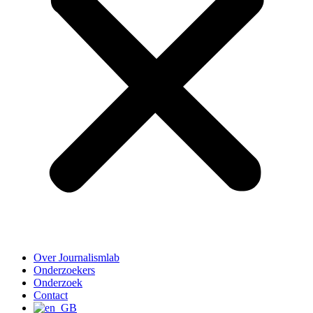
Over Journalismlab
Onderzoekers
Onderzoek
Contact