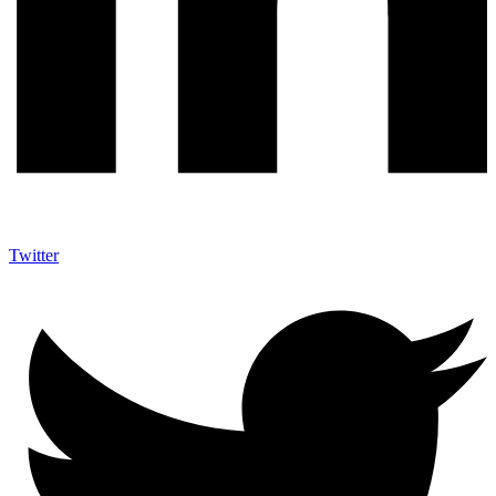
Twitter