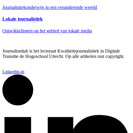
Journalistiekonderwijs in een veranderende wereld
Lokale journalistiek
Ontwikkelingen op het gebied van lokale media
Journalismlab is het lectoraat Kwaliteitsjournalistiek in Digitale
Transitie de Hogeschool Utrecht. Op alle artikelen rust copyright.
Linkedin-in