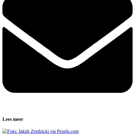
Lees meer