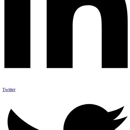
Twitter