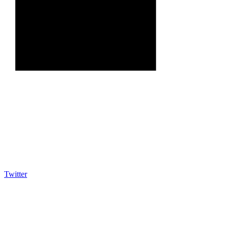
Twitter