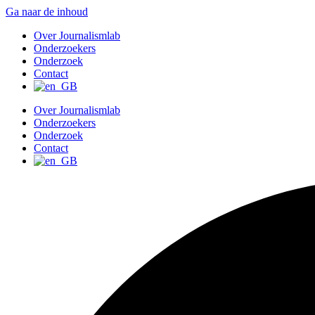
Ga naar de inhoud
Over Journalismlab
Onderzoekers
Onderzoek
Contact
Over Journalismlab
Onderzoekers
Onderzoek
Contact