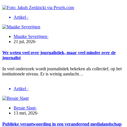
Artikel
·
Maaike Severijnen
·
21 jul, 2026
·
We weten veel over journalistiek, maar veel minder over de
journalist
In veel onderzoek wordt journalistiek bekeken als collectief, op het
institutionele niveau. Er is weinig aandacht…
Artikel
·
Bessie Slagt
·
13 mei, 2026
·
Publieke verantwoording in een veranderend medialandschap