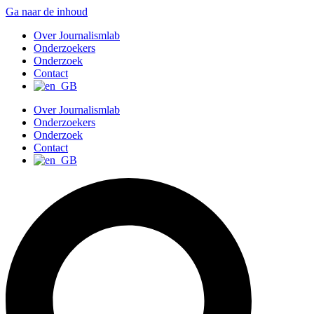
Ga naar de inhoud
Over Journalismlab
Onderzoekers
Onderzoek
Contact
Over Journalismlab
Onderzoekers
Onderzoek
Contact