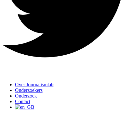
Over Journalismlab
Onderzoekers
Onderzoek
Contact