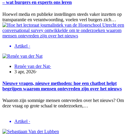
– wat burgers en experts ons leren
Hoewel media en publieke instellingen steeds vaker inzetten op
transparantie en verantwoording, voelen veel burgers zich…
Artikel
·
Renée van der Nat
·
3 apr, 2026
·
Nieuwe vragen, nieuwe methoden: hoe een chatbot helpt
begrijpen waarom mensen ontevreden zijn over het nieuws
Waarom zijn sommige mensen ontevreden over het nieuws? Om
deze vraag op grote schaal te onderzoeken,…
Artikel
·