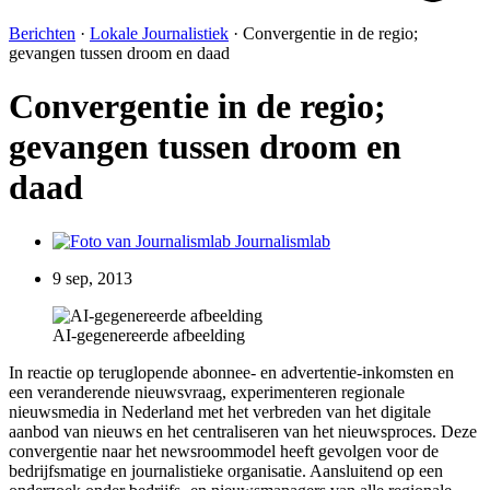
Berichten
·
Lokale Journalistiek
·
Convergentie in de regio;
gevangen tussen droom en daad
Convergentie in de regio;
gevangen tussen droom en
daad
Journalismlab
9 sep, 2013
AI-gegenereerde afbeelding
In reactie op teruglopende abonnee- en advertentie-inkomsten en
een veranderende nieuwsvraag, experimenteren regionale
nieuwsmedia in Nederland met het verbreden van het digitale
aanbod van nieuws en het centraliseren van het nieuwsproces. Deze
convergentie naar het newsroommodel heeft gevolgen voor de
bedrijfsmatige en journalistieke organisatie. Aansluitend op een