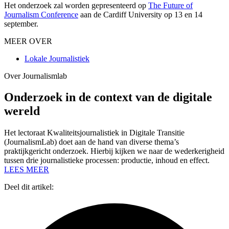
Het onderzoek zal worden gepresenteerd op
The Future of
Journalism Conference
aan de Cardiff University op 13 en 14
september.
MEER OVER
Lokale Journalistiek
Over Journalismlab
Onderzoek in de context van de digitale
wereld
Het lectoraat Kwaliteitsjournalistiek in Digitale Transitie
(JournalismLab) doet aan de hand van diverse thema’s
praktijkgericht onderzoek. Hierbij kijken we naar de wederkerigheid
tussen drie journalistieke processen: productie, inhoud en effect.
LEES MEER
Deel dit artikel: