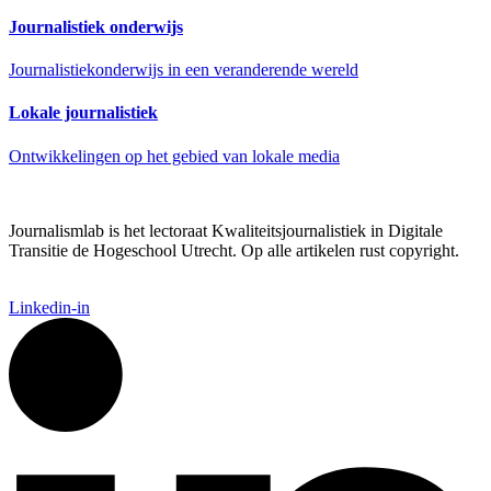
Journalistiek onderwijs
Journalistiekonderwijs in een veranderende wereld
Lokale journalistiek
Ontwikkelingen op het gebied van lokale media
Journalismlab is het lectoraat Kwaliteitsjournalistiek in Digitale
Transitie de Hogeschool Utrecht. Op alle artikelen rust copyright.
Linkedin-in