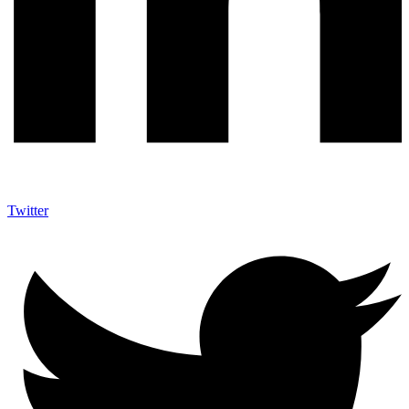
Twitter