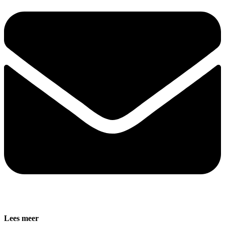
Lees meer