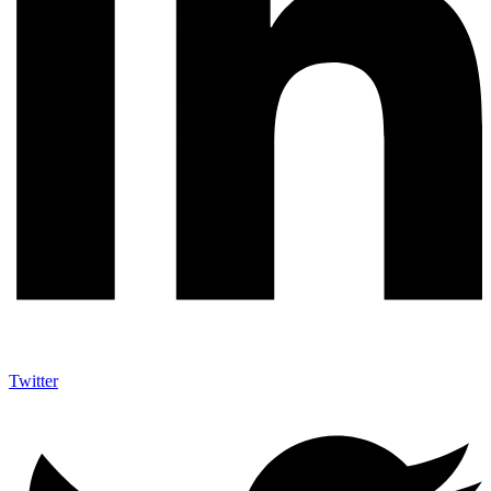
Twitter