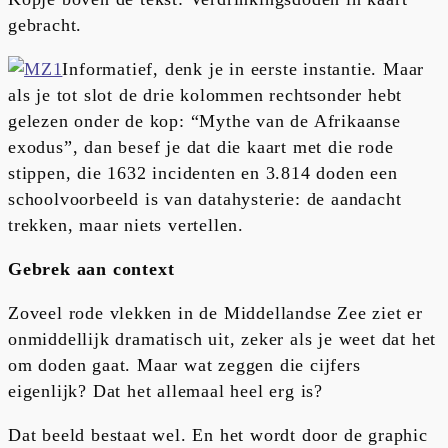
gebracht.
Informatief, denk je in eerste instantie. Maar
als je tot slot de drie kolommen rechtsonder hebt
gelezen onder de kop: “Mythe van de Afrikaanse
exodus”, dan besef je dat die kaart met die rode
stippen, die 1632 incidenten en 3.814 doden een
schoolvoorbeeld is van datahysterie: de aandacht
trekken, maar niets vertellen.
Gebrek aan context
Zoveel rode vlekken in de Middellandse Zee ziet er
onmiddellijk dramatisch uit, zeker als je weet dat het
om doden gaat. Maar wat zeggen die cijfers
eigenlijk? Dat het allemaal heel erg is?
Dat beeld bestaat wel. En het wordt door de graphic