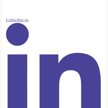
Linkedin-in