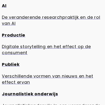
AI
De veranderende researchpraktijk en de rol
van AI
Productie
Digitale storytelling en het effect op de
consument
Publiek
Verschillende vormen van nieuws en het
effect ervan
Journalistiek onderwijs