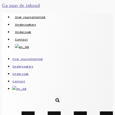
Ga naar de inhoud
Over Journalismlab
Onderzoekers
Onderzoek
Contact
Over Journalismlab
Onderzoekers
Onderzoek
Contact