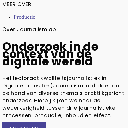
MEER OVER
Productie
Over Journalismlab
Onderzoek in de
context van de
digitale wereld
Het lectoraat Kwaliteitsjournalistiek in
Digitale Transitie (JournalismLab) doet aan
de hand van diverse thema’s praktijkgericht
onderzoek. Hierbij kijken we naar de
wederkerigheid tussen drie journalistieke
processen: productie, inhoud en effect.