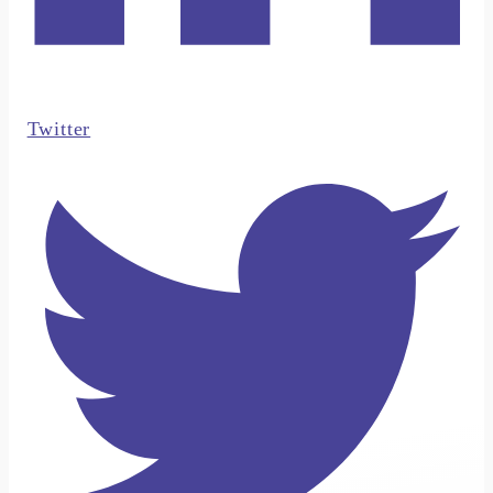
Twitter