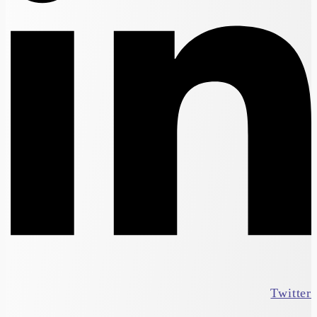
Twitter