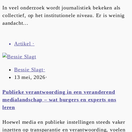
In veel onderzoek wordt journalistiek bekeken als
collectief, op het institutionele niveau. Er is weinig
aandacht…
Artikel
·
Bessie Slagt
·
13 mei, 2026
·
Publieke verantwoording in een veranderend
medialandschap – wat burgers en experts ons
leren
Hoewel media en publieke instellingen steeds vaker
inzetten op transparantie en verantwoording, voelen