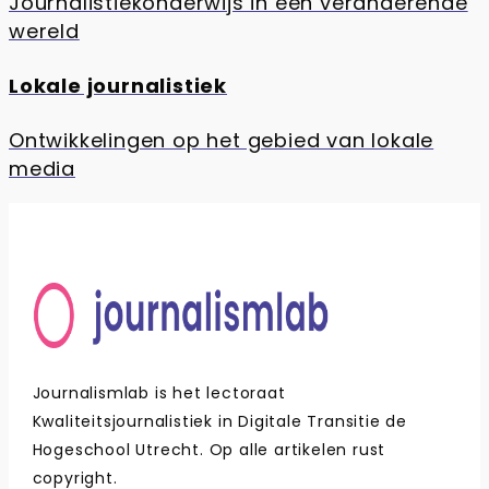
Journalistiekonderwijs in een veranderende
wereld
Lokale journalistiek
Ontwikkelingen op het gebied van lokale
media
Journalismlab is het lectoraat
Kwaliteitsjournalistiek in Digitale Transitie de
Hogeschool Utrecht. Op alle artikelen rust
copyright.