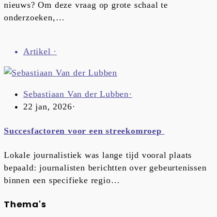
nieuws? Om deze vraag op grote schaal te
onderzoeken,…
Artikel
·
Sebastiaan Van der Lubben
·
22 jan, 2026
·
Succesfactoren voor een streekomroep
Lokale journalistiek was lange tijd vooral plaats
bepaald: journalisten berichtten over gebeurtenissen
binnen een specifieke regio…
Thema's