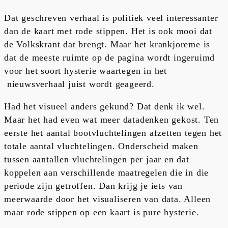
Dat geschreven verhaal is politiek veel interessanter
dan de kaart met rode stippen. Het is ook mooi dat
de Volkskrant dat brengt. Maar het krankjoreme is
dat de meeste ruimte op de pagina wordt ingeruimd
voor het soort hysterie waartegen in het
nieuwsverhaal juist wordt geageerd.
Had het visueel anders gekund? Dat denk ik wel.
Maar het had even wat meer datadenken gekost. Ten
eerste het aantal bootvluchtelingen afzetten tegen het
totale aantal vluchtelingen. Onderscheid maken
tussen aantallen vluchtelingen per jaar en dat
koppelen aan verschillende maatregelen die in die
periode zijn getroffen. Dan krijg je iets van
meerwaarde door het visualiseren van data. Alleen
maar rode stippen op een kaart is pure hysterie.