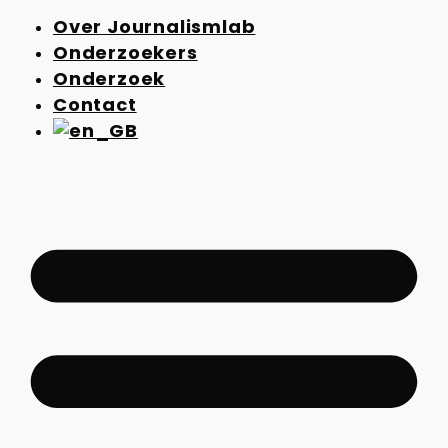
Over Journalismlab
Onderzoekers
Onderzoek
Contact