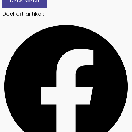
LEES MEER
Deel dit artikel: