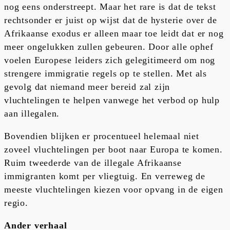
nog eens onderstreept. Maar het rare is dat de tekst
rechtsonder er juist op wijst dat de hysterie over de
Afrikaanse exodus er alleen maar toe leidt dat er nog
meer ongelukken zullen gebeuren. Door alle ophef
voelen Europese leiders zich gelegitimeerd om nog
strengere immigratie regels op te stellen. Met als
gevolg dat niemand meer bereid zal zijn
vluchtelingen te helpen vanwege het verbod op hulp
aan illegalen.
Bovendien blijken er procentueel helemaal niet
zoveel vluchtelingen per boot naar Europa te komen.
Ruim tweederde van de illegale Afrikaanse
immigranten komt per vliegtuig. En verreweg de
meeste vluchtelingen kiezen voor opvang in de eigen
regio.
Ander verhaal