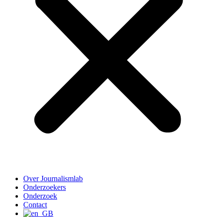
Over Journalismlab
Onderzoekers
Onderzoek
Contact