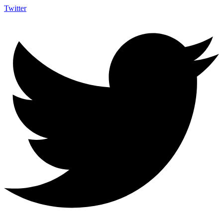
Twitter