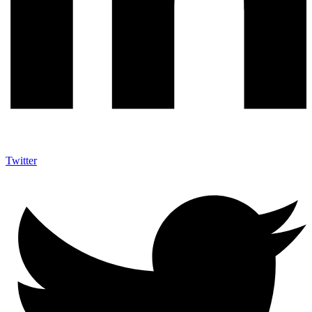
Twitter