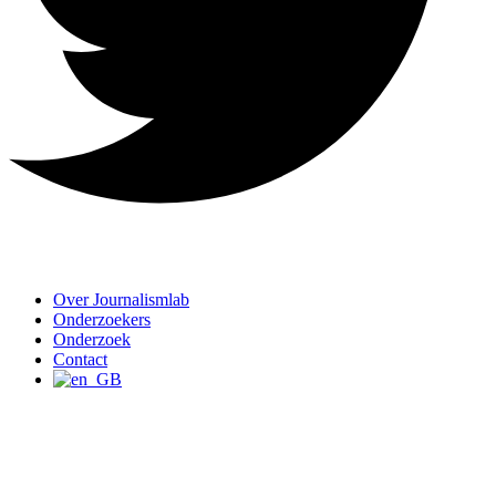
Over Journalismlab
Onderzoekers
Onderzoek
Contact