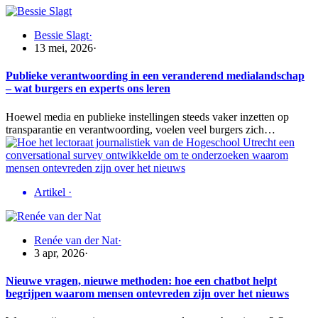
Bessie Slagt
·
13 mei, 2026
·
Publieke verantwoording in een veranderend medialandschap
– wat burgers en experts ons leren
Hoewel media en publieke instellingen steeds vaker inzetten op
transparantie en verantwoording, voelen veel burgers zich…
Artikel
·
Renée van der Nat
·
3 apr, 2026
·
Nieuwe vragen, nieuwe methoden: hoe een chatbot helpt
begrijpen waarom mensen ontevreden zijn over het nieuws