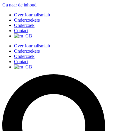
Ga naar de inhoud
Over Journalismlab
Onderzoekers
Onderzoek
Contact
Over Journalismlab
Onderzoekers
Onderzoek
Contact