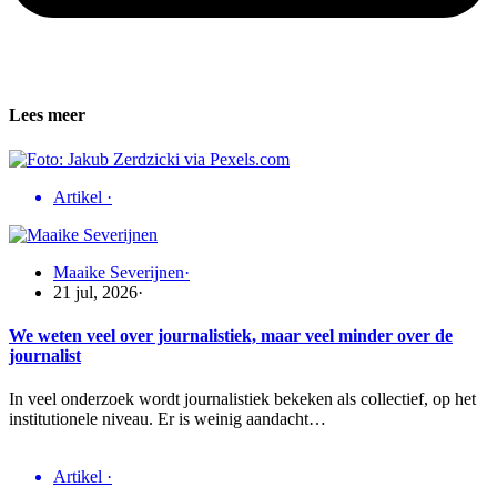
Lees meer
Artikel
·
Maaike Severijnen
·
21 jul, 2026
·
We weten veel over journalistiek, maar veel minder over de
journalist
In veel onderzoek wordt journalistiek bekeken als collectief, op het
institutionele niveau. Er is weinig aandacht…
Artikel
·