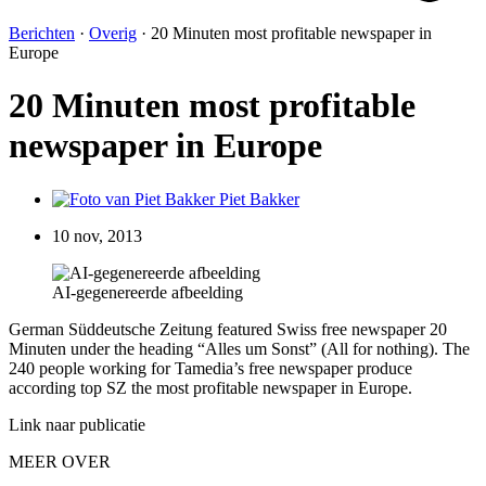
Berichten
·
Overig
·
20 Minuten most profitable newspaper in
Europe
20 Minuten most profitable
newspaper in Europe
Piet Bakker
10 nov, 2013
AI-gegenereerde afbeelding
German Süddeutsche Zeitung featured Swiss free newspaper 20
Minuten under the heading “Alles um Sonst” (All for nothing). The
240 people working for Tamedia’s free newspaper produce
according top SZ the most profitable newspaper in Europe.
Link naar publicatie
MEER OVER