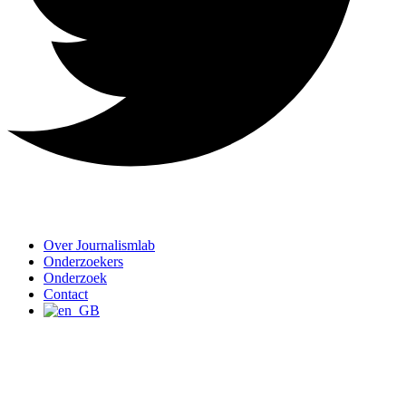
Over Journalismlab
Onderzoekers
Onderzoek
Contact