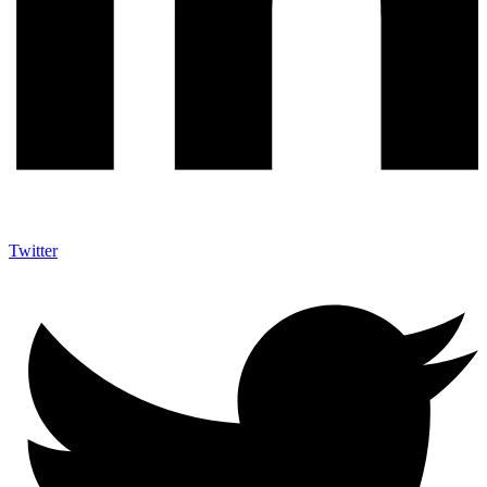
Twitter