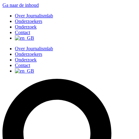
Ga naar de inhoud
Over Journalismlab
Onderzoekers
Onderzoek
Contact
Over Journalismlab
Onderzoekers
Onderzoek
Contact