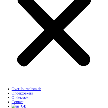
Over Journalismlab
Onderzoekers
Onderzoek
Contact