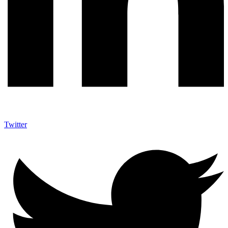
Twitter