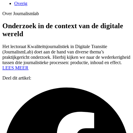
Overig
Over Journalismlab
Onderzoek in de context van de digitale
wereld
Het lectoraat Kwaliteitsjournalistiek in Digitale Transitie
(JournalismLab) doet aan de hand van diverse thema’s
praktijkgericht onderzoek. Hierbij kijken we naar de wederkerigheid
tussen drie journalistieke processen: productie, inhoud en effect.
LEES MEER
Deel dit artikel: