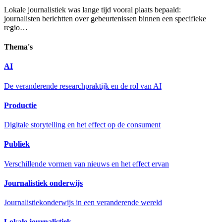
Lokale journalistiek was lange tijd vooral plaats bepaald:
journalisten berichtten over gebeurtenissen binnen een specifieke
regio…
Thema's
AI
De veranderende researchpraktijk en de rol van AI
Productie
Digitale storytelling en het effect op de consument
Publiek
Verschillende vormen van nieuws en het effect ervan
Journalistiek onderwijs
Journalistiekonderwijs in een veranderende wereld
Lokale journalistiek