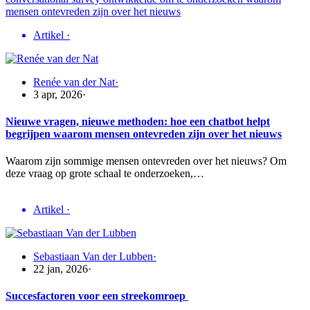
Artikel
·
Renée van der Nat
·
3 apr, 2026
·
Nieuwe vragen, nieuwe methoden: hoe een chatbot helpt
begrijpen waarom mensen ontevreden zijn over het nieuws
Waarom zijn sommige mensen ontevreden over het nieuws? Om
deze vraag op grote schaal te onderzoeken,…
Artikel
·
Sebastiaan Van der Lubben
·
22 jan, 2026
·
Succesfactoren voor een streekomroep