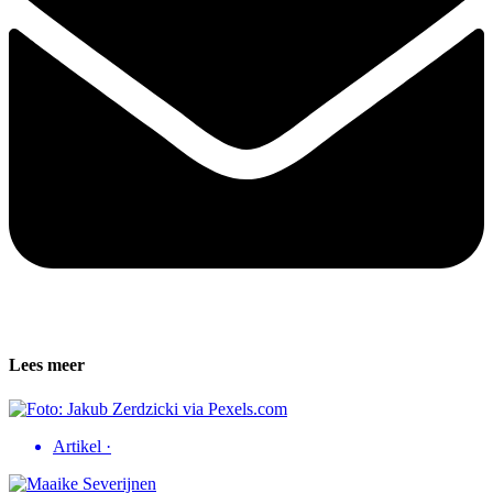
Lees meer
Artikel
·