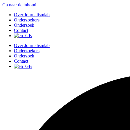
Ga naar de inhoud
Over Journalismlab
Onderzoekers
Onderzoek
Contact
Over Journalismlab
Onderzoekers
Onderzoek
Contact