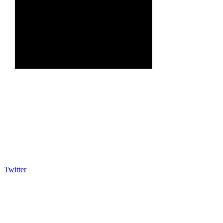
Twitter