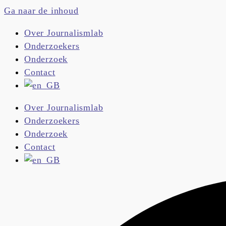
Ga naar de inhoud
Over Journalismlab
Onderzoekers
Onderzoek
Contact
Over Journalismlab
Onderzoekers
Onderzoek
Contact