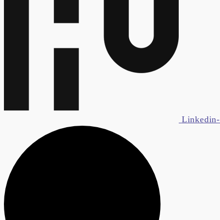
Linkedin-