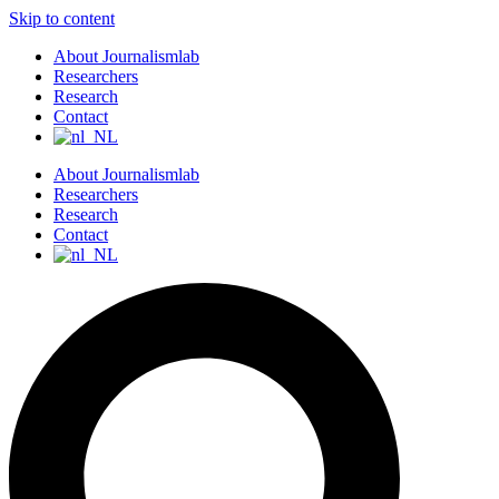
Skip to content
About Journalismlab
Researchers
Research
Contact
About Journalismlab
Researchers
Research
Contact