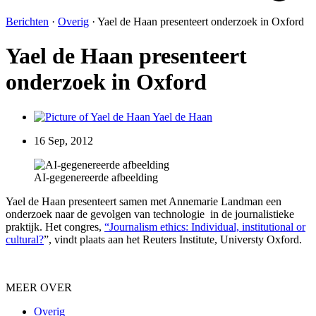
Berichten
·
Overig
·
Yael de Haan presenteert onderzoek in Oxford
Yael de Haan presenteert
onderzoek in Oxford
Yael de Haan
16 Sep, 2012
AI-gegenereerde afbeelding
Yael de Haan presenteert samen met Annemarie Landman een
onderzoek naar de gevolgen van technologie in de journalistieke
praktijk. Het congres,
“Journalism ethics: Individual, institutional or
cultural?
”, vindt plaats aan het Reuters Institute, Universty Oxford.
MEER OVER
Overig