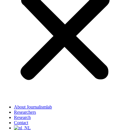
About Journalismlab
Researchers
Research
Contact