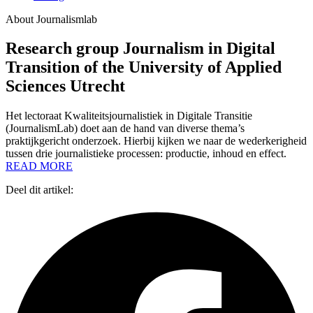
About Journalismlab
Research group Journalism in Digital
Transition of the University of Applied
Sciences Utrecht
Het lectoraat Kwaliteitsjournalistiek in Digitale Transitie
(JournalismLab) doet aan de hand van diverse thema’s
praktijkgericht onderzoek. Hierbij kijken we naar de wederkerigheid
tussen drie journalistieke processen: productie, inhoud en effect.
READ MORE
Deel dit artikel: