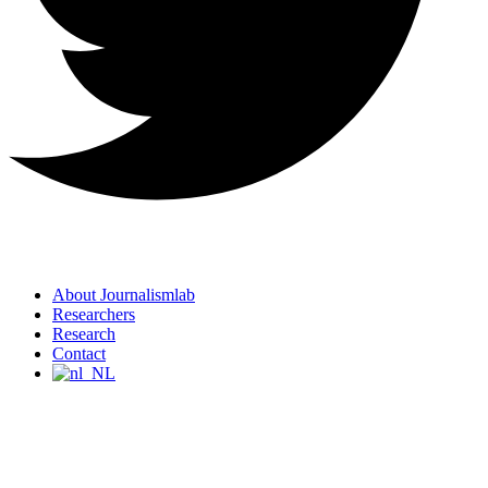
About Journalismlab
Researchers
Research
Contact