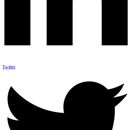
Twitter