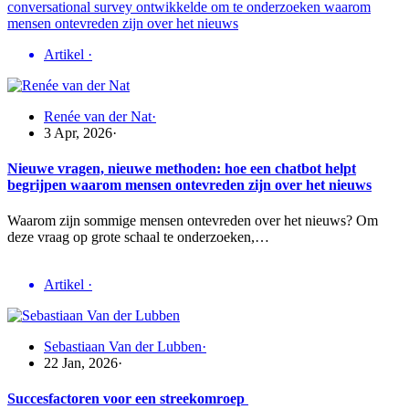
Artikel
·
Renée van der Nat
·
3 Apr, 2026
·
Nieuwe vragen, nieuwe methoden: hoe een chatbot helpt
begrijpen waarom mensen ontevreden zijn over het nieuws
Waarom zijn sommige mensen ontevreden over het nieuws? Om
deze vraag op grote schaal te onderzoeken,…
Artikel
·
Sebastiaan Van der Lubben
·
22 Jan, 2026
·
Succesfactoren voor een streekomroep