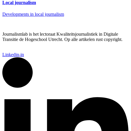
Local journalism
Developments in local journalism
Journalismlab is het lectoraat Kwaliteitsjournalistiek in Digitale
Transitie de Hogeschool Utrecht. Op alle artikelen rust copyright.
Linkedin-in