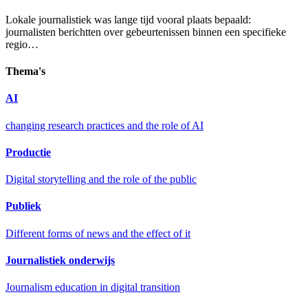
Lokale journalistiek was lange tijd vooral plaats bepaald:
journalisten berichtten over gebeurtenissen binnen een specifieke
regio…
Thema's
AI
changing research practices and the role of AI
Productie
Digital storytelling and the role of the public
Publiek
Different forms of news and the effect of it
Journalistiek onderwijs
Journalism education in digital transition