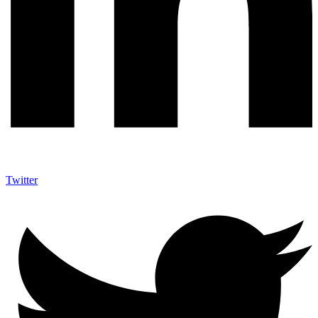
Twitter