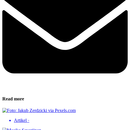
Read more
Artikel
·