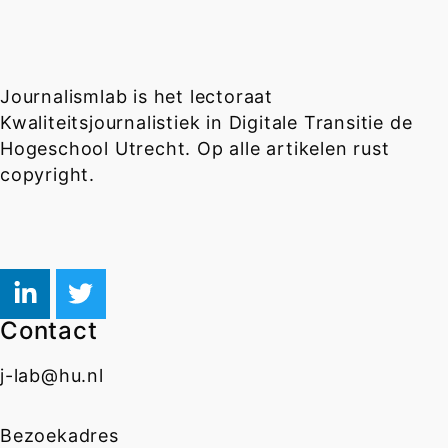
Journalismlab is het lectoraat
Kwaliteitsjournalistiek in Digitale Transitie de
Hogeschool Utrecht. Op alle artikelen rust
copyright.
Contact
j-lab@hu.nl
Bezoekadres