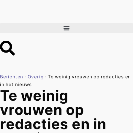
Berichten
·
Overig
·
Te weinig vrouwen op redacties en
in het nieuws
Te weinig
vrouwen op
redacties en in