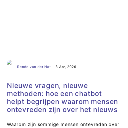
Artikel
Renée van der Nat
·
3 Apr, 2026
Nieuwe vragen, nieuwe
methoden: hoe een chatbot
helpt begrijpen waarom mensen
ontevreden zijn over het nieuws
Waarom zijn sommige mensen ontevreden over