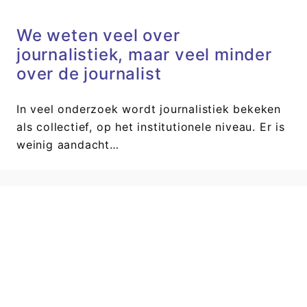
We weten veel over
journalistiek, maar veel minder
over de journalist
In veel onderzoek wordt journalistiek bekeken
als collectief, op het institutionele niveau. Er is
weinig aandacht…