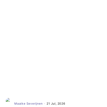
Artikel
Maaike Severijnen
·
21 Jul, 2026