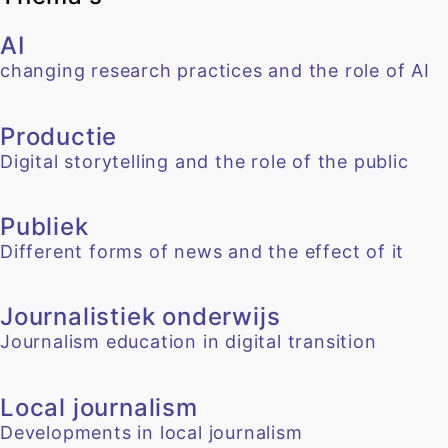
AI
changing research practices and the role of AI
Productie
Digital storytelling and the role of the public
Publiek
Different forms of news and the effect of it
Journalistiek onderwijs
Journalism education in digital transition
Local journalism
Developments in local journalism