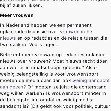
bij af zullen likken.
Meer vrouwen
In Nederland hebben we een permanent
oplaaiende discussie over
vrouwen in het
nieuws
en op redacties en de relatie tussen die
twee zaken. Veel vragen…
Betekent meer vrouwen op redacties ook meer
nieuws over vrouwen? Moet nieuws recht doen
aan wat er in maatschappij gebeurd? Als er
weinig belangstelling is voor vrouwensport
moeten de media daar dan ook
weinig aandacht
aan geven
? Of moeten ze juist die achterstand
weg willen werken? Is vrouwensport minder in
de belangstelling omdat er weinig media-
aandacht is? (Dit geldt ook voor politiek, cultuur