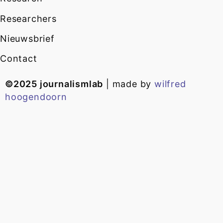
Researchers
Nieuwsbrief
Contact
©2025 journalismlab
| made by
wilfred
hoogendoorn