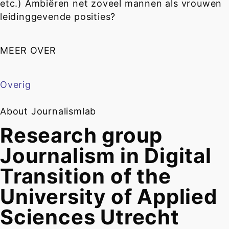
etc.) Ambiëren net zoveel mannen als vrouwen
leidinggevende posities?
MEER OVER
Overig
About Journalismlab
Research group
Journalism in Digital
Transition of the
University of Applied
Sciences Utrecht