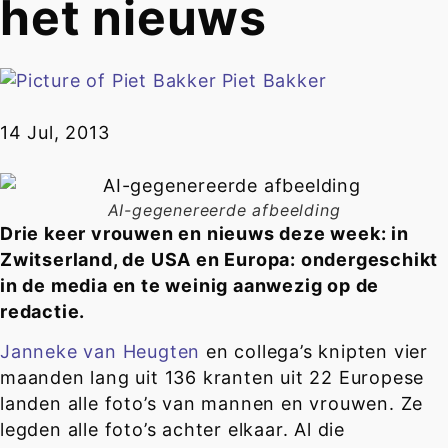
het nieuws
Piet Bakker
14 Jul, 2013
AI-gegenereerde afbeelding
Drie keer vrouwen en nieuws deze week: in
Zwitserland, de USA en Europa: ondergeschikt
in de media en te weinig aanwezig op de
redactie.
Janneke van Heugten
en collega’s knipten vier
maanden lang uit 136 kranten uit 22 Europese
landen alle foto’s van mannen en vrouwen. Ze
legden alle foto’s achter elkaar. Al die