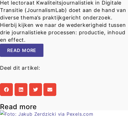
Het lectoraat Kwaliteitsjournalistiek in Digitale
Transitie (JournalismLab) doet aan de hand van
diverse thema’s praktijkgericht onderzoek.
Hierbij kijken we naar de wederkerigheid tussen
drie journalistieke processen: productie, inhoud
en effect.
READ MORE
Deel dit artikel:
Read more