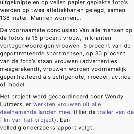
uitgeknipte en op vellen papier geplakte foto’s
werden op twee atletiekbanen gelegd, samen
138 meter. Mannen wonnen…
De voornaamste conclusies: Van alle mensen op
de foto’s is 16 procent vrouw, in kranten
vertegenwoordigen vrouwen 5 procent van de
geportretteerde sportmensen, op 30 procent
van de foto’s staan vrouwen (advertenties
meegerekend), vrouwen worden voornamelijk
geportretteerd als
echtgenote, moeder, actrice
of model
.
Het project werd gecoördineerd door Wendy
Lutmers, er
werkten vrouwen uit alle
deelnemende landen mee
. (Hier de
trailer van de
film van het project
). Een
volledig onderzoeksrapport volgt.