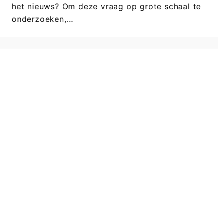
het nieuws? Om deze vraag op grote schaal te
onderzoeken,…