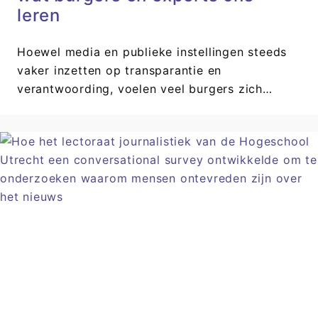
leren
Hoewel media en publieke instellingen steeds
vaker inzetten op transparantie en
verantwoording, voelen veel burgers zich…