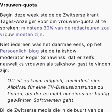
Vrouwen-quota
Begin deze week stelde de Zwitserse krant
Tages-Anzeiger voor om vrouwen-quota af te
spreken:
minstens 30% van de redacteuren zou
vrouw moeten zijn
.
Niet iedereen was het daarmee eens, op het
Persoenlich-blog
stelde talkshow-
moderator Roger Schawinski dat er zelfs
nauwelijks vrouwen als talkshow-gast te vinden
zijn:
Oft ist es kaum möglich, zumindest eine
Alibifrau für eine TV-­Diskussionsrunde zu
finden, bei der es nicht um eines der häufig
gewählten Softthemen geht.
Bij de Zwitserse media die in de buurt van de