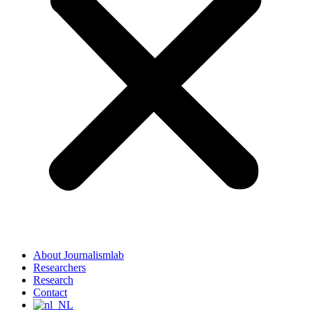
About Journalismlab
Researchers
Research
Contact