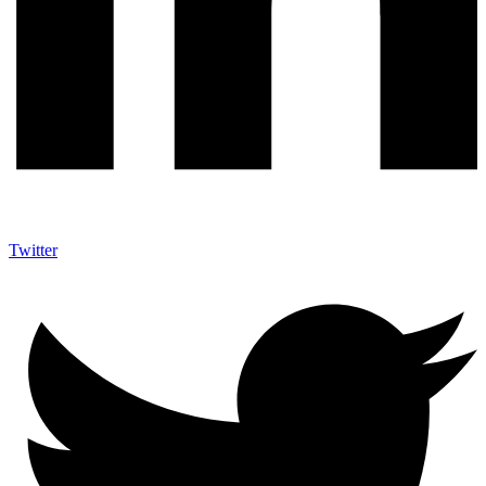
Twitter