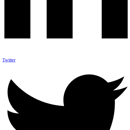
Twitter