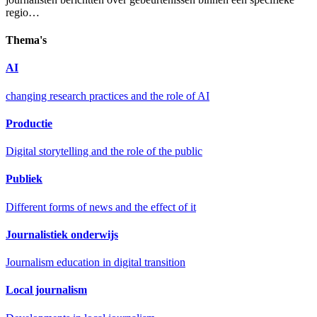
regio…
Thema's
AI
changing research practices and the role of AI
Productie
Digital storytelling and the role of the public
Publiek
Different forms of news and the effect of it
Journalistiek onderwijs
Journalism education in digital transition
Local journalism