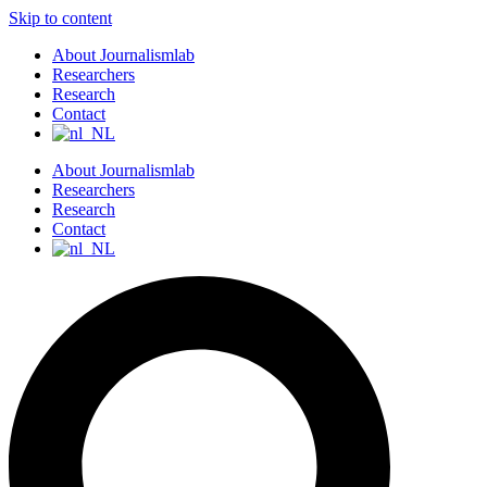
Skip to content
About Journalismlab
Researchers
Research
Contact
About Journalismlab
Researchers
Research
Contact