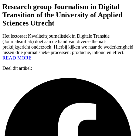
Research group Journalism in Digital
Transition of the University of Applied
Sciences Utrecht
Het lectoraat Kwaliteitsjournalistiek in Digitale Transitie
(JournalismLab) doet aan de hand van diverse thema’s
praktijkgericht onderzoek. Hierbij kijken we naar de wederkerigheid
tussen drie journalistieke processen: productie, inhoud en effect.
READ MORE
Deel dit artikel: