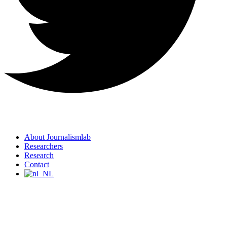
About Journalismlab
Researchers
Research
Contact