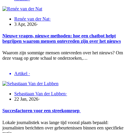
Renée van der Nat
·
3 Apr, 2026
·
Nieuwe vragen, nieuwe methoden: hoe een chatbot helpt
begrijpen waarom mensen ontevreden zijn over het nieuws
Waarom zijn sommige mensen ontevreden over het nieuws? Om
deze vraag op grote schaal te onderzoeken,…
Artikel
·
Sebastiaan Van der Lubben
·
22 Jan, 2026
·
Succesfactoren voor een streekomroep
Lokale journalistiek was lange tijd vooral plaats bepaald:
journalisten berichtten over gebeurtenissen binnen een specifieke