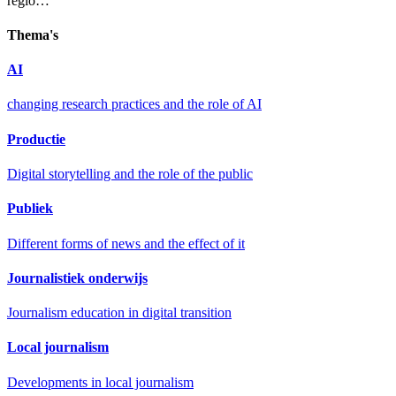
regio…
Thema's
AI
changing research practices and the role of AI
Productie
Digital storytelling and the role of the public
Publiek
Different forms of news and the effect of it
Journalistiek onderwijs
Journalism education in digital transition
Local journalism
Developments in local journalism