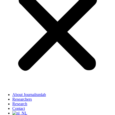
About Journalismlab
Researchers
Research
Contact