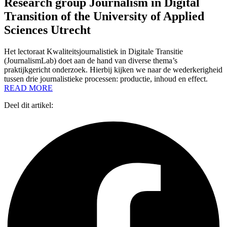
Research group Journalism in Digital
Transition of the University of Applied
Sciences Utrecht
Het lectoraat Kwaliteitsjournalistiek in Digitale Transitie
(JournalismLab) doet aan de hand van diverse thema’s
praktijkgericht onderzoek. Hierbij kijken we naar de wederkerigheid
tussen drie journalistieke processen: productie, inhoud en effect.
READ MORE
Deel dit artikel: