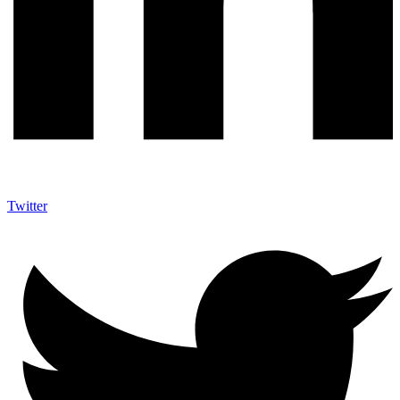
Twitter