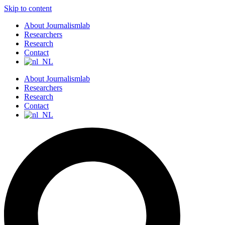
Skip to content
About Journalismlab
Researchers
Research
Contact
About Journalismlab
Researchers
Research
Contact