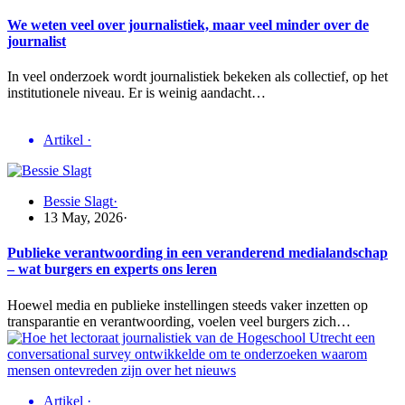
We weten veel over journalistiek, maar veel minder over de
journalist
In veel onderzoek wordt journalistiek bekeken als collectief, op het
institutionele niveau. Er is weinig aandacht…
Artikel
·
Bessie Slagt
·
13 May, 2026
·
Publieke verantwoording in een veranderend medialandschap
– wat burgers en experts ons leren
Hoewel media en publieke instellingen steeds vaker inzetten op
transparantie en verantwoording, voelen veel burgers zich…
Artikel
·