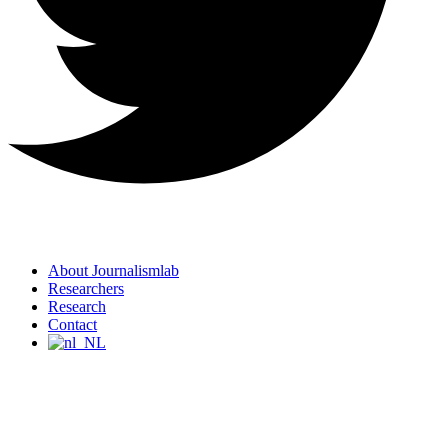
About Journalismlab
Researchers
Research
Contact