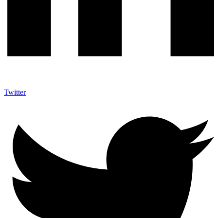
Twitter