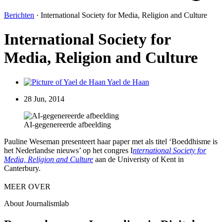
Berichten
·
International Society for Media, Religion and Culture
International Society for
Media, Religion and Culture
Yael de Haan
28 Jun, 2014
AI-gegenereerde afbeelding
Pauline Weseman presenteert haar paper met als titel ‘Boeddhisme is
het Nederlandse nieuws’ op het congres I
nternational Society for
Media, Religion and Culture
aan de Univeristy of Kent in
Canterbury.
MEER OVER
About Journalismlab