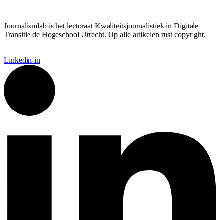
Journalismlab is het lectoraat Kwaliteitsjournalistiek in Digitale
Transitie de Hogeschool Utrecht. Op alle artikelen rust copyright.
Linkedin-in